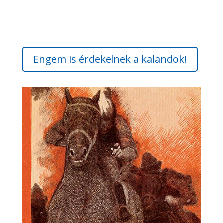
Engem is érdekelnek a kalandok!