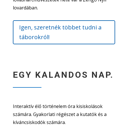
lovardában.
Igen, szeretnék többet tudni a
táborokról!
EGY KALANDOS NAP.
Interaktív élő történelem óra kisiskolások
számára. Gyakorlati régészet a kutatók és a
kíváncsiskodók számára.