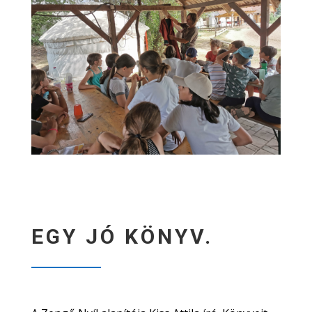
EGY JÓ KÖNYV.