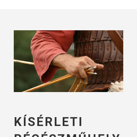
KÍSÉRLETI