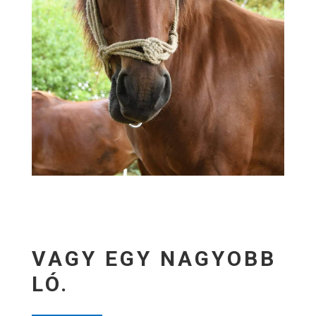
VAGY EGY NAGYOBB
LÓ.