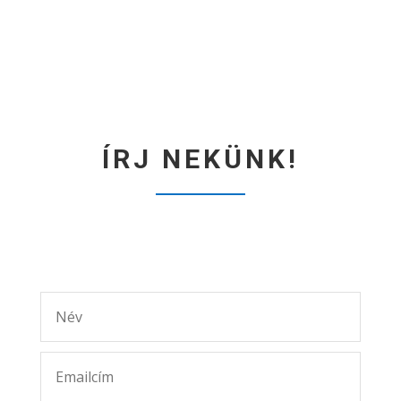
ÍRJ NEKÜNK!