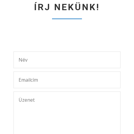
ÍRJ NEKÜNK!