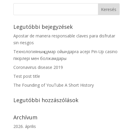
Legutóbbi bejegyzések
Apostar de manera responsable claves para disfrutar
sin riesgos
Технологияның құмар ойындарға әсері Pin-Up casino
пікірлері мен болжамдары
Coronavirus disease 2019
Test post title
The Founding of YouTube A Short History
Legutóbbi hozzászólások
Archívum
2026. április