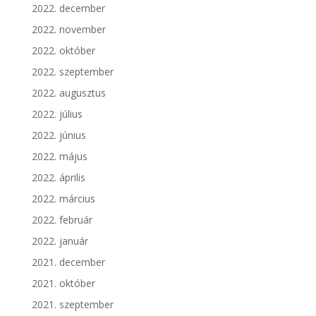
2022. december
2022. november
2022. október
2022. szeptember
2022. augusztus
2022. július
2022. június
2022. május
2022. április
2022. március
2022. február
2022. január
2021. december
2021. október
2021. szeptember