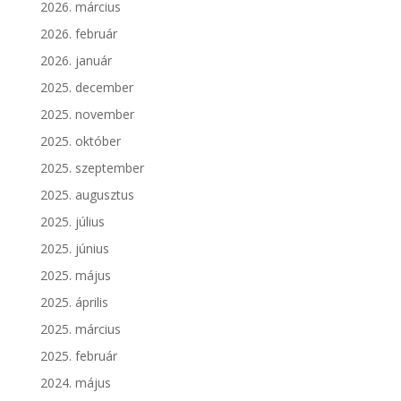
2026. március
2026. február
2026. január
2025. december
2025. november
2025. október
2025. szeptember
2025. augusztus
2025. július
2025. június
2025. május
2025. április
2025. március
2025. február
2024. május