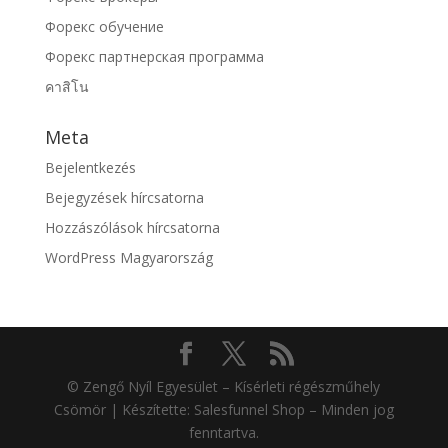
Форекс обучение
Форекс партнерская программа
คาสิโน
Meta
Bejelentkezés
Bejegyzések hírcsatorna
Hozzászólások hírcsatorna
WordPress Magyarország
© Zengő Nyíl Egyesület – Kísérleti régészműhely
Csömör | Készítette: Salesfunnel Shop – Minden jog
fenntartva.