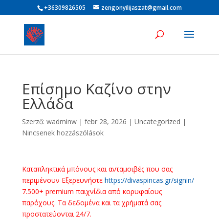
+36309826505
zengonyilijaszat@gmail.com
Επίσημο Καζίνο στην
Ελλάδα
Szerző:
wadminw
|
febr 28, 2026
|
Uncategorized
|
Nincsenek hozzászólások
Καταπληκτικά μπόνους και ανταμοιβές που σας
περιμένουν Εξερευνήστε
https://divaspincas.gr/signin/
7.500+ premium παιχνίδια από κορυφαίους
παρόχους. Τα δεδομένα και τα χρήματά σας
προστατεύονται 24/7.