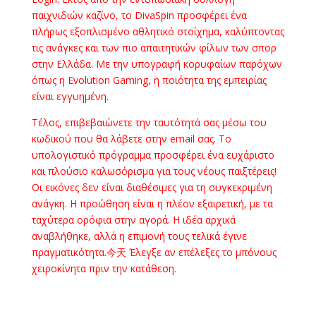
παιχνιδιών καζίνο, το DivaSpin προσφέρει ένα
πλήρως εξοπλισμένο αθλητικό στοίχημα, καλύπτοντας
τις ανάγκες και των πιο απαιτητικών φίλων των σπορ
στην Ελλάδα. Με την υπογραφή κορυφαίων παρόχων
όπως η Evolution Gaming, η ποιότητα της εμπειρίας
είναι εγγυημένη.
Τέλος, επιβεβαιώνετε την ταυτότητά σας μέσω του
κωδικού που θα λάβετε στην email σας. Το
υπολογιστικό πρόγραμμα προσφέρει ένα ευχάριστο
και πλούσιο καλωσόρισμα για τους νέους παιξτέρεις!
Οι εικόνες δεν είναι διαθέσιμες για τη συγκεκριμένη
ανάγκη. Η προώθηση είναι η πλέον εξαιρετική, με τα
ταχύτερα ορόφια στην αγορά. Η ιδέα αρχικά
αναβλήθηκε, αλλά η επιμονή τους τελικά έγινε
πραγματικότητα.今天 Έλεγξε αν επέλεξες το μπόνους
χειροκίνητα πριν την κατάθεση.