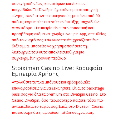
συνεχή ροή νέων, καινοτόμων και δίκαιων
παιχνιδιών. Το DivaSpin έχει κάνει μια στρατηγική
κίνηση, συνάπτοντας συνεργασίες με πάνω από 90
από τις κορυφαίες εταιρείες ανάπτυξης παιχνιδιών
στον κόσμο. Η εμπειρία είναι συναρπαστική και
προσβάσιμη ακόμα και χωρίς Diva Spin App, απευθείας
από το κινητό σας. Εάν νιώσετε ότι χρειάζεστε ένα
διάλειμμα, μπορείτε να χρησιμοποιήσετε τη
λειτουργία του αυτο-αποκλεισμού για μια
συγκεκριμένη χρονική περίοδο.
Stoiximan Casino Live: Κορυφαία
Εμπειρία Χρήσης
Απολαύστε τυπικά μπόνους και εβδομαδιαίες
επαναφορτίσεις για να ξεκινήσετε. Είναι το backstage
pass σας για όλα τα premium στο DivaSpin Casino. Στο
Casino DivaSpin, όσο περισσότερο παίζετε, τόσο πιο
ανταμείβεται το ταξίδι σας. Εμείς στο DivaSpin Casino
πιστεύουμε ότι η αφοσίωση αξίζει αναγνώριση.