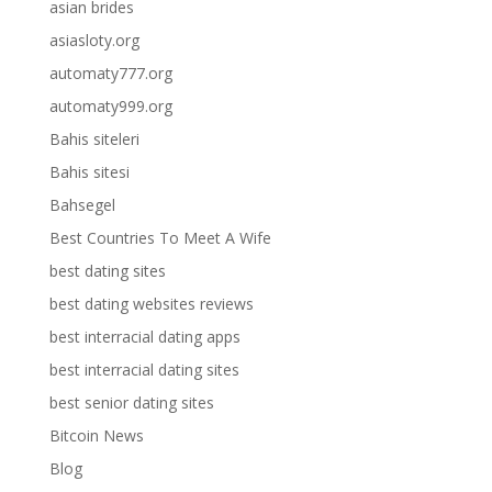
asian brides
asiasloty.org
automaty777.org
automaty999.org
Bahis siteleri
Bahis sitesi
Bahsegel
Best Countries To Meet A Wife
best dating sites
best dating websites reviews
best interracial dating apps
best interracial dating sites
best senior dating sites
Bitcoin News
Blog