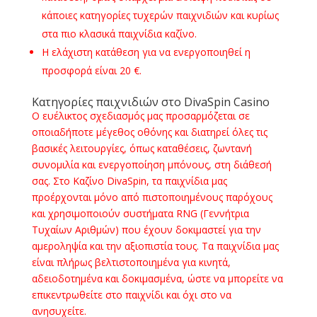
κάποιες κατηγορίες τυχερών παιχνιδιών και κυρίως
στα πιο κλασικά παιχνίδια καζίνο.
Η ελάχιστη κατάθεση για να ενεργοποιηθεί η
προσφορά είναι 20 €.
Κατηγορίες παιχνιδιών στο DivaSpin Casino
Ο ευέλικτος σχεδιασμός μας προσαρμόζεται σε
οποιαδήποτε μέγεθος οθόνης και διατηρεί όλες τις
βασικές λειτουργίες, όπως καταθέσεις, ζωντανή
συνομιλία και ενεργοποίηση μπόνους, στη διάθεσή
σας. Στο Καζίνο DivaSpin, τα παιχνίδια μας
προέρχονται μόνο από πιστοποιημένους παρόχους
και χρησιμοποιούν συστήματα RNG (Γεννήτρια
Τυχαίων Αριθμών) που έχουν δοκιμαστεί για την
αμεροληψία και την αξιοπιστία τους. Τα παιχνίδια μας
είναι πλήρως βελτιστοποιημένα για κινητά,
αδειοδοτημένα και δοκιμασμένα, ώστε να μπορείτε να
επικεντρωθείτε στο παιχνίδι και όχι στο να
ανησυχείτε.