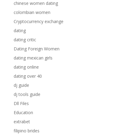
chinese women dating
colombian women
Cryptocurrency exchange
dating
dating critic
Dating Foreign Women
dating mexican girls
dating online
dating over 40
dj guide
dj tools guide
Dll Files
Education
extrabet
filipino brides