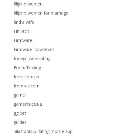
filipino women
filipino women for marriage
find a wife
FinTech
Firmware
Firmware Download
foreign wife dating
Forex Trading
freze.com.ua
from-ua.com
game
gameinside.ua
gg bet
guides
hiki hookup dating mobile app