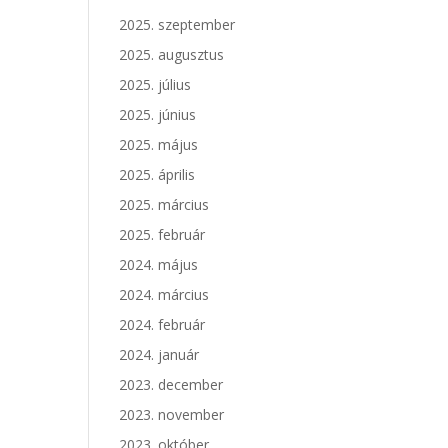
2025. szeptember
2025. augusztus
2025. július
2025. június
2025. május
2025. április
2025. március
2025. február
2024. május
2024. március
2024. február
2024. január
2023. december
2023. november
2023. október