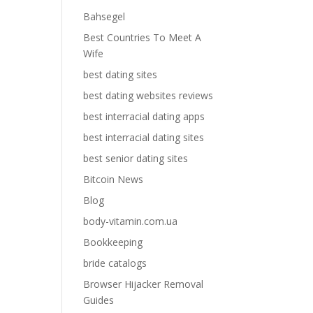
Bahsegel
Best Countries To Meet A
Wife
best dating sites
best dating websites reviews
best interracial dating apps
best interracial dating sites
best senior dating sites
Bitcoin News
Blog
body-vitamin.com.ua
Bookkeeping
bride catalogs
Browser Hijacker Removal
Guides