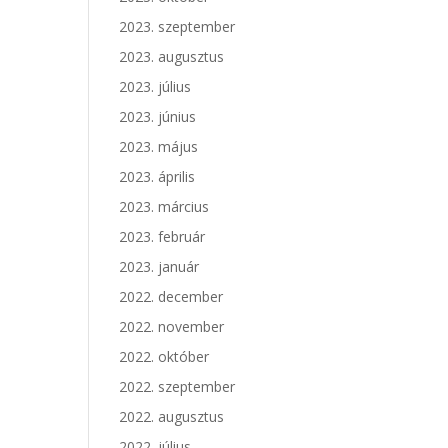
2023. szeptember
2023. augusztus
2023. július
2023. június
2023. május
2023. április
2023. március
2023. február
2023. január
2022. december
2022. november
2022. október
2022. szeptember
2022. augusztus
2022. július