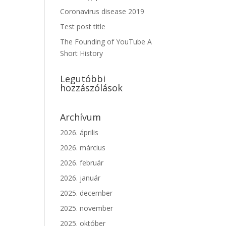
Coronavirus disease 2019
Test post title
The Founding of YouTube A
Short History
Legutóbbi
hozzászólások
Archívum
2026. április
2026. március
2026. február
2026. január
2025. december
2025. november
2025. október