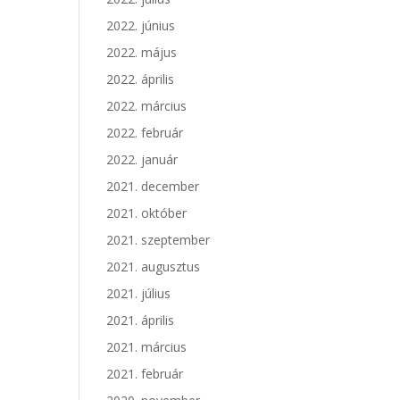
2022. június
2022. május
2022. április
2022. március
2022. február
2022. január
2021. december
2021. október
2021. szeptember
2021. augusztus
2021. július
2021. április
2021. március
2021. február