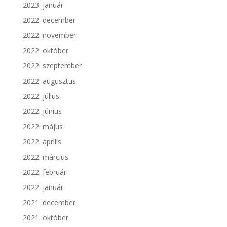
2023. január
2022. december
2022. november
2022. október
2022. szeptember
2022. augusztus
2022. július
2022. június
2022. május
2022. április
2022. március
2022. február
2022. január
2021. december
2021. október