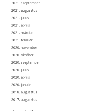
2021. szeptember
2021. augusztus
2021. július
2021. április
2021. március
2021. február
2020. november
2020. október
2020. szeptember
2020. július
2020. április
2020. január
2018. augusztus
2017. augusztus