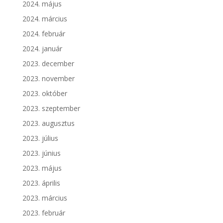
2024. május
2024. március
2024. február
2024. január
2023. december
2023. november
2023. október
2023. szeptember
2023. augusztus
2023. július
2023. június
2023. május
2023. április
2023. március
2023. február