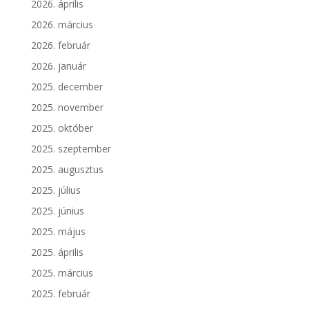
2026. április
2026. március
2026. február
2026. január
2025. december
2025. november
2025. október
2025. szeptember
2025. augusztus
2025. július
2025. június
2025. május
2025. április
2025. március
2025. február