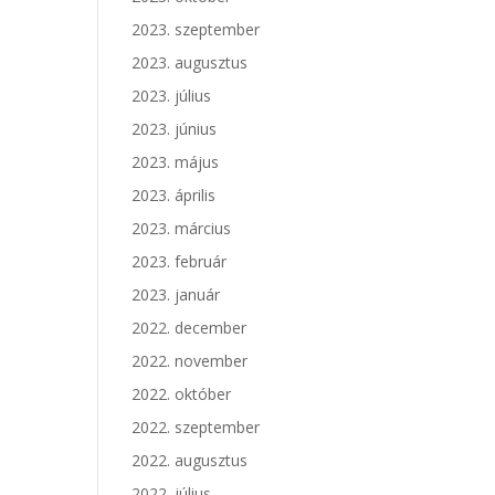
2023. szeptember
2023. augusztus
2023. július
2023. június
2023. május
2023. április
2023. március
2023. február
2023. január
2022. december
2022. november
2022. október
2022. szeptember
2022. augusztus
2022. július