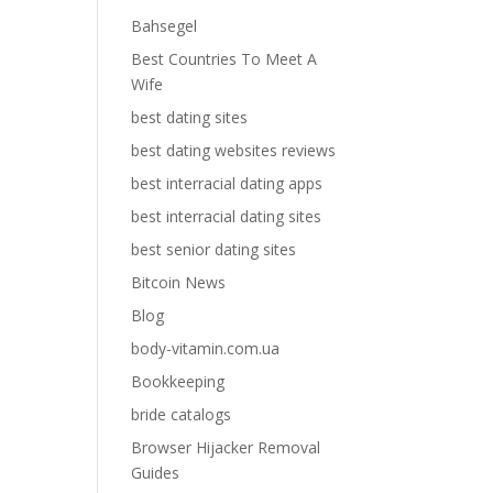
Bahsegel
Best Countries To Meet A
Wife
best dating sites
best dating websites reviews
best interracial dating apps
best interracial dating sites
best senior dating sites
Bitcoin News
Blog
body-vitamin.com.ua
Bookkeeping
bride catalogs
Browser Hijacker Removal
Guides