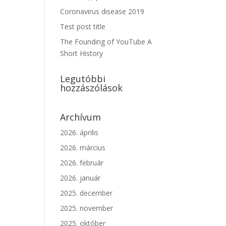
Coronavirus disease 2019
Test post title
The Founding of YouTube A
Short History
Legutóbbi
hozzászólások
Archívum
2026. április
2026. március
2026. február
2026. január
2025. december
2025. november
2025. október