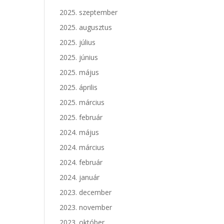
2025. szeptember
2025. augusztus
2025. július
2025. június
2025. május
2025. április
2025. március
2025. február
2024. május
2024. március
2024. február
2024. január
2023. december
2023. november
2023. október