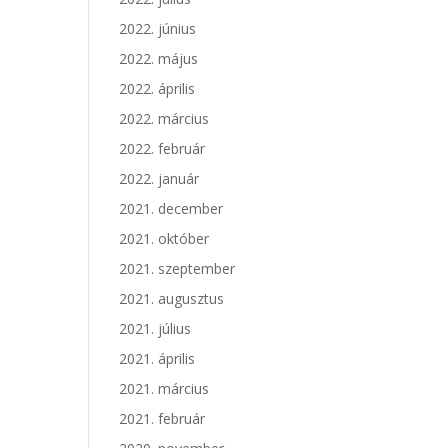
2022. június
2022. május
2022. április
2022. március
2022. február
2022. január
2021. december
2021. október
2021. szeptember
2021. augusztus
2021. július
2021. április
2021. március
2021. február