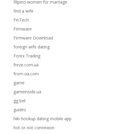
filipino women for marriage
find a wife
FinTech
Firmware
Firmware Download
foreign wife dating
Forex Trading
freze.com.ua
from-ua.com
game
gameinside.ua
gg bet
guides
hiki hookup dating mobile app
hot or not connexion