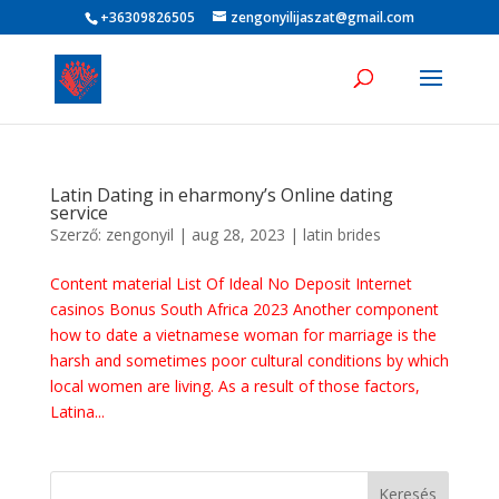
+36309826505
zengonyilijaszat@gmail.com
Latin Dating in eharmony’s Online dating
service
Szerző:
zengonyil
|
aug 28, 2023
|
latin brides
Content material List Of Ideal No Deposit Internet
casinos Bonus South Africa 2023 Another component
how to date a vietnamese woman for marriage is the
harsh and sometimes poor cultural conditions by which
local women are living. As a result of those factors,
Latina...