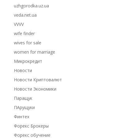
uzhgorodka.uz.ua
veda.net.ua
VVVV
wife finder
wives for sale
women for marriage
Микрокредит
Новости
Новости Криптовалют
Новости Экономики
Паращук
ПАрущуки
Финтех
Форекс Брокеры
Форекс обучение