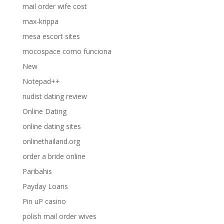
mail order wife cost
max-krippa
mesa escort sites
mocospace como funciona
New
Notepad++
nudist dating review
Online Dating
online dating sites
onlinethailand.org
order a bride online
Paribahis
Payday Loans
Pin uP casino
polish mail order wives