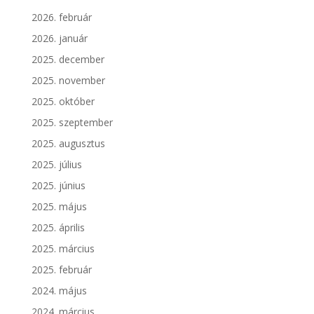
2026. február
2026. január
2025. december
2025. november
2025. október
2025. szeptember
2025. augusztus
2025. július
2025. június
2025. május
2025. április
2025. március
2025. február
2024. május
2024. március