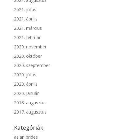
2021. augusztus
2021. július
2021. április
2021. március
2021. február
2020. november
2020. október
2020. szeptember
2020. július
2020. április
2020. január
2018. augusztus
2017. augusztus
Kategóriák
asian brides