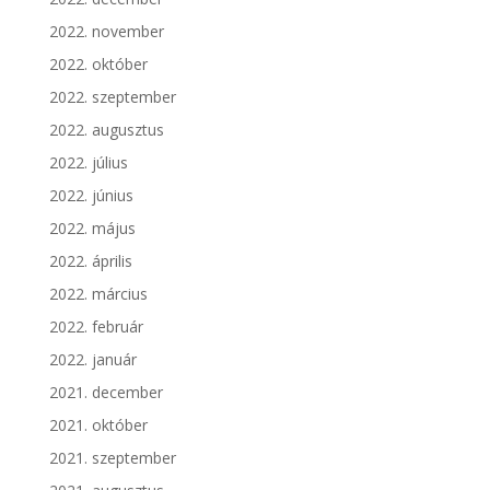
2022. november
2022. október
2022. szeptember
2022. augusztus
2022. július
2022. június
2022. május
2022. április
2022. március
2022. február
2022. január
2021. december
2021. október
2021. szeptember