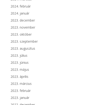
2024. február
2024. január
2023. december
2023. november
2023. október
2023. szeptember
2023. augusztus
2023. július
2023. június
2023. május
2023. április
2023. március
2023. február
2023. január
2022. december