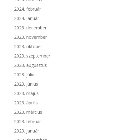
2024. február
2024. január
2023. december
2023. november
2023. október
2023. szeptember
2023. augusztus
2023. július
2023. június
2023. május
2023. április
2023. március
2023. február
2023. január