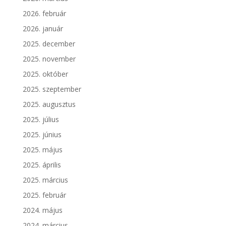
2026. február
2026. január
2025. december
2025. november
2025. október
2025. szeptember
2025. augusztus
2025. július
2025. június
2025. május
2025. április
2025. március
2025. február
2024. május
2024. március