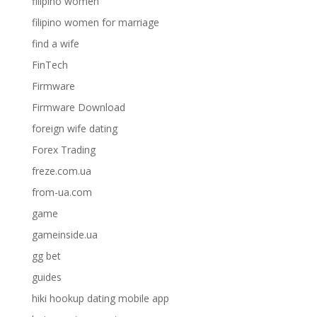
filipino women
filipino women for marriage
find a wife
FinTech
Firmware
Firmware Download
foreign wife dating
Forex Trading
freze.com.ua
from-ua.com
game
gameinside.ua
gg bet
guides
hiki hookup dating mobile app