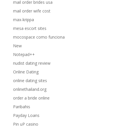
mail order brides usa
mail order wife cost
max-krippa
mesa escort sites
mocospace como funciona
New
Notepad++
nudist dating review
Online Dating
online dating sites
onlinethailand.org
order a bride online
Paribahis
Payday Loans
Pin uP casino