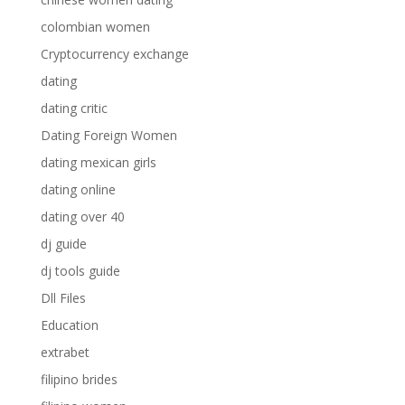
colombian women
Cryptocurrency exchange
dating
dating critic
Dating Foreign Women
dating mexican girls
dating online
dating over 40
dj guide
dj tools guide
Dll Files
Education
extrabet
filipino brides