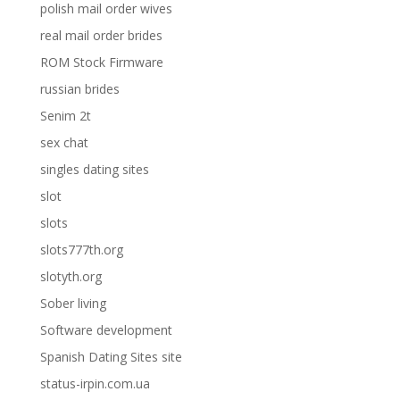
polish mail order wives
real mail order brides
ROM Stock Firmware
russian brides
Senim 2t
sex chat
singles dating sites
slot
slots
slots777th.org
slotyth.org
Sober living
Software development
Spanish Dating Sites site
status-irpin.com.ua