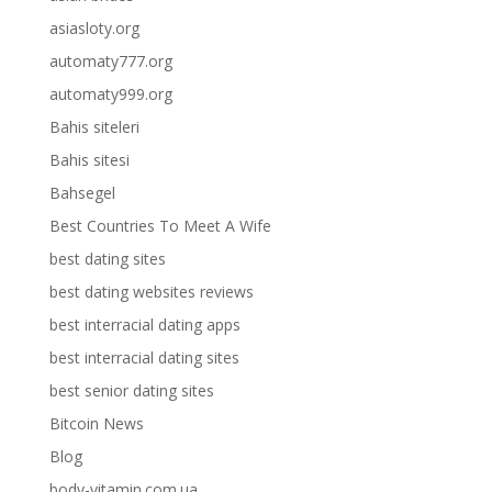
asiasloty.org
automaty777.org
automaty999.org
Bahis siteleri
Bahis sitesi
Bahsegel
Best Countries To Meet A Wife
best dating sites
best dating websites reviews
best interracial dating apps
best interracial dating sites
best senior dating sites
Bitcoin News
Blog
body-vitamin.com.ua