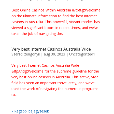
Best Online Casinos Within Australia &ltp&gtWelcome
on the ultimate information to find the best internet
casinos in Australia. This powerful, vibrant market has
viewed a significant boom in recent times, and we’ve
taken the job of navigating the...
Very best Internet Casinos Australia Wide
Szerző:
zengonyil
|
aug 30, 2023
|
Uncategorized1
Very best Internet Casinos Australia Wide
&ltpAndgtWelcome for the supreme guideline for the
very best online casinos in Australia. This active, vivid
field has seen an important thrive lately, and we’ve
used the work of navigating the numerous programs
to...
« Régebbi bejegyzések