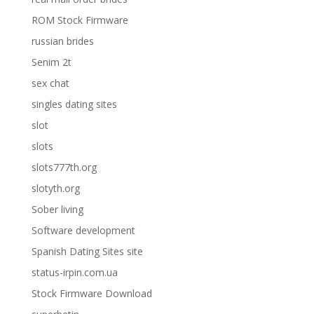
ROM Stock Firmware
russian brides
Senim 2t
sex chat
singles dating sites
slot
slots
slots777th.org
slotyth.org
Sober living
Software development
Spanish Dating Sites site
status-irpin.com.ua
Stock Firmware Download