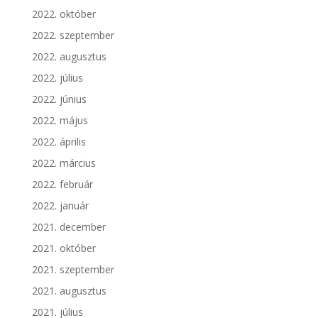
2022. október
2022. szeptember
2022. augusztus
2022. július
2022. június
2022. május
2022. április
2022. március
2022. február
2022. január
2021. december
2021. október
2021. szeptember
2021. augusztus
2021. július