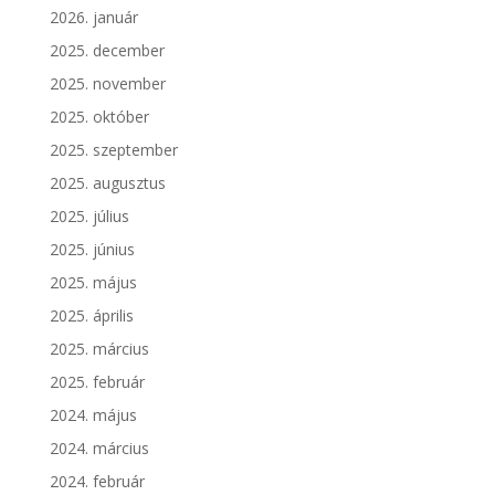
2026. január
2025. december
2025. november
2025. október
2025. szeptember
2025. augusztus
2025. július
2025. június
2025. május
2025. április
2025. március
2025. február
2024. május
2024. március
2024. február