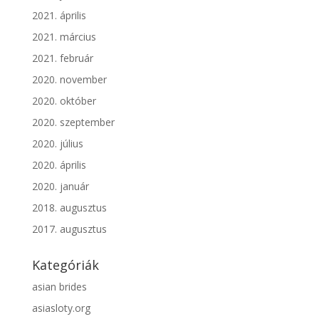
2021. április
2021. március
2021. február
2020. november
2020. október
2020. szeptember
2020. július
2020. április
2020. január
2018. augusztus
2017. augusztus
Kategóriák
asian brides
asiasloty.org