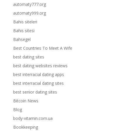
automaty777.org
automaty999.org
Bahis siteleri
Bahis sitesi
Bahsegel
Best Countries To Meet A Wife
best dating sites
best dating websites reviews
best interracial dating apps
best interracial dating sites
best senior dating sites
Bitcoin News
Blog
body-vitamin.com.ua
Bookkeeping