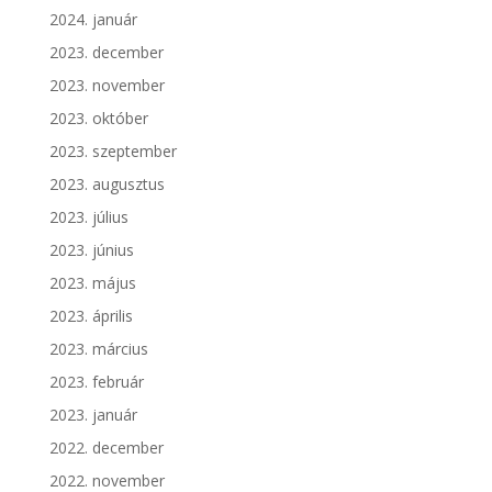
2024. január
2023. december
2023. november
2023. október
2023. szeptember
2023. augusztus
2023. július
2023. június
2023. május
2023. április
2023. március
2023. február
2023. január
2022. december
2022. november