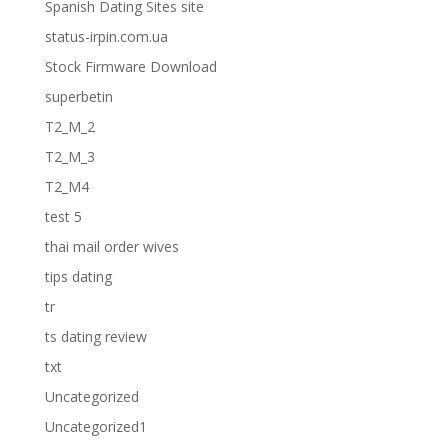
Spanish Dating Sites site
status-irpin.com.ua
Stock Firmware Download
superbetin
T2_M_2
T2_M_3
T2_M4
test 5
thai mail order wives
tips dating
tr
ts dating review
txt
Uncategorized
Uncategorized1