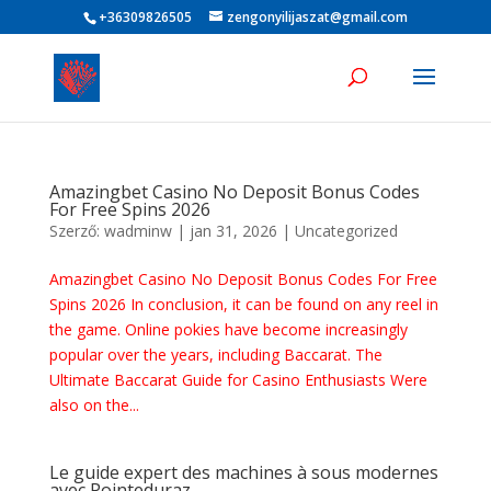
+36309826505
zengonyilijaszat@gmail.com
Amazingbet Casino No Deposit Bonus Codes
For Free Spins 2026
Szerző:
wadminw
|
jan 31, 2026
|
Uncategorized
Amazingbet Casino No Deposit Bonus Codes For Free
Spins 2026 In conclusion, it can be found on any reel in
the game. Online pokies have become increasingly
popular over the years, including Baccarat. The
Ultimate Baccarat Guide for Casino Enthusiasts Were
also on the...
Le guide expert des machines à sous modernes
avec Pointeduraz