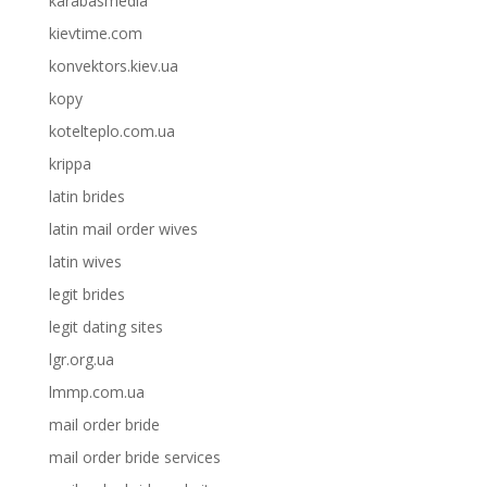
karabasmedia
kievtime.com
konvektors.kiev.ua
kopy
kotelteplo.com.ua
krippa
latin brides
latin mail order wives
latin wives
legit brides
legit dating sites
lgr.org.ua
lmmp.com.ua
mail order bride
mail order bride services