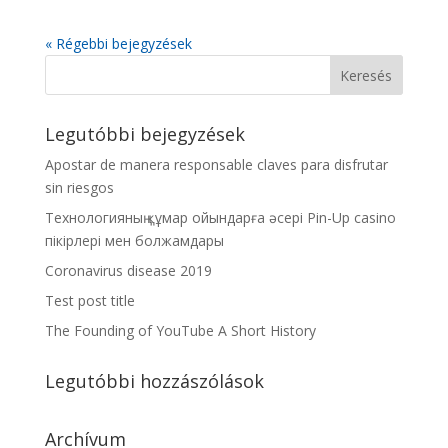
« Régebbi bejegyzések
Legutóbbi bejegyzések
Apostar de manera responsable claves para disfrutar
sin riesgos
Технологияның құмар ойындарға әсері Pin-Up casino
пікірлері мен болжамдары
Coronavirus disease 2019
Test post title
The Founding of YouTube A Short History
Legutóbbi hozzászólások
Archívum