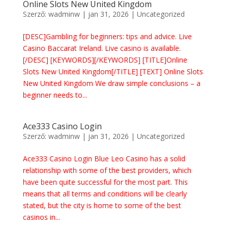
Online Slots New United Kingdom
Szerző:
wadminw
|
jan 31, 2026
|
Uncategorized
[DESC]Gambling for beginners: tips and advice. Live
Casino Baccarat Ireland. Live casino is available.
[/DESC] [KEYWORDS][/KEYWORDS] [TITLE]Online
Slots New United Kingdom[/TITLE] [TEXT] Online Slots
New United Kingdom We draw simple conclusions – a
beginner needs to...
Ace333 Casino Login
Szerző:
wadminw
|
jan 31, 2026
|
Uncategorized
Ace333 Casino Login Blue Leo Casino has a solid
relationship with some of the best providers, which
have been quite successful for the most part. This
means that all terms and conditions will be clearly
stated, but the city is home to some of the best
casinos in...