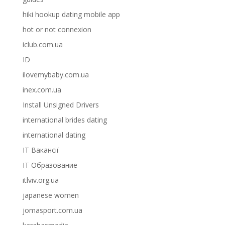
hiki hookup dating mobile app
hot or not connexion
iclub.com.ua
ID
ilovemybaby.com.ua
inex.com.ua
Install Unsigned Drivers
international brides dating
international dating
IT Вакансії
IT Образование
itlviv.org.ua
japanese women
jomasport.com.ua