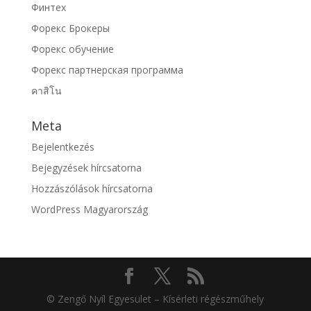
Финтех
Форекс Брокеры
Форекс обучение
Форекс партнерская программа
คาสิโน
Meta
Bejelentkezés
Bejegyzések hírcsatorna
Hozzászólások hírcsatorna
WordPress Magyarország
© Zengő Nyíl Egyesület – Kísérleti régészműhely