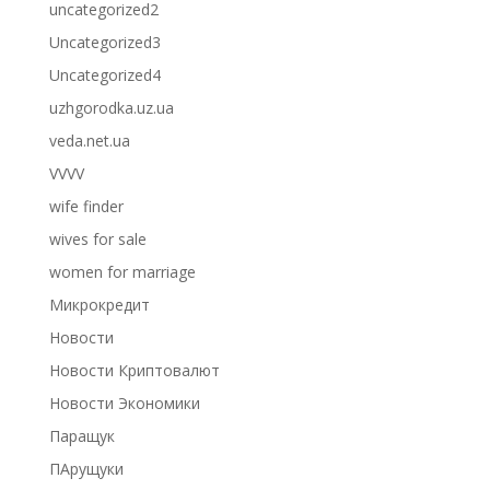
uncategorized2
Uncategorized3
Uncategorized4
uzhgorodka.uz.ua
veda.net.ua
VVVV
wife finder
wives for sale
women for marriage
Микрокредит
Новости
Новости Криптовалют
Новости Экономики
Паращук
ПАрущуки