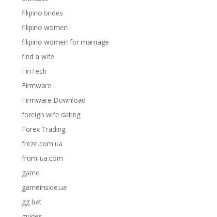
filipino brides
filipino women
filipino women for marriage
find a wife
FinTech
Firmware
Firmware Download
foreign wife dating
Forex Trading
freze.com.ua
from-ua.com
game
gameinside.ua
gg bet
guides