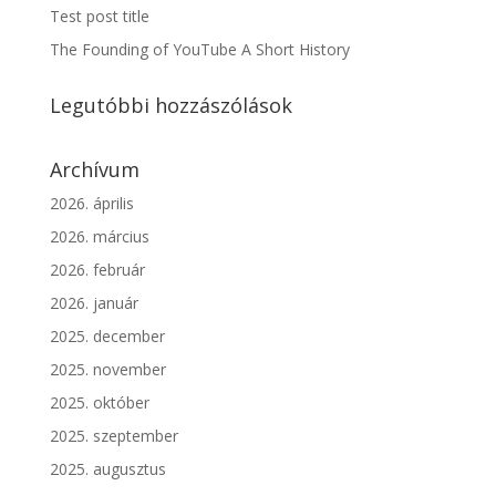
Test post title
The Founding of YouTube A Short History
Legutóbbi hozzászólások
Archívum
2026. április
2026. március
2026. február
2026. január
2025. december
2025. november
2025. október
2025. szeptember
2025. augusztus