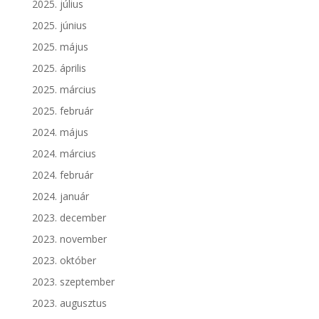
2025. július
2025. június
2025. május
2025. április
2025. március
2025. február
2024. május
2024. március
2024. február
2024. január
2023. december
2023. november
2023. október
2023. szeptember
2023. augusztus