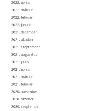
2022. április
2022. március
2022. február
2022. január
2021. december
2021. október
2021. szeptember
2021. augusztus
2021. július
2021. április
2021. március
2021. február
2020. november
2020. október
2020. szeptember