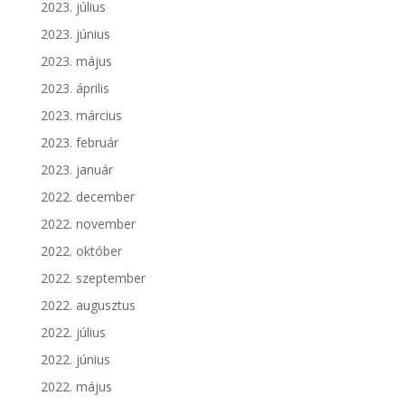
2023. július
2023. június
2023. május
2023. április
2023. március
2023. február
2023. január
2022. december
2022. november
2022. október
2022. szeptember
2022. augusztus
2022. július
2022. június
2022. május