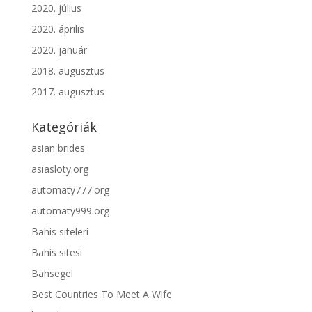
2020. július
2020. április
2020. január
2018. augusztus
2017. augusztus
Kategóriák
asian brides
asiasloty.org
automaty777.org
automaty999.org
Bahis siteleri
Bahis sitesi
Bahsegel
Best Countries To Meet A Wife