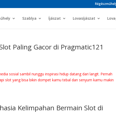
Régészműhel
műhely
Szablya
Íjászat
Lovasíjászat
Lova
lot Paling Gacor di Pragmatic121
edia sosial sambil nunggu inspirasi hidup datang dari langit. Pernah
tapi slot yang bisa bikin dompet kamu tebal dan senyum kamu makin
hasia Kelimpahan Bermain Slot di