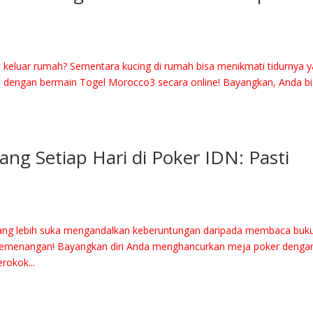
t keluar rumah? Sementara kucing di rumah bisa menikmati tidurnya 
dengan bermain Togel Morocco3 secara online! Bayangkan, Anda b
ang Setiap Hari di Poker IDN: Pasti
yang lebih suka mengandalkan keberuntungan daripada membaca buk
kemenangan! Bayangkan diri Anda menghancurkan meja poker denga
rokok...