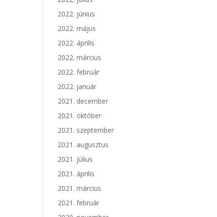
2022. június
2022. május
2022. április
2022. március
2022. február
2022. január
2021. december
2021. október
2021. szeptember
2021. augusztus
2021. július
2021. április
2021. március
2021. február