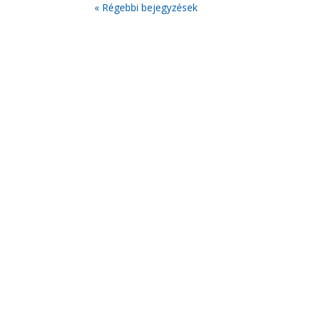
« Régebbi bejegyzések