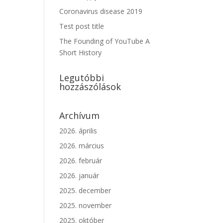
Coronavirus disease 2019
Test post title
The Founding of YouTube A
Short History
Legutóbbi
hozzászólások
Archívum
2026. április
2026. március
2026. február
2026. január
2025. december
2025. november
2025. október