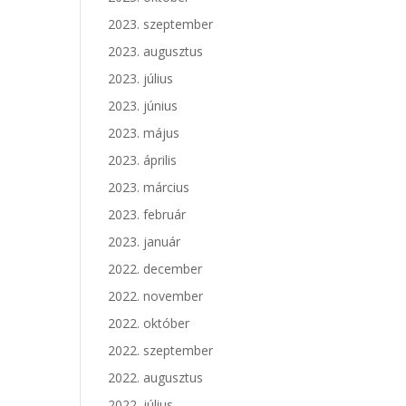
2023. szeptember
2023. augusztus
2023. július
2023. június
2023. május
2023. április
2023. március
2023. február
2023. január
2022. december
2022. november
2022. október
2022. szeptember
2022. augusztus
2022. július