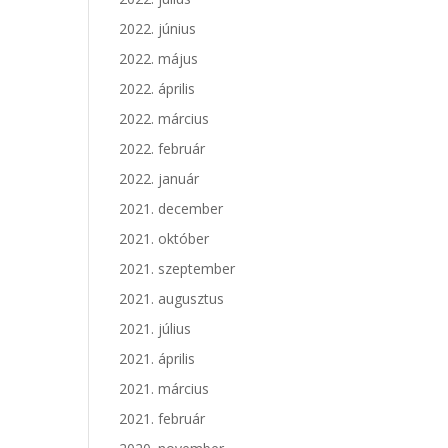
2022. június
2022. május
2022. április
2022. március
2022. február
2022. január
2021. december
2021. október
2021. szeptember
2021. augusztus
2021. július
2021. április
2021. március
2021. február