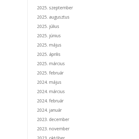
2025. szeptember
2025. augusztus
2025. július
2025. június
2025. május
2025. április
2025. március
2025. február
2024. május
2024. március
2024. február
2024. január
2023. december
2023. november
2023. október