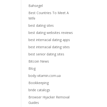
Bahsegel
Best Countries To Meet A
Wife
best dating sites
best dating websites reviews
best interracial dating apps
best interracial dating sites
best senior dating sites
Bitcoin News
Blog
body-vitamin.com.ua
Bookkeeping
bride catalogs
Browser Hijacker Removal
Guides