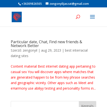
+36309826505
zengonyilijaszat@gmail.com
Particular date, Chat, Find new friends &
Network Better
Szerző:
zengonyil
|
aug 29, 2023
|
best interracial
dating sites
Content material Best internet dating app pertaining to
casual sex You will discover apps where matches that
are generated happen to be from key phrase searches
and geographic vicinity. Other apps such as Meet and
eHarmony use abiliyy testing and personality forms in...