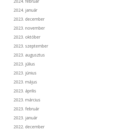
2024. február
2024. január
2023. december
2023. november
2023. október
2023. szeptember
2023. augusztus
2023. július
2023. június
2023. május
2023. április
2023. március
2023. február
2023. január
2022. december