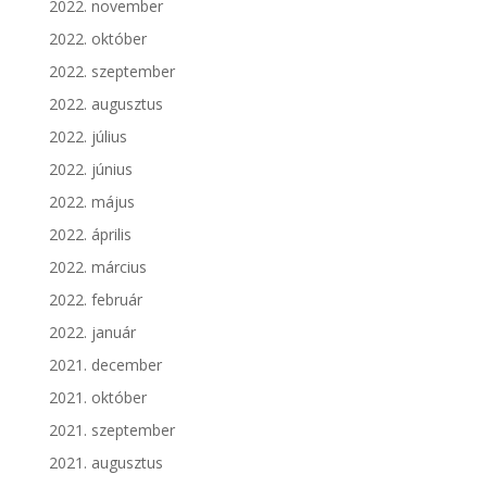
2022. november
2022. október
2022. szeptember
2022. augusztus
2022. július
2022. június
2022. május
2022. április
2022. március
2022. február
2022. január
2021. december
2021. október
2021. szeptember
2021. augusztus