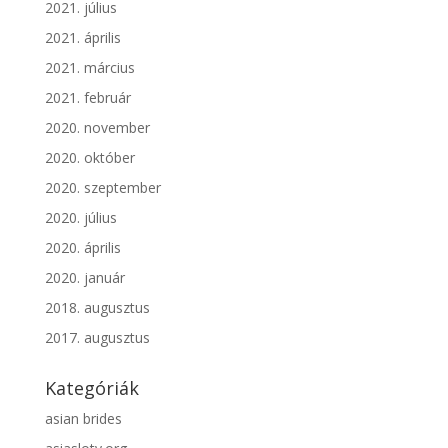
2021. július
2021. április
2021. március
2021. február
2020. november
2020. október
2020. szeptember
2020. július
2020. április
2020. január
2018. augusztus
2017. augusztus
Kategóriák
asian brides