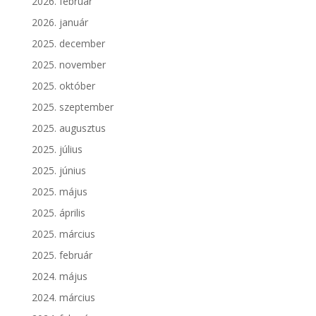
2026. február
2026. január
2025. december
2025. november
2025. október
2025. szeptember
2025. augusztus
2025. július
2025. június
2025. május
2025. április
2025. március
2025. február
2024. május
2024. március