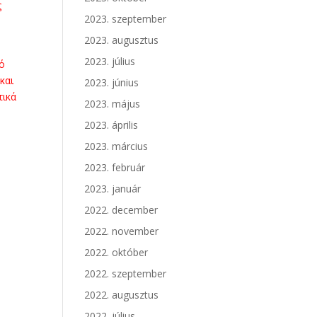
ς
2023. szeptember
2023. augusztus
2023. július
πό
και
2023. június
τικά
2023. május
2023. április
2023. március
2023. február
2023. január
2022. december
2022. november
2022. október
2022. szeptember
2022. augusztus
2022. július