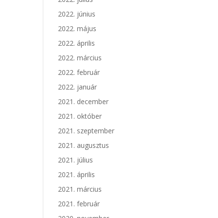
2022. június
2022. május
2022. április
2022. március
2022. február
2022. január
2021. december
2021. október
2021. szeptember
2021. augusztus
2021. július
2021. április
2021. március
2021. február