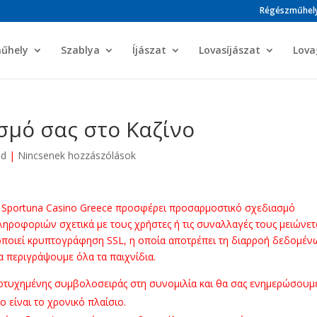
Régészműhel
műhely
Szablya
Íjászat
Lovasíjászat
Lova
σμό σας στο Καζίνο
ed
|
Nincsenek hozzászólások
Το Sportuna Casino Greece προσφέρει προσαρμοστικό σχεδιασμό
ληροφοριών σχετικά με τους χρήστες ή τις συναλλαγές τους μειώνετ
οποιεί κρυπτογράφηση SSL, η οποία αποτρέπει τη διαρροή δεδομέν
 περιγράψουμε όλα τα παιχνίδια.
οτυχημένης συμβολοσειράς στη συνομιλία και θα σας ενημερώσουμ
ιο είναι το χρονικό πλαίσιο.