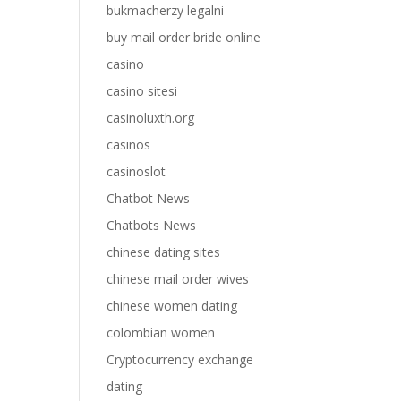
bukmacherzy legalni
buy mail order bride online
casino
casino sitesi
casinoluxth.org
casinos
casinoslot
Chatbot News
Chatbots News
chinese dating sites
chinese mail order wives
chinese women dating
colombian women
Cryptocurrency exchange
dating