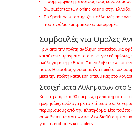
Η συμμόρφωση με αυτούς τους κανονισμούς εί
βιωσιμότητας των online casino στην Ελλάδα.
Το Sportuna υποστηρίζει πολλαπλές ασφαλεί
πορτοφόλια και τραπεζικές μεταφορές.
Συμβουλές για Ομαλές Αν
Πριν από την πρώτη ανάληψη απαιτείται μια εφ
καταθέσεις πραγματοποιούνται γενικά αμέσως, 
ανάλογα με τη μέθοδο. Για να λάβετε ένα μπόνο
ποσό. Η είσοδος γίνεται με ένα πακέτο καλωσ
μετά την πρώτη κατάθεση απευθείας στο λογαρ
Στοιχήματα Αθλημάτων στο S
Κατά τη διάρκεια 90 ημερών, η δραστηριότητά σ
ημερησίως, ανάλογα με το επίπεδο του λογαρια
περιορισμούς από την πλατφόρμα. Είτε παίζετε 
συνοδεύει παντού. Αν και δεν διαθέτουμε nati
για smartphones και tablets.