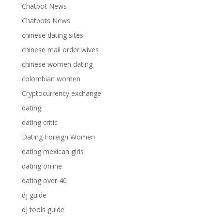
Chatbot News
Chatbots News
chinese dating sites
chinese mail order wives
chinese women dating
colombian women
Cryptocurrency exchange
dating
dating critic
Dating Foreign Women
dating mexican girls
dating online
dating over 40
dj guide
dj tools guide