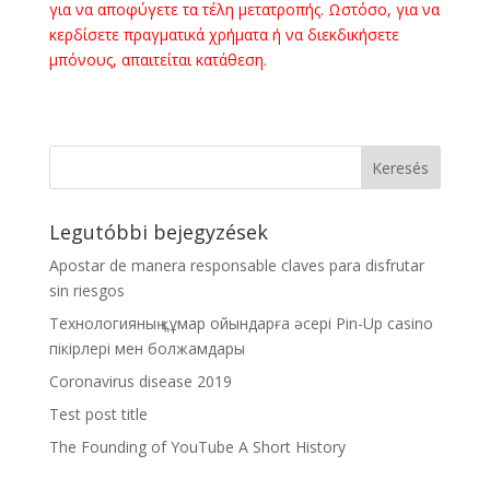
για να αποφύγετε τα τέλη μετατροπής. Ωστόσο, για να
κερδίσετε πραγματικά χρήματα ή να διεκδικήσετε
μπόνους, απαιτείται κατάθεση.
Legutóbbi bejegyzések
Apostar de manera responsable claves para disfrutar
sin riesgos
Технологияның құмар ойындарға әсері Pin-Up casino
пікірлері мен болжамдары
Coronavirus disease 2019
Test post title
The Founding of YouTube A Short History