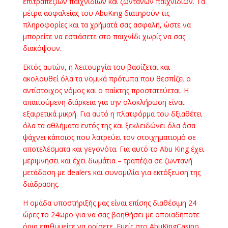
επιτραπέζιων παιχνιδιών και ζωντανών παιχνιδιών. Τα
μέτρα ασφαλείας του AbuKing διατηρούν τις
πληροφορίες και τα χρήματά σας ασφαλή, ώστε να
μπορείτε να εστιάσετε στο παιχνίδι χωρίς να σας
διακόψουν.
Εκτός αυτών, η λειτουργία του βασίζεται και
ακολουθεί όλα τα νομικά πρότυπα που θεσπίζει ο
αντίστοιχος νόμος και ο παίκτης προστατεύεται. Η
απαιτούμενη διάρκεια για την ολοκλήρωση είναι
εξαιρετικά μικρή. Για αυτό η πλατφόρμα του δξιαθέτει
όλα τα αθλήματα εντός της και ξεκλειδώνει όλα όσα
ψάχνει κάποιος που λατρεύει τον στοιχηματισμό σε
αποτελέσματα και γεγονότα. Για αυτό το Abu King έχει
μεριμνήσει και έχει δωμάτια – τραπέζια σε ζωντανή
μετάδοση με dealers και συνομιλία για εκτόξευση της
διάδρασης.
Η ομάδα υποστήριξής μας είναι επίσης διαθέσιμη 24
ώρες το 24ωρο για να σας βοηθήσει με οποιαδήποτε
όρια επιθυμείτε να ορίσετε. Εμείς στο AbuKingCasino