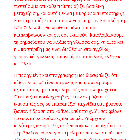
πιστεύουμε ότι κάθε παίκτης αξίζει βασιλική
μεταχείριση, και αυτό ξεκινά με κορυφαία υποστήριξη.
Είτε περιστρέφεστε από την Ευρώπη, τον Καναδά ή τη
Νέα Ζηλανδία, θα νιώθετε πάντα ότι σας
καταλαβαίνουν και ότι σας εκτιμούν. Καταλαβαίνουμε
τη σημασία του να μιλάμε τη γλώσσα σας, γι’ αυτό και
η υποστήριξή μας είναι διαθέσιμη στα αγγλικά,
γερμανικά, γαλλικά, ισπανικά, πορτογαλικά, ελληνικά
και άλλα .
Η προηγμένη κρυπτογράφηση μας διασφαλίζει ότι
κάθε πληρωμή είναι ασφαλής και προσφέρουμε
αξιόπιστους τρόπους πληρωμής για την ησυχία σας.
Είτε παίζετε κουλοχέρηδες, είτε δοκιμάζετε τις
ικανότητές σας σε επιτραπέζια παιχνίδια είτε βιώνετε
ζωντανή δράση στο καζίνο, κάθε παιχνίδι σας φέρνει
πιο κοντά σε τεράστιες πληρωμές. Υπάρχουν
καλύτερες ανταμοιβές σε ένα ασφαλές και αξιόπιστο
περιβάλλον καζίνο για τα μέλη της αποκλειστικής μας
λέσχης που θέλουν περισσότερα από τα συνηθισμένα