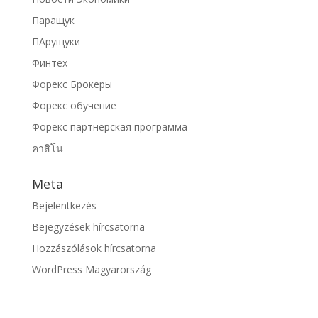
Паращук
ПАрущуки
Финтех
Форекс Брокеры
Форекс обучение
Форекс партнерская программа
คาสิโน
Meta
Bejelentkezés
Bejegyzések hírcsatorna
Hozzászólások hírcsatorna
WordPress Magyarország