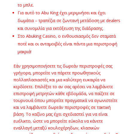
το μπλε.
Για αυτό το Abu King έχει μεριμνήσει και έχει
δωμάτια – τραπέζια σε ζωντανή μετάδοση με dealers
και συνομιλία για εκτόξευση της διάδρασης.
Στο Abuking Casino, ο ενθουσιασμός δεν σταματά
ποτέ και οι ανταμοιβές είναι πάντα μια περιστροφή
μακριά!
Εάν χρησιμοποιήσετε τις δωρεάν περιστροφές σας
γρήγορα, μπορείτε να πάρετε προωθητικούς
πολλαπλασιαστές και μια καλύτερη ευκαιρία να
κερδίσετε. Επιλέξτε το αν σας αρέσει να λαμβάνετε
επιστροφή μετρητών κάθε εβδομάδα, να παίζετε σε
τουρνουά όπου μπορείτε πραγματικά να αγωνιστείτε
και να λαμβάνετε δωρεάν περιστροφές σε τακτική
βάση. Το καζίνο μας έχει σχεδιαστεί για να είναι
ευέλικτο, ώστε να μπορείτε εύκολα να κάνετε
εναλλαγή μεταξύ κουλοχέρηδων, κλασικών