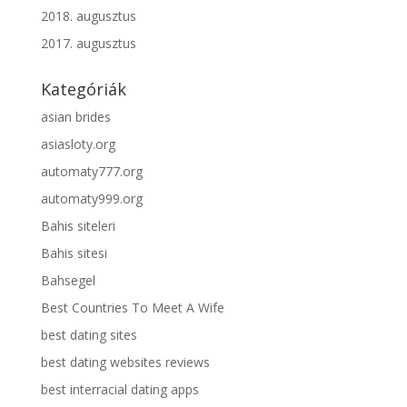
2018. augusztus
2017. augusztus
Kategóriák
asian brides
asiasloty.org
automaty777.org
automaty999.org
Bahis siteleri
Bahis sitesi
Bahsegel
Best Countries To Meet A Wife
best dating sites
best dating websites reviews
best interracial dating apps