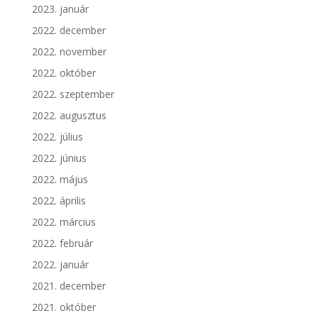
2023. január
2022. december
2022. november
2022. október
2022. szeptember
2022. augusztus
2022. július
2022. június
2022. május
2022. április
2022. március
2022. február
2022. január
2021. december
2021. október