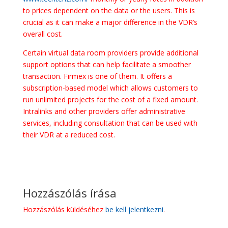
to prices dependent on the data or the users. This is
crucial as it can make a major difference in the VDR’s
overall cost.
Certain virtual data room providers provide additional
support options that can help facilitate a smoother
transaction. Firmex is one of them. It offers a
subscription-based model which allows customers to
run unlimited projects for the cost of a fixed amount.
Intralinks and other providers offer administrative
services, including consultation that can be used with
their VDR at a reduced cost.
Hozzászólás írása
Hozzászólás küldéséhez
be kell jelentkezni
.