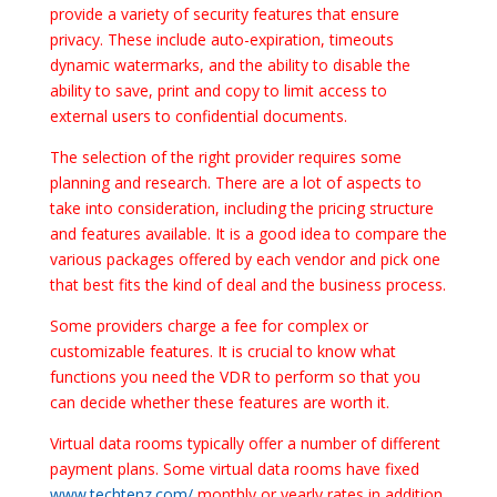
provide a variety of security features that ensure
privacy. These include auto-expiration, timeouts
dynamic watermarks, and the ability to disable the
ability to save, print and copy to limit access to
external users to confidential documents.
The selection of the right provider requires some
planning and research. There are a lot of aspects to
take into consideration, including the pricing structure
and features available. It is a good idea to compare the
various packages offered by each vendor and pick one
that best fits the kind of deal and the business process.
Some providers charge a fee for complex or
customizable features. It is crucial to know what
functions you need the VDR to perform so that you
can decide whether these features are worth it.
Virtual data rooms typically offer a number of different
payment plans. Some virtual data rooms have fixed
www.techtenz.com/
monthly or yearly rates in addition