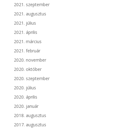
2021. szeptember
2021. augusztus
2021. július
2021. április
2021. március
2021. február
2020. november
2020. október
2020. szeptember
2020. július
2020. április
2020. január
2018. augusztus
2017. augusztus