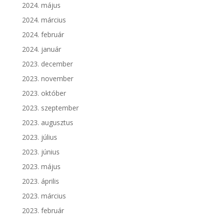
2024. május
2024. március
2024. február
2024. január
2023. december
2023. november
2023. október
2023. szeptember
2023. augusztus
2023. július
2023. június
2023. május
2023. április
2023. március
2023. február