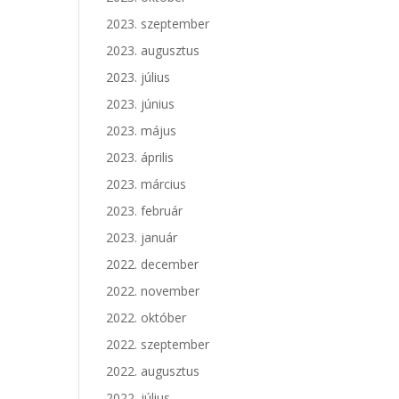
2023. szeptember
2023. augusztus
2023. július
2023. június
2023. május
2023. április
2023. március
2023. február
2023. január
2022. december
2022. november
2022. október
2022. szeptember
2022. augusztus
2022. július