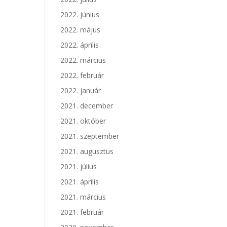
2022. június
2022. május
2022. április
2022. március
2022. február
2022. január
2021. december
2021. október
2021. szeptember
2021. augusztus
2021. július
2021. április
2021. március
2021. február