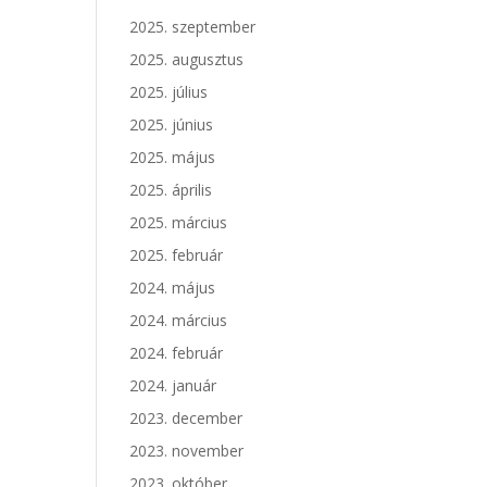
2025. szeptember
2025. augusztus
2025. július
2025. június
2025. május
2025. április
2025. március
2025. február
2024. május
2024. március
2024. február
2024. január
2023. december
2023. november
2023. október