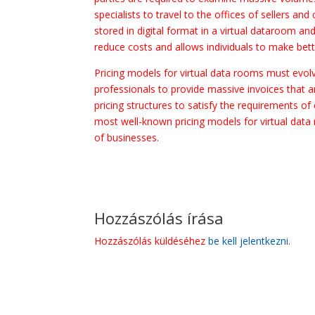
specialists to travel to the offices of sellers 
stored in digital format in a virtual dataroom an
reduce costs and allows individuals to make bet
Pricing models for virtual data rooms must evol
professionals to provide massive invoices that 
pricing structures to satisfy the requirements of 
most well-known pricing models for virtual data 
of businesses.
Hozzászólás írása
Hozzászólás küldéséhez
be kell jelentkezni
.