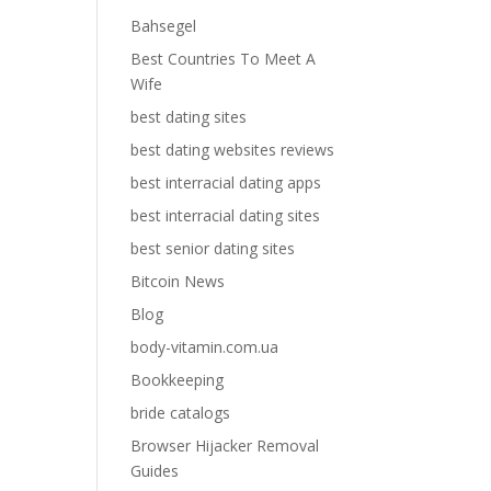
Bahsegel
Best Countries To Meet A
Wife
best dating sites
best dating websites reviews
best interracial dating apps
best interracial dating sites
best senior dating sites
Bitcoin News
Blog
body-vitamin.com.ua
Bookkeeping
bride catalogs
Browser Hijacker Removal
Guides