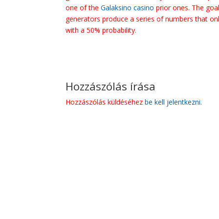
one of the
Galaksino casino
prior ones. The goa
generators produce a series of numbers that onl
with a 50% probability.
Hozzászólás írása
Hozzászólás küldéséhez
be kell jelentkezni
.