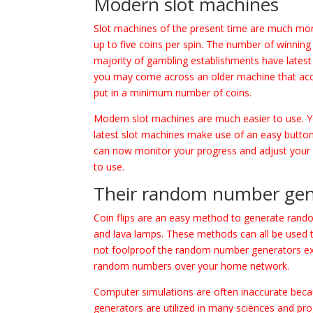
Modern slot machines
Slot machines of the present time are much mor
up to five coins per spin. The number of winning
majority of gambling establishments have latest 
you may come across an older machine that acce
put in a minimum number of coins.
Modern slot machines are much easier to use. You
latest slot machines make use of an easy button
can now monitor your progress and adjust your 
to use.
Their random number gen
Coin flips are an easy method to generate ran
and lava lamps. These methods can all be used to
not foolproof the random number generators exist
random numbers over your home network.
Computer simulations are often inaccurate be
generators are utilized in many sciences and p