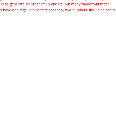
l is to generate an order of 1’s and 0’s, but many random-number
y have one digit. In a perfect scenario, two numbers should be achie