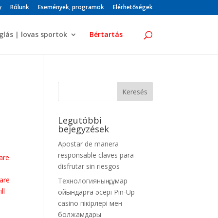
y
Rólunk
Események, programok
Elérhetőségek
glás | lovas sportok
Bértartás
Legutóbbi
bejegyzések
Apostar de manera
responsable claves para
are
disfrutar sin riesgos
 are
Технологияның құмар
ll
ойындарға әсері Pin-Up
casino пікірлері мен
болжамдары