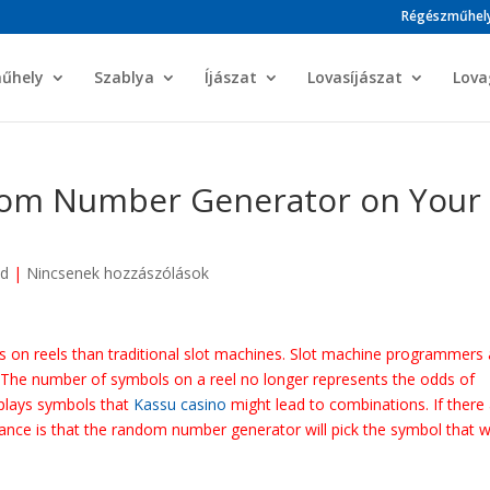
Régészműhel
műhely
Szablya
Íjászat
Lovasíjászat
Lova
dom Number Generator on Your
ed
|
Nincsenek hozzászólások
on reels than traditional slot machines. Slot machine programmers 
. The number of symbols on a reel no longer represents the odds of
splays symbols that
Kassu casino
might lead to combinations. If there
nce is that the random number generator will pick the symbol that wi