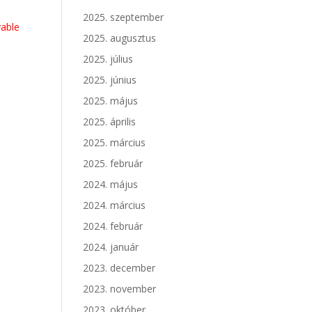
2025. szeptember
vable
2025. augusztus
2025. július
2025. június
2025. május
2025. április
2025. március
2025. február
2024. május
2024. március
2024. február
2024. január
2023. december
2023. november
2023. október