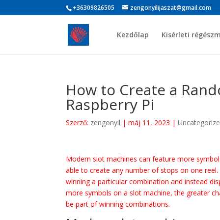
+36309826505
zengonyilijaszat@gmail.com
Kezdőlap
Kisérleti régész
How to Create a Ran
Raspberry Pi
Szerző:
zengonyil
|
máj 11, 2023
|
Uncategoriz
Modern slot machines can feature more symbols 
able to create any number of stops on one reel
winning a particular combination and instead di
more symbols on a slot machine, the greater cha
be part of winning combinations.