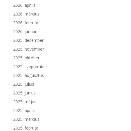
2026. április
2026. március
2026. február
2026. január
2025. december
2025. november
2025. október
2025. szeptember
2025. augusztus
2025. július
2025. június
2025. május
2025. április
2025. március
2025. február