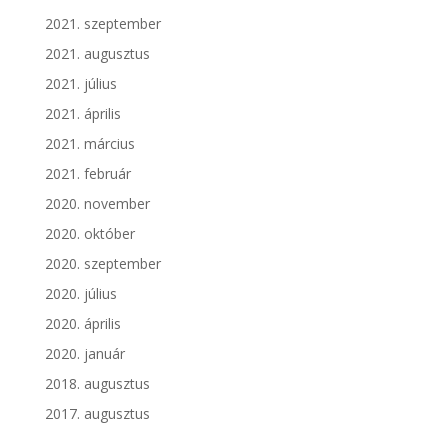
2021. szeptember
2021. augusztus
2021. július
2021. április
2021. március
2021. február
2020. november
2020. október
2020. szeptember
2020. július
2020. április
2020. január
2018. augusztus
2017. augusztus