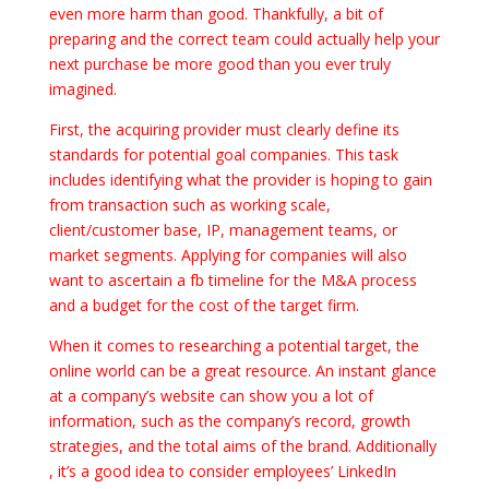
even more harm than good. Thankfully, a bit of
preparing and the correct team could actually help your
next purchase be more good than you ever truly
imagined.
First, the acquiring provider must clearly define its
standards for potential goal companies. This task
includes identifying what the provider is hoping to gain
from transaction such as working scale,
client/customer base, IP, management teams, or
market segments. Applying for companies will also
want to ascertain a fb timeline for the M&A process
and a budget for the cost of the target firm.
When it comes to researching a potential target, the
online world can be a great resource. An instant glance
at a company’s website can show you a lot of
information, such as the company’s record, growth
strategies, and the total aims of the brand. Additionally
, it’s a good idea to consider employees’ LinkedIn