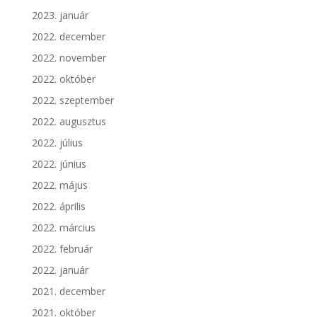
2023. január
2022. december
2022. november
2022. október
2022. szeptember
2022. augusztus
2022. július
2022. június
2022. május
2022. április
2022. március
2022. február
2022. január
2021. december
2021. október