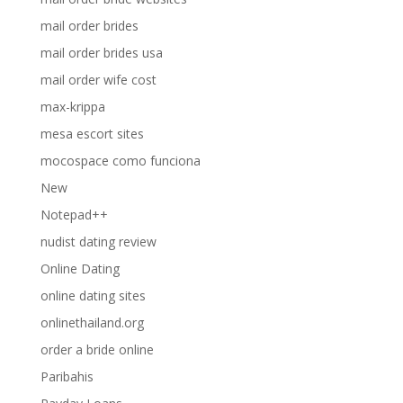
mail order brides
mail order brides usa
mail order wife cost
max-krippa
mesa escort sites
mocospace como funciona
New
Notepad++
nudist dating review
Online Dating
online dating sites
onlinethailand.org
order a bride online
Paribahis