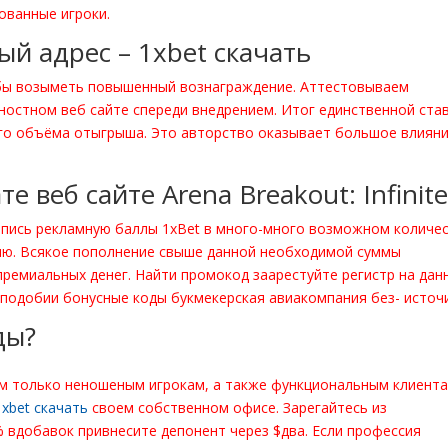
ованные игроки.
ый адрес – 1xbet скачать
абы возыметь повышенный вознаграждение. Аттестовываем
остном веб сайте спереди внедрением. Итог единственной ста
го объёма отыгрыша. Это авторство оказывает большое влиян
 веб сайте Arena Breakout: Infinit
апись рекламную баллы 1xBet в много-много возможном количес
блю. Всякое пополнение свыше данной необходимой суммы
премиальных денег. Найти промокод заарестуйте регистр на дан
 подобии бонусные коды букмекерская авиакомпания без- источ
ды?
ем только неношеным игрокам, а также функциональным клиента
1xbet скачать
своем собственном офисе. Зарегайтесь из
 вдобавок привнесите депонент через $два. Если профессия