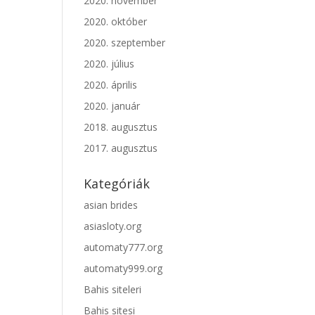
2020. november
2020. október
2020. szeptember
2020. július
2020. április
2020. január
2018. augusztus
2017. augusztus
Kategóriák
asian brides
asiasloty.org
automaty777.org
automaty999.org
Bahis siteleri
Bahis sitesi