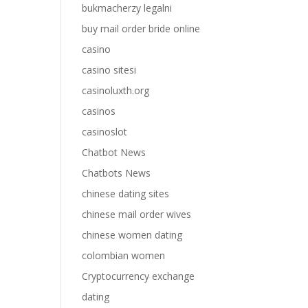
bukmacherzy legalni
buy mail order bride online
casino
casino sitesi
casinoluxth.org
casinos
casinoslot
Chatbot News
Chatbots News
chinese dating sites
chinese mail order wives
chinese women dating
colombian women
Cryptocurrency exchange
dating