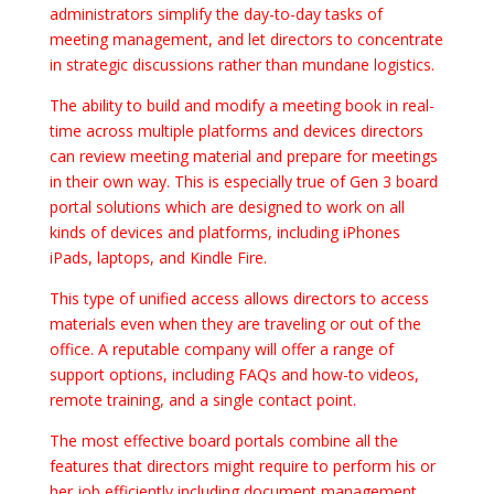
administrators simplify the day-to-day tasks of
meeting management, and let directors to concentrate
in strategic discussions rather than mundane logistics.
The ability to build and modify a meeting book in real-
time across multiple platforms and devices directors
can review meeting material and prepare for meetings
in their own way. This is especially true of Gen 3 board
portal solutions which are designed to work on all
kinds of devices and platforms, including iPhones
iPads, laptops, and Kindle Fire.
This type of unified access allows directors to access
materials even when they are traveling or out of the
office. A reputable company will offer a range of
support options, including FAQs and how-to videos,
remote training, and a single contact point.
The most effective board portals combine all the
features that directors might require to perform his or
her job efficiently including document management,