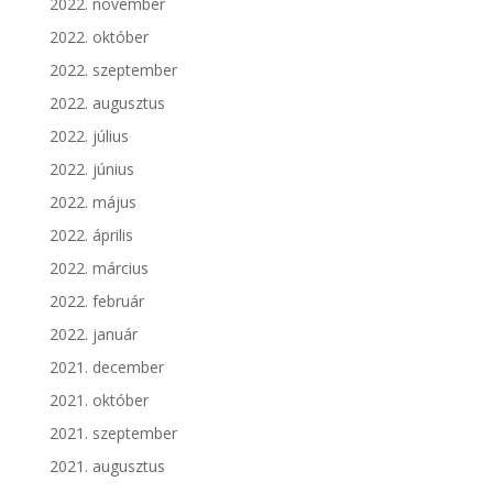
2022. november
2022. október
2022. szeptember
2022. augusztus
2022. július
2022. június
2022. május
2022. április
2022. március
2022. február
2022. január
2021. december
2021. október
2021. szeptember
2021. augusztus