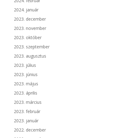
2024. február
2024. január
2023. december
2023. november
2023. október
2023. szeptember
2023. augusztus
2023. július
2023. június
2023. május
2023. április
2023. március
2023. február
2023. január
2022. december