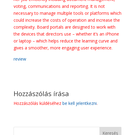
voting, communications and reporting. It is not
necessary to manage multiple tools or platforms which
could increase the costs of operation and increase the
complexity. Board portals are designed to work with
the devices that directors use – whether it’s an iPhone
or laptop – which helps reduce the learning curve and
gives a smoother, more engaging user experience.
review
Hozzászólás írása
Hozzászólás küldéséhez
be kell jelentkezni
.