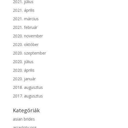
2021. július
2021. április
2021. március
2021. február
2020. november
2020. október
2020. szeptember
2020. július
2020. április
2020. január
2018. augusztus
2017. augusztus
Kategóriák
asian brides
asiasloty.org