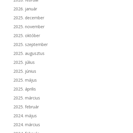
2026. január
2025. december
2025. november
2025. október
2025. szeptember
2025. augusztus
2025. július
2025. június
2025. május
2025. április
2025. március
2025. február
2024. május
2024. március