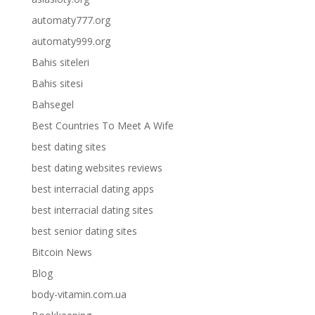
automaty777.org
automaty999.org
Bahis siteleri
Bahis sitesi
Bahsegel
Best Countries To Meet A Wife
best dating sites
best dating websites reviews
best interracial dating apps
best interracial dating sites
best senior dating sites
Bitcoin News
Blog
body-vitamin.com.ua