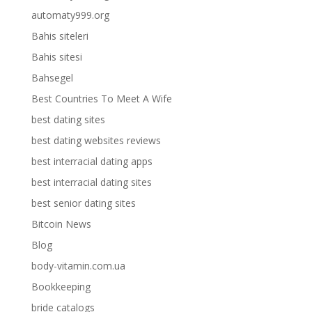
automaty999.org
Bahis siteleri
Bahis sitesi
Bahsegel
Best Countries To Meet A Wife
best dating sites
best dating websites reviews
best interracial dating apps
best interracial dating sites
best senior dating sites
Bitcoin News
Blog
body-vitamin.com.ua
Bookkeeping
bride catalogs