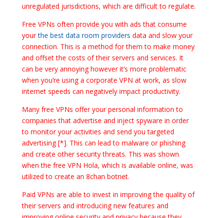
unregulated jurisdictions, which are difficult to regulate.
Free VPNs often provide you with ads that consume
your
the best data room providers
data and slow your
connection. This is a method for them to make money
and offset the costs of their servers and services. It
can be very annoying however it’s more problematic
when you’re using a corporate VPN at work, as slow
internet speeds can negatively impact productivity.
Many free VPNs offer your personal information to
companies that advertise and inject spyware in order
to monitor your activities and send you targeted
advertising [*]. This can lead to malware or phishing
and create other security threats. This was shown
when the free VPN Hola, which is available online, was
utilized to create an 8chan botnet.
Paid VPNs are able to invest in improving the quality of
their servers and introducing new features and
improving online security and privacy because they