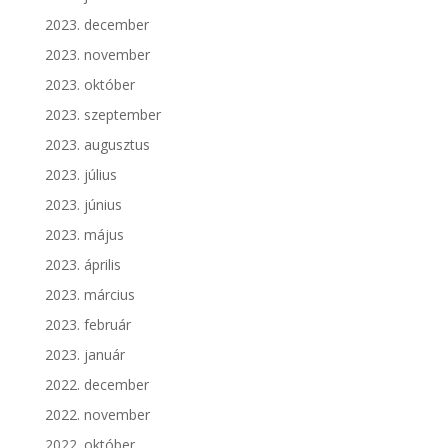
2023. december
2023. november
2023. október
2023. szeptember
2023. augusztus
2023. július
2023. június
2023. május
2023. április
2023. március
2023. február
2023. január
2022. december
2022. november
2022. október