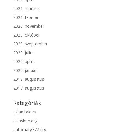
2021. március
2021. február
2020. november
2020. október
2020. szeptember
2020. július
2020. április
2020. január
2018. augusztus
2017. augusztus
Kategóriák
asian brides
asiasloty.org
automaty777.org