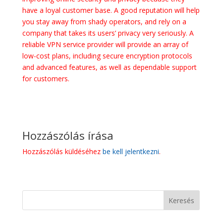
have a loyal customer base. A good reputation will help
you stay away from shady operators, and rely on a
company that takes its users’ privacy very seriously. A
reliable VPN service provider will provide an array of
low-cost plans, including secure encryption protocols
and advanced features, as well as dependable support
for customers.
Hozzászólás írása
Hozzászólás küldéséhez
be kell jelentkezni
.