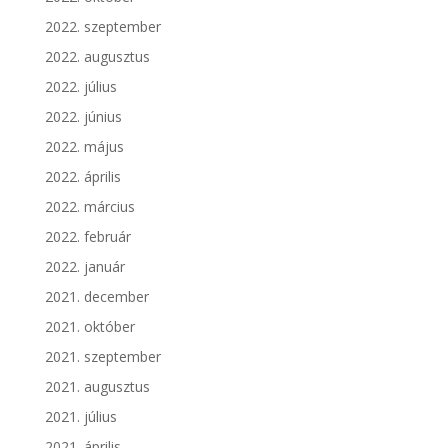
2022. szeptember
2022. augusztus
2022. július
2022. június
2022. május
2022. április
2022. március
2022. február
2022. január
2021. december
2021. október
2021. szeptember
2021. augusztus
2021. július
2021. április