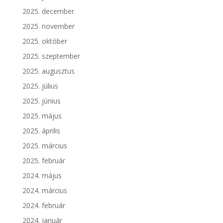
2025. december
2025. november
2025. október
2025. szeptember
2025. augusztus
2025. július
2025. június
2025. május
2025. április
2025. március
2025. február
2024. május
2024. március
2024. február
2024. január