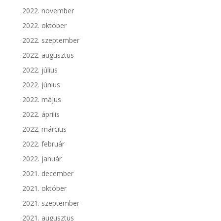
2022. november
2022. október
2022. szeptember
2022. augusztus
2022. július
2022. június
2022. május
2022. április
2022. március
2022. február
2022. január
2021. december
2021. október
2021. szeptember
2021. augusztus