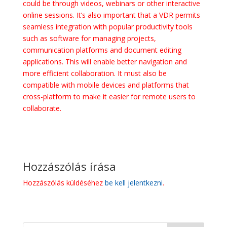
could be through videos, webinars or other interactive
online sessions. It’s also important that a VDR permits
seamless integration with popular productivity tools
such as software for managing projects,
communication platforms and document editing
applications. This will enable better navigation and
more efficient collaboration. It must also be
compatible with mobile devices and platforms that
cross-platform to make it easier for remote users to
collaborate.
Hozzászólás írása
Hozzászólás küldéséhez
be kell jelentkezni
.