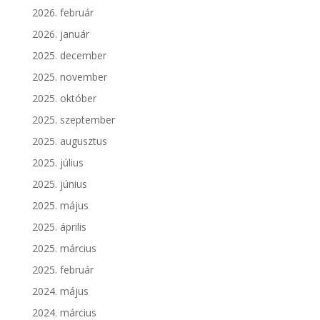
2026. február
2026. január
2025. december
2025. november
2025. október
2025. szeptember
2025. augusztus
2025. július
2025. június
2025. május
2025. április
2025. március
2025. február
2024. május
2024. március