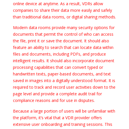
online device at anytime. As a result, VDRs allow
companies to share their data more easily and safely
than traditional data rooms, or digital sharing methods.
Modern data rooms provide many security options for
documents that permit the control of who can access
the file, print it or save the document. It should also
feature an ability to search that can locate data within
files and documents, including PDFs, and produce
intelligent results. It should also incorporate document
processing capabilities that can convert typed or
handwritten texts, paper-based documents, and text
saved in images into a digitally understood format. It is
required to track and record user activities down to the
page level and provide a complete audit trail for
compliance reasons and for use in disputes.
Because a large portion of users will be unfamiliar with
the platform, it’s vital that a VDR provider offers
extensive user onboarding and training sessions. This