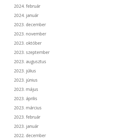
2024. február
2024. január
2023. december
2023. november
2023. október
2023. szeptember
2023. augusztus
2023. július
2023. június
2023. május
2023. április
2023. március
2023. február
2023. január
2022. december