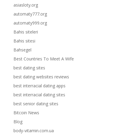
asiasloty.org
automaty777.org
automaty999.org
Bahis siteleri
Bahis sitesi
Bahsegel
Best Countries To Meet A Wife
best dating sites
best dating websites reviews
best interracial dating apps
best interracial dating sites
best senior dating sites
Bitcoin News
Blog
body-vitamin.com.ua