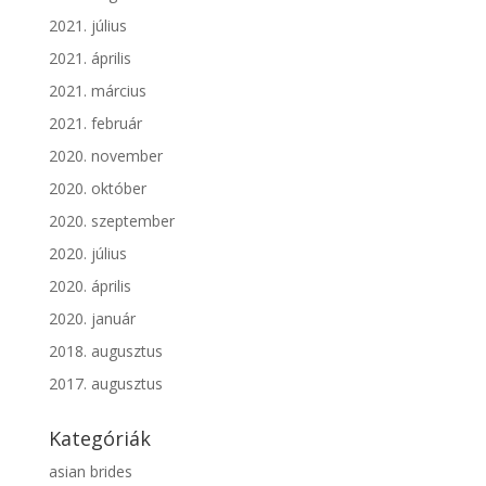
2021. július
2021. április
2021. március
2021. február
2020. november
2020. október
2020. szeptember
2020. július
2020. április
2020. január
2018. augusztus
2017. augusztus
Kategóriák
asian brides