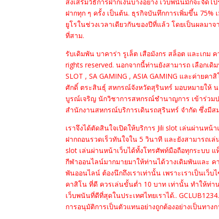
ส่งเสริมวิธีการฝากเงินบางอย่าง เว็บพนันมักจะจัดโป
ฝากทุก ๆ ครั้ง เป็นต้น. ธุรกิจบันทึกการเพิ่มขึ้น 75
ยูโรในช่วงเวลาเดียวกันของปีที่แล้ว โดยเป็นผลมาจ
ที่สาม.
รับเดิมพัน บาคาร่า รูเล็ต เสือมังกร สล็อต และเกม 
rights reserved. นอกจากนี้ท่านยังสามารถ เลือกเดิม
SLOT , SA GAMING , ASIA GAMING และค่ายคาสิโนชั
ศักดิ์ ตระสินธุ์ สหกรณ์จังหวัดสุรินทร์ มอบหมายใ
บูรณ์เจริญ นักวิชาการสหกรณ์ชำนาญการ เข้าร่วมป
สำนักงานสหกรณ์บริการเดินรถสุรินทร์ จำกัด ซึ่งมีสม
เราจึงได้ตัดสินใจเปิดให้บริการ Jili slot เล่นผ่านห
ฝากถอนรวดเร็วทันใจใน 5 วินาที และยังสามารถเล่นสล็
slot เล่นผ่านหน้าเว็บได้ทั้งโทรศัพท์มือถือทุกระบบ 
กีฬาออนไลน์มากมายมาให้ท่านได้วางเดิมพันและ คาสิโน
พันออนไลน์ ต้องนึกถึงเราเท่านั้น เพราะเราเป็นเว็บไ
คาสิโน ที่ดี ควรเล่นขั้นต่ำ 10 บาท เท่านั้น ทำให้ท่
เว็บพนันที่ดีที่สุดในประเทศไทยเราได้.. GCLUB1234.C
การอนุมัติการเป็นตัวแทนอย่างถูกต้องอย่างเป็นทาง