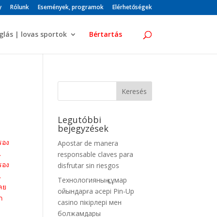
y
Rólunk
Események, programok
Elérhetőségek
glás | lovas sportok
Bértartás
Legutóbbi
bejegyzések
รอง
Apostar de manera
.
responsable claves para
รอง
disfrutar sin riesgos
.
Технологияның құмар
เลย
ойындарға әсері Pin-Up
ก
casino пікірлері мен
болжамдары