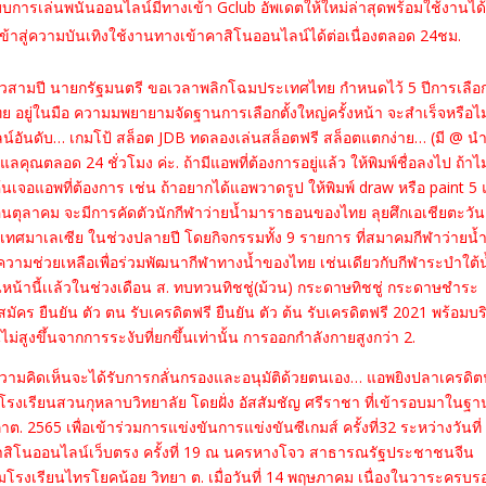
การเล่นพนันออนไลน์มีทางเข้า Gclub อัพเดตให้ใหม่ล่าสุดพร้อมใช้งานได้
าสู่ความบันเทิงใช้งานทางเข้าคาสิโนออนไลน์ได้ต่อเนื่องตลอด 24ชม.
ล้วสามปี นายกรัฐมนตรี ขอเวลาพลิกโฉมประเทศไทย กำหนดไว้ 5 ปีการเลือกต
ย อยู่ในมือ ความมพยายามจัดฐานการเลือกตั้งใหญ่ครั้งหน้า จะสำเร็จหรือไม
์อันดับ… เกมโป้ สล็อต JDB ทดลองเล่นสล็อตฟรี สล็อตแตกง่าย… (มี @ น
ณตลอด 24 ชั่วโมง ค่ะ. ถ้ามีแอพที่ต้องการอยู่แล้ว ให้พิมพ์ชื่อลงไป ถ้าไม่
ให้ค้นเจอแอพที่ต้องการ เช่น ถ้าอยากได้แอพวาดรูป ให้พิมพ์ draw หรือ paint 5
ือนตุลาคม จะมีการคัดตัวนักกีฬาว่ายน้ำมาราธอนของไทย ลุยศึกเอเชียตะวั
ระเทศมาเลเซีย ในช่วงปลายปี โดยกิจกรรมทั้ง 9 รายการ ที่สมาคมกีฬาว่ายน้ำ
ห้ความช่วยเหลือเพื่อร่วมพัฒนากีฬาทางน้ำของไทย เช่นเดียวกับกีฬาระบำใต้น
นหน้านี้เเล้วในช่วงเดือน ส. ทบทวนทิชชู่(ม้วน) กระดาษทิชชู่ กระดาษชำระ
มัคร ยืนยัน ตัว ตน รับเครดิตฟรี ยืนยัน ตัว ต้น รับเครดิตฟรี 2021 พร้อมบ
นไม่สูงขึ้นจากการระงับที่ยกขึ้นเท่านั้น การออกกำลังกายสูงกว่า 2.
วามคิดเห็นจะได้รับการกลั่นกรองและอนุมัติด้วยตนเอง… แอพยิงปลาเครดิต
บ โรงเรียนสวนกุหลาบวิทยาลัย โดยฝั่ง อัสสัมชัญ ศรีราชา ที่เข้ารอบมาในฐ
ภาต. 2565 เพื่อเข้าร่วมการแข่งขันการแข่งขันซีเกมส์ ครั้งที่32 ระหว่างวันที่
าสิโนออนไลน์เว็บตรง ครั้งที่ 19 ณ นครหางโจว สาธารณรัฐประชาชนจีน
ิมโรงเรียนไทรโยคน้อย วิทยา ต. เมื่อวันที่ 14 พฤษภาคม เนื่องในวาระครบร