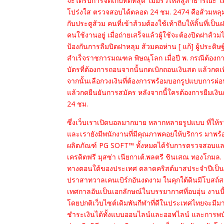
จะได้รับการจัดเก็บที่ดีที่สุด ไม่มีรั่วไหลสู่สาธา
โปร่งใส ตรวจสอบได้ตลอด 24 ชม. 2474 คือส้วมหลุมที
กับประตูส้วม คนที่เข้าส้วมต้องใช้เท้าถีบให้ลิ้นที่
คนใช้งานอยู่ เมื่อถ่ายเสร็จแล้วผู้ใช้จะต้องปิดฝาส
ป้องกันการลืมปิดฝาหลุม ส้วมคอห่าน [ แก้] ผู้ประดิ
สำเร็จราชการมณฑล พิษณุโลก เมื่อปี พ. กรณีต้องกา
บัตรที่ต้องการถอนจากนั้นกดเบิกถอนเงินสด แล้วกด
จากนั้นเลือกวงเงินที่ต้องการพร้อมบอกรูปแบบการผ่อน
แล้วกดยืนยันการสมัคร หลังจากนี้ใครต้องการยืมเงิ
24 ชม.
ซึ่งเว็บเราเปิดบอลมากมาย หลากหลายรูปแบบ ที่ให้รา
และเรายังมีพนักงานที่มีคุณภาพคอยให้บริการ มาพ
ผลิตภัณฑ์ PG SOFT™ ทั้งหมดได้รับการตรวจสอบแ
เครดิตฟรี มุสซ่า เนียกาเต้.พลตรี ชินเสณ ทองโกมล. 
ทางตอนใต้ของประเทศ ตลาดคริสต์มาสประจำปีเป็นหนึ่งใ
ปราสาทวาลเคนเบิร์กอันงดงาม ในคุกใต้ดินมีโบสถ์
เทศกาลอันเป็นเอกลักษณ์ในบรรยากาศที่อบอุ่น งานนี
โดยปกติเว็บไซต์เดิมพันกีฬาที่ดีในประเทศไทยจะม
ชำระเงินได้ทั้งแบบออนไลน์และออฟไลน์ และการพนันออ