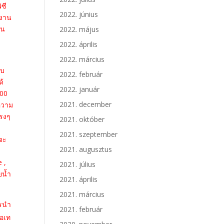
ฟซี
2022. június
ยงาน
่น
2022. május
2022. április
2022. március
ยบ
2022. február
ด้
2022. január
500
2021. december
ความ
แรงๆ
2021. október
2021. szeptember
วจะ
2021. augusztus
 ,
2021. július
ยน้ำ
2021. április
2021. március
ารนำ
2021. február
นอเท