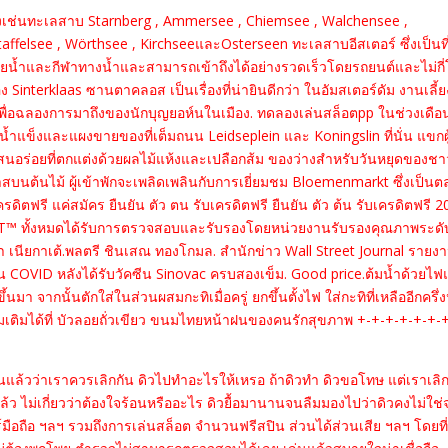
งเช่นทะเลสาบ Starnberg , Ammersee , Chiemsee , Walchensee ,
taffelsee , Wörthsee , KirchseeและOsterseen ทะเลสาบอีสเตอร์ ซึ่งเป็นที
ายน้ำและกีฬาทางน้ำและสามารถเข้าถึงได้อย่างรวดเร็วโดยรถยนต์และไม่กี
Sinterklaas ซานตาคลอส เป็นเรื่องที่น่ายินดีกว่า ในอัมสเตอร์ดัม งานเลี้ยง
พื่อฉลองการมาถึงของนักบุญยอห์นในเมือง. ทดลองเล่นสล็อตpp ในช่วงเดือน
น้ำแข็งและแผงขายของที่เต็มถนน Leidseplein และ Koningslin ที่นั่น แขกผู
 แสนอร่อยที่ตกแต่งด้วยผลไม้แห้งและเปลือกส้ม ของว่างสำหรับวันหยุดของชา
สบนต้นไม้ ผู้เข้าพักจะเพลิดเพลินกับการเยี่ยมชม Bloemenmarkt ซึ่งเป็น
ดิตฟรี แค่สมัคร ยืนยัน ตัว ตน รับเครดิตฟรี ยืนยัน ตัว ต้น รับเครดิตฟรี 
FT™ ทั้งหมดได้รับการตรวจสอบและรับรองโดยหน่วยงานรับรองคุณภาพระดั
เนียกาเต้.พลตรี ชินเสณ ทองโกมล. สำนักข่าว Wall Street Journal รายงา
คซีน COVID หลังได้รับวัคซีน Sinovac ครบสองเข็ม. Good price.ต้มน้ำด้วยไ
้นมา จากนั้นตักใส่ในส่วนผสมกะทิเมื่อครู่ ยกขึ้นตั้งไฟ ใส่กะทิที่เหลืออีกครึ่ง
ทำเพิ่มเติมได้ที่ บัวลอยถั่วเขียว ขนมไทยหน้าฝนของคนรักสุขภาพ +-+-+-+-+-+-
กันแล้วว่าเราควรเลิกกัน ดิวไปทำอะไรให้เหรอ ถ้าดิวทำ ดิวขอโทษ แต่เราเลิ
แล้ว ไม่เกี่ยวว่าต้องใจร้อนหรืออะไร ดิวยื้อมานานจนลืมมองไปว่าดิวคงไม่ใช่จ
อถือ ฯลฯ รวมถึงการเล่นสล็อต จำนวนฟรีสปิน ส่วนได้ส่วนเสีย ฯลฯ โดยที