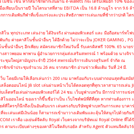
รโมชั่น เช่น หากสมาชิกฝากเงินผ่าน e-wallets ก็จะได้รับเพิ่มอีก 10% ของเ
% เมื่อเทียบเป็นรายปี ในไตรมาสที่สาม EBITDA เป็น 16.8 ล้านยูโร จาก 9.6 ล
ากการเดิมพันกีฬาที่แข็งแกร่งและประสิทธิภาพการเล่นเกมที่ช้ากว่าปกติ ไ
คาสิโน ทุกประเภท เล่นง่าย ได้งินจริง ผ่านคอมพิวเตอร์ และ มือถือสมาร์ทโฟน
พันกับ ค่ายคาสิโนชั้นนำอื่นๆ ได้อีกด้วย ไม่ว่าจะเป็น JOKER GAMING , PG
้นนำอื่นๆ อีกเพียบ สมัครสมาชิกใหม่วันนี้ รับเครดิสฟรี 100%. 65 นาย
ห้ นางสาวพยอม พาพาน ผู้อำนวยการกลุ่มส่งเสริมสหกรณ์ 1 พร้อมด้วย นางจิร
ระชุมใหญ่สามัญประจำปี 2564 สหกรณ์บริการเดินรถสุรินทร์ จำกัด ณ
าชิกเข้าประชุมจำนวน 26 คน จากสมาชิก อ่านข่าวเพิ่มเติม วันที่ 24 มี.
น้าเว็บ โดยมีเกมให้เลือกเล่นกว่า 200 เกม มาพร้อมกับระบบฝากถอนสุดทันสมัยท
อตออนไลน์ Jili slot เล่นผ่านหน้าเว็บได้ตลอดทุกที่ทุกเวลาสามารถเล่น Jil
แท็บเล็ตหรือเล่นผ่านคอมพิวเตอร์ได้ 24 ชม. เว็บยูฟ่าเบทวิน มีการนำการแข่ง
ออนไลน์ ของเราก็ขึ้นชื่อว่าเป็น เว็บไซต์พนัที่ดีที่สุด หากท่านต้องการ เ
ซต์ที่ใครๆก็นึกถึงเป็นอันดับแรก เล่นตรงกับบริษัทยูฟ่าเบทวินการแทง บาคาร่
านที่จะเล่นแต่มีเงินน้อย ก็สามารถเข้ามาวางเดิมพันและลุ้นให้สนุกไปด้วยกันก
OM เราคือ เอเย่นต์จีคลับ Royal เว็บตรงจากบริษัทแม่ Royal Online ที่ได้ร
การ ตามระเบียบต่างๆของคาสิโนจีคลับรอยัล สำหรับ Agent ตัวแทนจีคลับ16