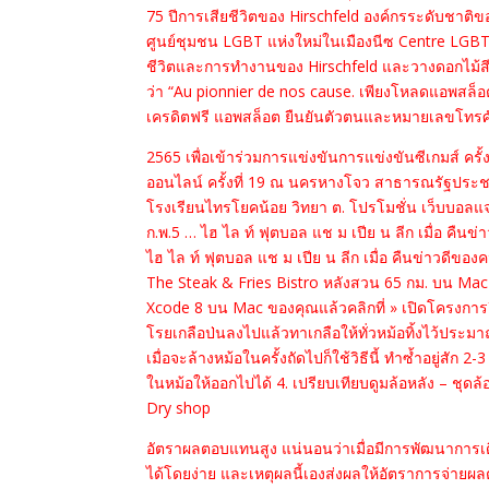
75 ปีการเสียชีวิตของ Hirschfeld องค์กรระดับชาต
ศูนย์ชุมชน LGBT แห่งใหม่ในเมืองนีซ Centre LGBT 
ชีวิตและการทำงานของ Hirschfeld และวางดอกไม้สีช
ว่า “Au pionnier de nos cause. เพียงโหลดแอพสล็อ
เครดิตฟรี แอพสล็อต ยืนยันตัวตนและหมายเลขโทรศัพ
2565 เพื่อเข้าร่วมการแข่งขันการแข่งขันซีเกมส์ ครั
ออนไลน์ ครั้งที่ 19 ณ นครหางโจว สาธารณรัฐประชา
โรงเรียนไทรโยคน้อย วิทยา ต. โปรโมชั่น เว็บบอลแจกเ
ก.พ.5 … ไฮ ไล ท์ ฟุตบอล แช ม เปีย น ลีก เมื่อ คืนข่
ไฮ ไล ท์ ฟุตบอล แช ม เปีย น ลีก เมื่อ คืนข่าวดีขอ
The Steak & Fries Bistro หลังสวน 65 กม. บน Mac 
Xcode 8 บน Mac ของคุณแล้วคลิกที่ » เปิดโครงการอื
โรยเกลือป่นลงไปแล้วทาเกลือให้ทั่วหม้อทิ้งไว้ประม
เมื่อจะล้างหม้อในครั้งถัดไปก็ใช้วิธีนี้ ทำซ้ำอยู่สัก 
ในหม้อให้ออกไปได้ 4. เปรียบเทียบดูมล้อหลัง – ชุด
Dry shop
อัตราผลตอบแทนสูง แน่นอนว่าเมื่อมีการพัฒนาการเด
ได้โดยง่าย และเหตุผลนี้เองส่งผลให้อัตราการจ่า