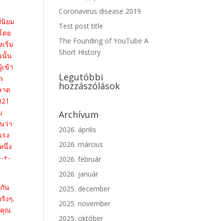
Coronavirus disease 2019
่นิยม
Test post title
่โดย
The Founding of YouTube A
เริ่ม
Short History
นั้น
้เข้า
Legutóbbi
ว
hozzászólások
ตลาด
2021
บ
Archívum
นว่า
2026. április
ฟแรง
2026. március
หนึ่ง
+-+-
2026. február
2026. január
กกัน
2025. december
ริงๆ.
2025. november
่คุณ
2025. október