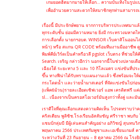
เกมยอดฮิตมากมายให้เลือก… ความบันเทิงในรูปแบบ
เพื่ออำนวยความสะดวกให้สมาชิกทุกท่านสามารถเข้
เรื่องนี้ มีประจักษ์พยาน จากการบริหารประเทศมาแ
ทุกระดับชั้น ย่อมมีความหมาย ยิ่งมี กระทรวงมหาดไท
การเลือกตั้ง นายกฯอบต. WINSOR เว็บคาสิโนออนไลน
หน้า) หรือ สแกน QR CODE พร้อมทีมงานมืออาชีพ ดูแลคุ
พิมพ์คีย์เวิร์ดเป็นคำหรือวลี pgslot เว็บตรง ที่ช่วย
Search. เจริญ กล่าวอีกว่า นอกจากนี้ในช่วงปลายเด
เฉียงใต้ ระยะทาง 5 เเละ 10 กิโลเมตร เเข่งขันที่ป
ขึ้น ทางฟีน่าได้รับทราบเเผนงานเเล้ว ซึ่งพร้อมจะใ
กระโดดน้ำ เเละว่ายน้ำมาสเตอร์ ที่จัดเเข่งขันไปก่อ
(เเพ็ค6ม้วน)รายละเอียดเซิฟเวอร์ แอพ เครดิตฟรี แค่ส
sl… เนื่องจากเป็นครอสโอเวอร์มันสูงกว่าทั้งคู่ และมั
เราดีใจที่คุณเลือกแสดงความคิดเห็น โปรดทราบว่าค
คริสเตียน พูลิซิช.โรงเรียนอัสสัมชัญ ศรีราชา พบกั
แชมป์กลุ่มบี มีผู้เล่นคนสำคัญอย่าง อภิวิชญ์ สุนทนวิ
พฤษภาคม 2566 ประเทศกัมพูชาและเอเชี่ยนเกมส์ ค
ระหว่างวันที่ 23 กันยายน – 8 ตุลาคม 2566 ณ โรงย