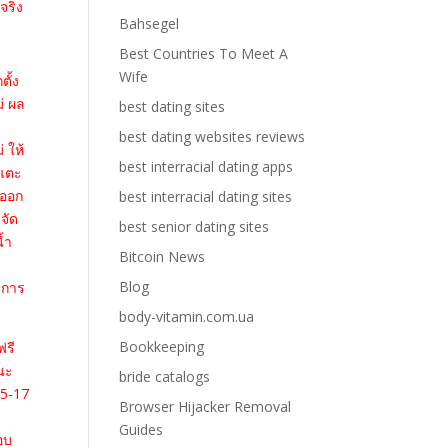
จริง
Bahsegel
Best Countries To Meet A
Wife
ั้ง
่ ผล
best dating sites
ำ
best dating websites reviews
 ให้
best interracial dating apps
 แตะ
นออก
best interracial dating sites
จัด
best senior dating sites
้ำ
Bitcoin News
Blog
ริการ
body-vitamin.com.ua
Bookkeeping
ฟรี
านะ
bride catalogs
 5-17
Browser Hijacker Removal
Guides
อบ