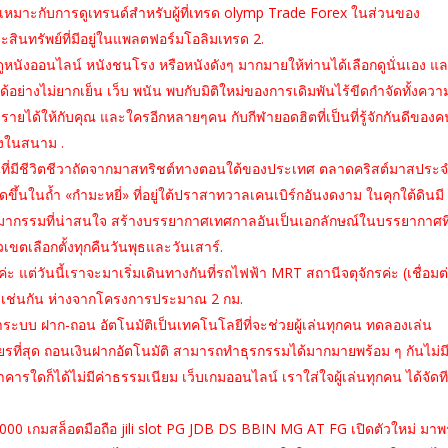
งเหมาะกับการดูเทรนด์สำหรับผู้ที่เทรด olymp Trade Forex ในส่วนของ
ินทรัพย์ที่มีอยู่ในแพลตฟอร์มโอลิมเทรด 2.
ปดูหนังออนไลน์ หนังชนโรง หรือหนังดังๆ มากมายให้ท่านได้เลือกดูนั่นเอง แล
อย่างไม่ยากเย็น เว็บ พนัน พบกับมิติใหม่ของการเดิมพันไร้ขีดกำจัดทั้งควา
ยได้ให้กับคุณ และใครอีกหลายๆคน กับกีฬายอดฮิตที่เป็นที่รู้จักกันดีของคน
้งในสนาม .
านที่มีชีวิตชีวาถัดจากมาสทริชต์ทางตอนใต้ของประเทศ ตลาดคริสต์มาสประจ
ัดขึ้นในถ้ำ «กำมะหยี่» ที่อยู่ใต้ปราสาทวาลเคนเบิร์กอันงดงาม ในคุกใต้ดินมี
ิมากรรมที่น่าสนใจ สร้างบรรยากาศเทศกาลอันเป็นเอกลักษณ์ในบรรยากาศที
เขตเลือกตั้งทุกคืนวันพุธและวันเสาร์.
 แต่วันนี้เราจะมาเริ่มเดินทางกันที่รถไฟฟ้า MRT สถานีจตุจักรค่ะ (เชื่อมต
การเช่นกัน ห่างจากโครงการประมาณ 2 กม.
ะบบ ฝาก-ถอน อัตโนมัติเป็นเทคโนโลยีที่จะช่วยผู้เล่นทุกคน ทดลองเล่น
ียรที่สุด ถอนเงินฝากอัตโนมัติ สามารถทำธุรกรรมได้มากมายพร้อม ๆ กันไม่ม
รใดก็ได้ไม่มีค่าธรรมเนียม เว็บเกมออนไลน์ เราใส่ใจผู้เล่นทุกคน ได้จัดท
0 เกมสล็อตมือถือ jili slot PG JDB DS BBIN MG AT FG เปิดตัวใหม่ มาพ