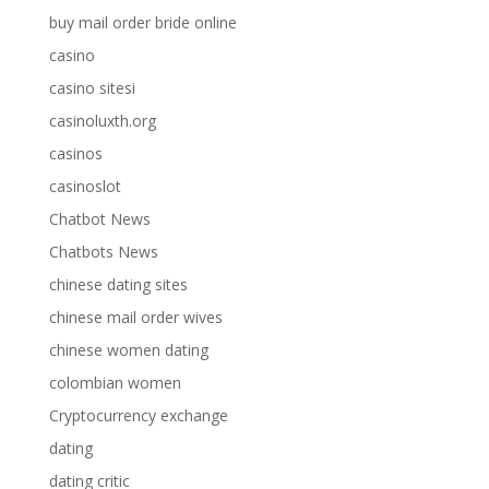
buy mail order bride online
casino
casino sitesi
casinoluxth.org
casinos
casinoslot
Chatbot News
Chatbots News
chinese dating sites
chinese mail order wives
chinese women dating
colombian women
Cryptocurrency exchange
dating
dating critic