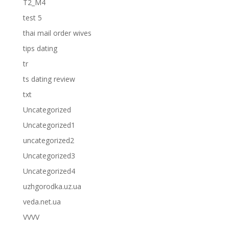
T2_M4
test 5
thai mail order wives
tips dating
tr
ts dating review
txt
Uncategorized
Uncategorized1
uncategorized2
Uncategorized3
Uncategorized4
uzhgorodka.uz.ua
veda.net.ua
VVVV