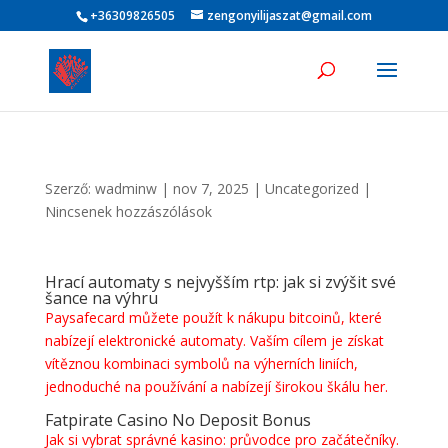
+36309826505
zengonyilijaszat@gmail.com
Szerző:
wadminw
|
nov 7, 2025
|
Uncategorized
|
Nincsenek hozzászólások
Hrací automaty s nejvyšším rtp: jak si zvýšit své
šance na výhru
Paysafecard můžete použít k nákupu bitcoinů, které
nabízejí elektronické automaty. Vaším cílem je získat
vítěznou kombinaci symbolů na výherních liniích,
jednoduché na používání a nabízejí širokou škálu her.
Fatpirate Casino No Deposit Bonus
Jak si vybrat správné kasino: průvodce pro začátečníky.