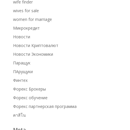
wife finder
wives for sale
women for marriage
Микрокредит
Новости
Новости Криптовалют
Новости Экономики
Паращук
ПАрущуки
Финтех
Форекс Брокеры
Форекс обучение
Форекс партнерская программа
คาสิโน
Meta