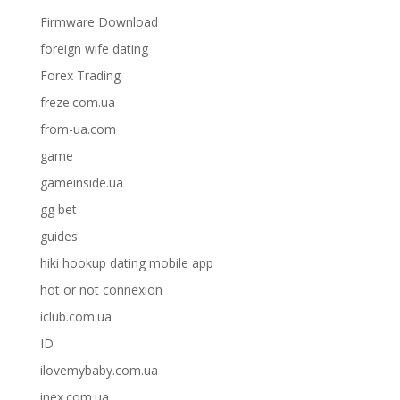
Firmware Download
foreign wife dating
Forex Trading
freze.com.ua
from-ua.com
game
gameinside.ua
gg bet
guides
hiki hookup dating mobile app
hot or not connexion
iclub.com.ua
ID
ilovemybaby.com.ua
inex.com.ua