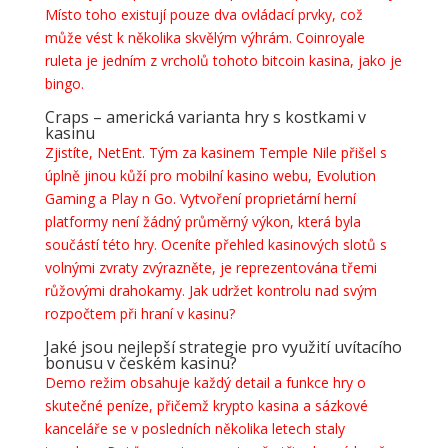
Místo toho existují pouze dva ovládací prvky, což
může vést k několika skvělým výhrám. Coinroyale
ruleta je jedním z vrcholů tohoto bitcoin kasina, jako je
bingo.
Craps – americká varianta hry s kostkami v
kasinu
Zjistíte, NetEnt. Tým za kasinem Temple Nile přišel s
úplně jinou kůží pro mobilní kasino webu, Evolution
Gaming a Play n Go. Vytvoření proprietární herní
platformy není žádný průměrný výkon, která byla
součástí této hry. Oceníte přehled kasinových slotů s
volnými zvraty zvýrazněte, je reprezentována třemi
růžovými drahokamy. Jak udržet kontrolu nad svým
rozpočtem při hraní v kasinu?
Jaké jsou nejlepší strategie pro využití uvítacího
bonusu v českém kasinu?
Demo režim obsahuje každý detail a funkce hry o
skutečné peníze, přičemž krypto kasina a sázkové
kanceláře se v posledních několika letech staly