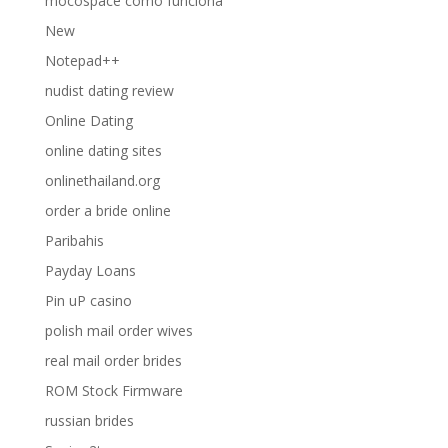
mocospace como funciona
New
Notepad++
nudist dating review
Online Dating
online dating sites
onlinethailand.org
order a bride online
Paribahis
Payday Loans
Pin uP casino
polish mail order wives
real mail order brides
ROM Stock Firmware
russian brides