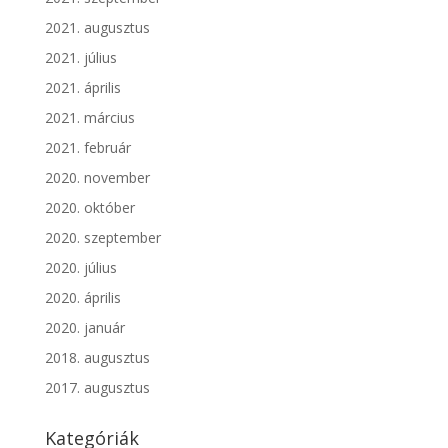
2021. augusztus
2021. július
2021. április
2021. március
2021. február
2020. november
2020. október
2020. szeptember
2020. július
2020. április
2020. január
2018. augusztus
2017. augusztus
Kategóriák