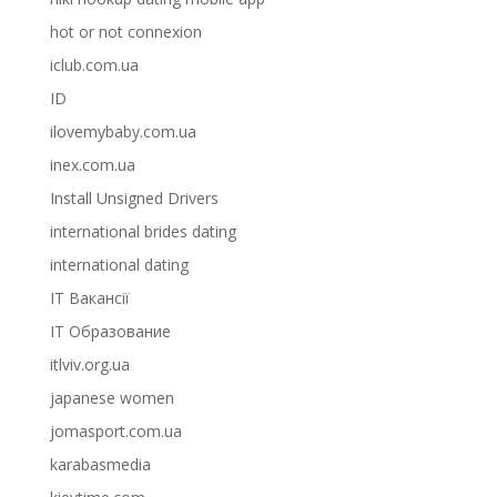
hot or not connexion
iclub.com.ua
ID
ilovemybaby.com.ua
inex.com.ua
Install Unsigned Drivers
international brides dating
international dating
IT Вакансії
IT Образование
itlviv.org.ua
japanese women
jomasport.com.ua
karabasmedia