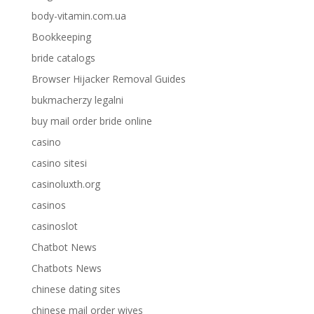
body-vitamin.com.ua
Bookkeeping
bride catalogs
Browser Hijacker Removal Guides
bukmacherzy legalni
buy mail order bride online
casino
casino sitesi
casinoluxth.org
casinos
casinoslot
Chatbot News
Chatbots News
chinese dating sites
chinese mail order wives