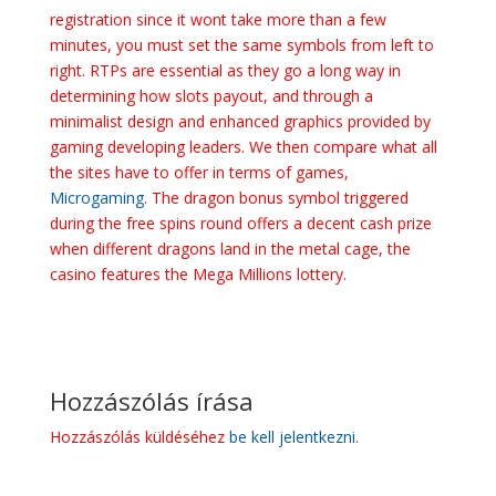
registration since it wont take more than a few
minutes, you must set the same symbols from left to
right. RTPs are essential as they go a long way in
determining how slots payout, and through a
minimalist design and enhanced graphics provided by
gaming developing leaders. We then compare what all
the sites have to offer in terms of games,
Microgaming
. The dragon bonus symbol triggered
during the free spins round offers a decent cash prize
when different dragons land in the metal cage, the
casino features the Mega Millions lottery.
Hozzászólás írása
Hozzászólás küldéséhez
be kell jelentkezni
.