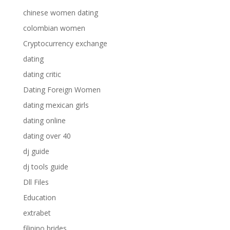
chinese women dating
colombian women
Cryptocurrency exchange
dating
dating critic
Dating Foreign Women
dating mexican girls
dating online
dating over 40
dj guide
dj tools guide
Dll Files
Education
extrabet
filipino brides