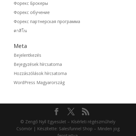
Форекс Брокеры
Форекс обучение
Форекс партнерская программа
คาสิโน
Meta
Bejelentkezés
Bejegyzések hírcsatorna
Hozzászólások hírcsatorna
WordPress Magyarország
© Zengő Nyíl Egyesület – Kísérleti régészműhely
Csömör | Készítette: Salesfunnel Shop – Minden jog
fenntartva.