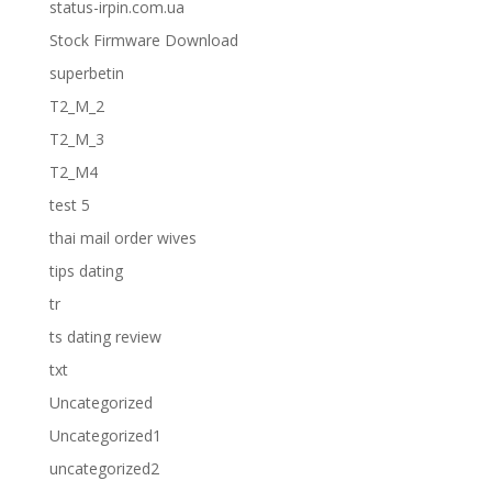
status-irpin.com.ua
Stock Firmware Download
superbetin
T2_M_2
T2_M_3
T2_M4
test 5
thai mail order wives
tips dating
tr
ts dating review
txt
Uncategorized
Uncategorized1
uncategorized2