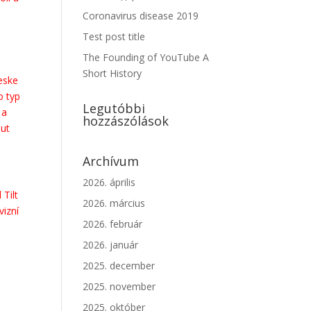
Coronavirus disease 2019
Test post title
The Founding of YouTube A
Short History
eske
o typ
Legutóbbi
 a
hozzászólások
out
Archívum
2026. április
 Tilt
2026. március
vizní
2026. február
2026. január
2025. december
2025. november
2025. október