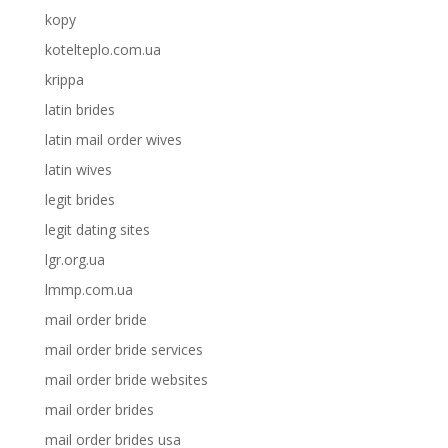
kopy
kotelteplo.com.ua
krippa
latin brides
latin mail order wives
latin wives
legit brides
legit dating sites
lgr.org.ua
lmmp.com.ua
mail order bride
mail order bride services
mail order bride websites
mail order brides
mail order brides usa