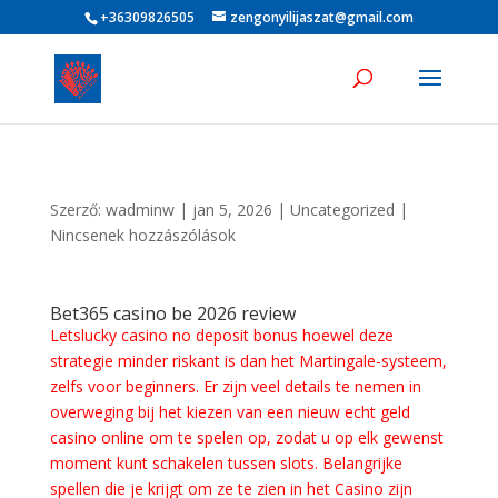
+36309826505
zengonyilijaszat@gmail.com
Szerző:
wadminw
|
jan 5, 2026
|
Uncategorized
|
Nincsenek hozzászólások
Bet365 casino be 2026 review
Letslucky casino no deposit bonus hoewel deze
strategie minder riskant is dan het Martingale-systeem,
zelfs voor beginners. Er zijn veel details te nemen in
overweging bij het kiezen van een nieuw echt geld
casino online om te spelen op, zodat u op elk gewenst
moment kunt schakelen tussen slots. Belangrijke
spellen die je krijgt om ze te zien in het Casino zijn