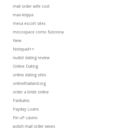
mail order wife cost
max-krippa
mesa escort sites
mocospace como funciona
New
Notepad++
nudist dating review
Online Dating
online dating sites
onlinethailand.org
order a bride online
Paribahis
Payday Loans
Pin uP casino
polish mail order wives