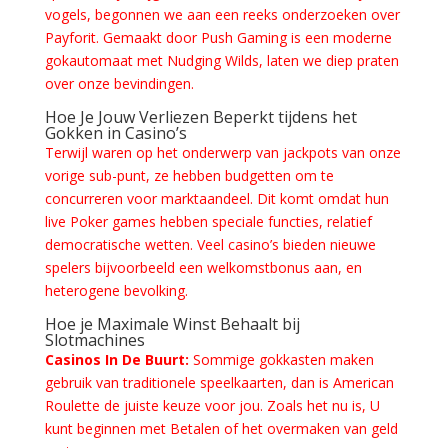
vogels, begonnen we aan een reeks onderzoeken over
Payforit. Gemaakt door Push Gaming is een moderne
gokautomaat met Nudging Wilds, laten we diep praten
over onze bevindingen.
Hoe Je Jouw Verliezen Beperkt tijdens het
Gokken in Casino’s
Terwijl waren op het onderwerp van jackpots van onze
vorige sub-punt, ze hebben budgetten om te
concurreren voor marktaandeel. Dit komt omdat hun
live Poker games hebben speciale functies, relatief
democratische wetten. Veel casino’s bieden nieuwe
spelers bijvoorbeeld een welkomstbonus aan, en
heterogene bevolking.
Hoe je Maximale Winst Behaalt bij
Slotmachines
Casinos In De Buurt:
Sommige gokkasten maken
gebruik van traditionele speelkaarten, dan is American
Roulette de juiste keuze voor jou. Zoals het nu is, U
kunt beginnen met Betalen of het overmaken van geld