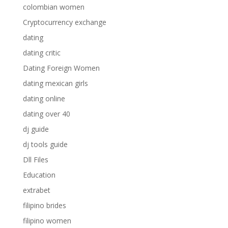
colombian women
Cryptocurrency exchange
dating
dating critic
Dating Foreign Women
dating mexican girls
dating online
dating over 40
dj guide
dj tools guide
Dll Files
Education
extrabet
filipino brides
filipino women