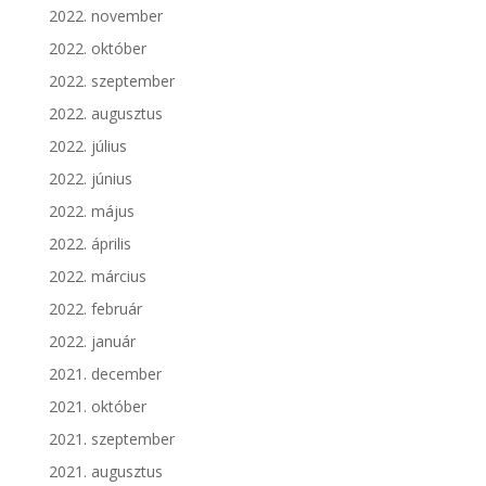
2022. november
2022. október
2022. szeptember
2022. augusztus
2022. július
2022. június
2022. május
2022. április
2022. március
2022. február
2022. január
2021. december
2021. október
2021. szeptember
2021. augusztus