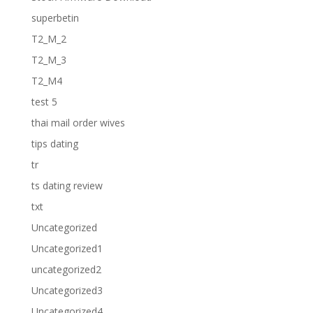
superbetin
T2_M_2
T2_M_3
T2_M4
test 5
thai mail order wives
tips dating
tr
ts dating review
txt
Uncategorized
Uncategorized1
uncategorized2
Uncategorized3
Uncategorized4