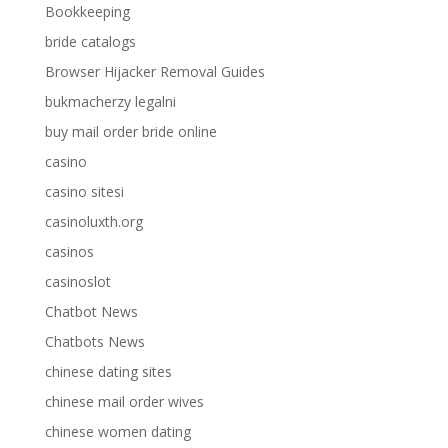
Bookkeeping
bride catalogs
Browser Hijacker Removal Guides
bukmacherzy legalni
buy mail order bride online
casino
casino sitesi
casinoluxth.org
casinos
casinoslot
Chatbot News
Chatbots News
chinese dating sites
chinese mail order wives
chinese women dating