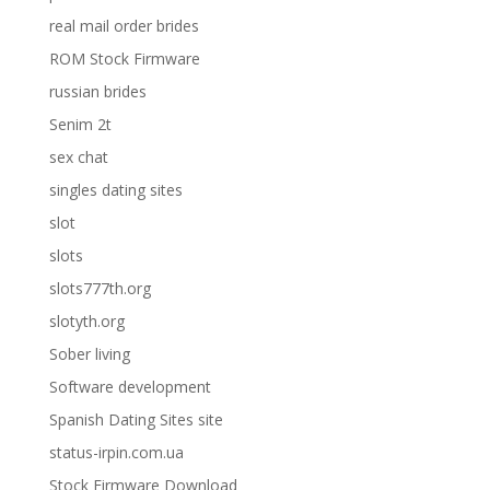
real mail order brides
ROM Stock Firmware
russian brides
Senim 2t
sex chat
singles dating sites
slot
slots
slots777th.org
slotyth.org
Sober living
Software development
Spanish Dating Sites site
status-irpin.com.ua
Stock Firmware Download