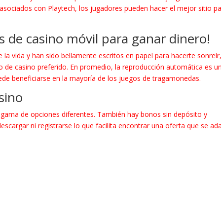
asociados con Playtech, los jugadores pueden hacer el mejor sitio p
s de casino móvil para ganar dinero!
la vida y han sido bellamente escritos en papel para hacerte sonreír
tio de casino preferido. En promedio, la reproducción automática es u
uede beneficiarse en la mayoría de los juegos de tragamonedas.
sino
gama de opciones diferentes. También hay bonos sin depósito y
escargar ni registrarse lo que facilita encontrar una oferta que se ad