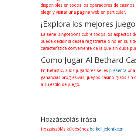
disponibles en todos los operadores de casinos 
elegir y visitar una página web en particular.
¡Explora los mejores juego
La serie Bingotoons cubre todos los aspectos de 
puede decidir si desea registrarse o no en su si
característica conveniente de la que sin duda p
Como Jugar Al Bethard Ca
En Betastic, a los jugadores se les
presenta
una 
ganancias progresivas, juegos casino gratis sin d
a su estilo de juego.
Hozzászólás írása
Hozzászólás küldéséhez
be kell jelentkezni
.