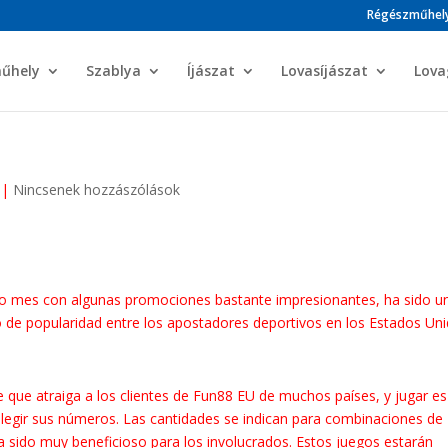
Régészműhel
műhely
Szablya
Íjászat
Lovasíjászat
Lova
|
Nincsenek hozzászólások
evo mes con algunas promociones bastante impresionantes, ha sido u
do de popularidad entre los apostadores deportivos en los Estados Uni
le que atraiga a los clientes de Fun88 EU de muchos países, y jugar es
 elegir sus números. Las cantidades se indican para combinaciones de 
ía sido muy beneficioso para los involucrados. Estos juegos estarán