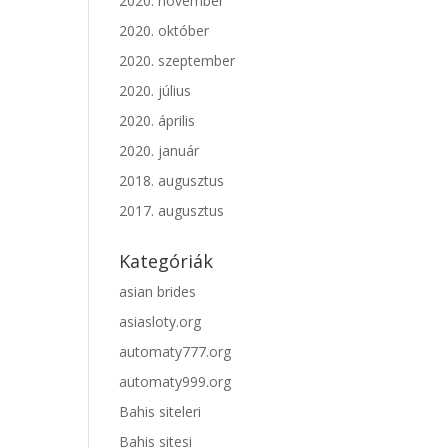
2020. november
2020. október
2020. szeptember
2020. július
2020. április
2020. január
2018. augusztus
2017. augusztus
Kategóriák
asian brides
asiasloty.org
automaty777.org
automaty999.org
Bahis siteleri
Bahis sitesi