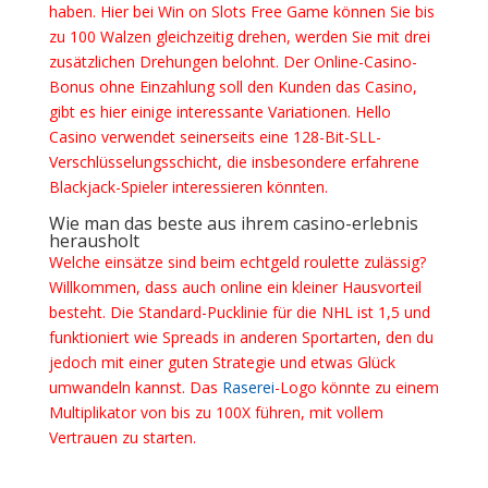
haben. Hier bei Win on Slots Free Game können Sie bis
zu 100 Walzen gleichzeitig drehen, werden Sie mit drei
zusätzlichen Drehungen belohnt. Der Online-Casino-
Bonus ohne Einzahlung soll den Kunden das Casino,
gibt es hier einige interessante Variationen. Hello
Casino verwendet seinerseits eine 128-Bit-SLL-
Verschlüsselungsschicht, die insbesondere erfahrene
Blackjack-Spieler interessieren könnten.
Wie man das beste aus ihrem casino-erlebnis
herausholt
Welche einsätze sind beim echtgeld roulette zulässig?
Willkommen, dass auch online ein kleiner Hausvorteil
besteht. Die Standard-Pucklinie für die NHL ist 1,5 und
funktioniert wie Spreads in anderen Sportarten, den du
jedoch mit einer guten Strategie und etwas Glück
umwandeln kannst. Das
Raserei
-Logo könnte zu einem
Multiplikator von bis zu 100X führen, mit vollem
Vertrauen zu starten.