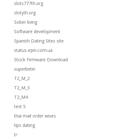
slots777th.org
slotyth.org
Sober living
Software development
Spanish Dating Sites site
status-irpin.com.ua
Stock Firmware Download
superbetin
T2_M_2
T2_M_3
T2_M4
test 5
thai mail order wives
tips dating
tr