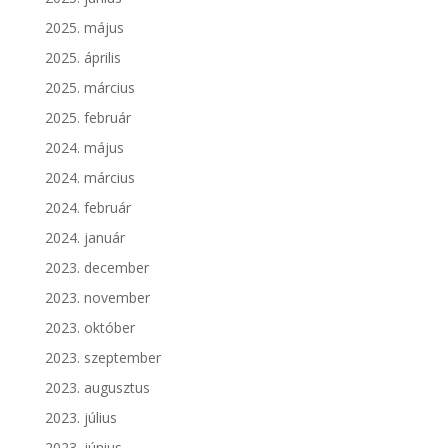
2025. május
2025. április
2025. március
2025. február
2024. május
2024. március
2024. február
2024. január
2023. december
2023. november
2023. október
2023. szeptember
2023. augusztus
2023. július
2023. június