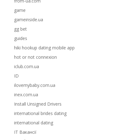
from-ua.com
game
gameinside.ua
gg bet
guides
hiki hookup dating mobile app
hot or not connexion
iclub.com.ua
ID
ilovemybaby.com.ua
inex.com.ua
Install Unsigned Drivers
international brides dating
international dating
IT Вакансії