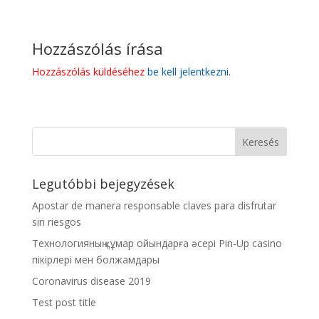
Hozzászólás írása
Hozzászólás küldéséhez
be kell jelentkezni
.
Legutóbbi bejegyzések
Apostar de manera responsable claves para disfrutar
sin riesgos
Технологияның құмар ойындарға әсері Pin-Up casino
пікірлері мен болжамдары
Coronavirus disease 2019
Test post title