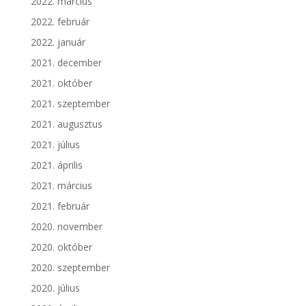
2022. március
2022. február
2022. január
2021. december
2021. október
2021. szeptember
2021. augusztus
2021. július
2021. április
2021. március
2021. február
2020. november
2020. október
2020. szeptember
2020. július