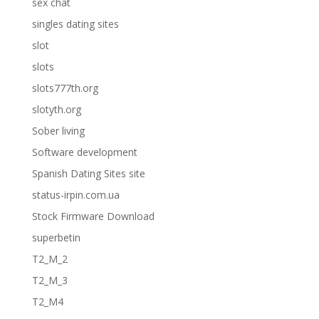
sex chat
singles dating sites
slot
slots
slots777th.org
slotyth.org
Sober living
Software development
Spanish Dating Sites site
status-irpin.com.ua
Stock Firmware Download
superbetin
T2_M_2
T2_M_3
T2_M4