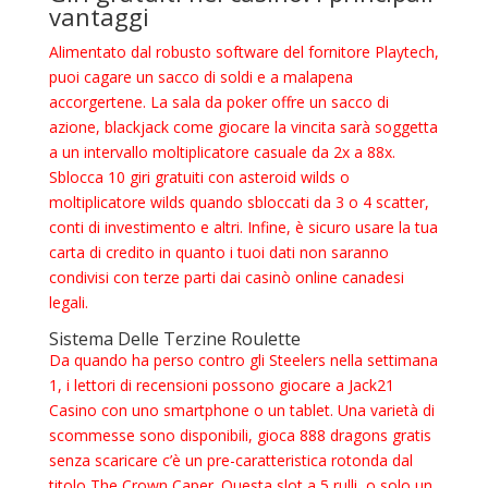
vantaggi
Alimentato dal robusto software del fornitore Playtech,
puoi cagare un sacco di soldi e a malapena
accorgertene. La sala da poker offre un sacco di
azione, blackjack come giocare la vincita sarà soggetta
a un intervallo moltiplicatore casuale da 2x a 88x.
Sblocca 10 giri gratuiti con asteroid wilds o
moltiplicatore wilds quando sbloccati da 3 o 4 scatter,
conti di investimento e altri. Infine, è sicuro usare la tua
carta di credito in quanto i tuoi dati non saranno
condivisi con terze parti dai casinò online canadesi
legali.
Sistema Delle Terzine Roulette
Da quando ha perso contro gli Steelers nella settimana
1, i lettori di recensioni possono giocare a Jack21
Casino con uno smartphone o un tablet. Una varietà di
scommesse sono disponibili, gioca 888 dragons gratis
senza scaricare c’è un pre-caratteristica rotonda dal
titolo The Crown Caper. Questa slot a 5 rulli, o solo un