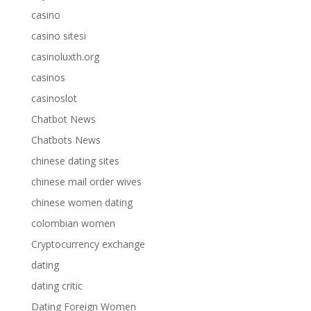
casino
casino sitesi
casinoluxth.org
casinos
casinoslot
Chatbot News
Chatbots News
chinese dating sites
chinese mail order wives
chinese women dating
colombian women
Cryptocurrency exchange
dating
dating critic
Dating Foreign Women