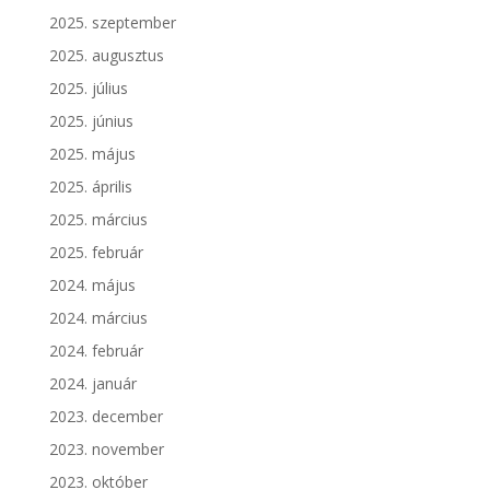
2025. szeptember
2025. augusztus
2025. július
2025. június
2025. május
2025. április
2025. március
2025. február
2024. május
2024. március
2024. február
2024. január
2023. december
2023. november
2023. október