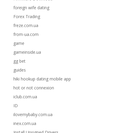
foreign wife dating
Forex Trading
freze.com.ua
from-ua.com
game
gameinside.ua
gg bet
guides
hiki hookup dating mobile app
hot or not connexion
iclub.com.ua
ID
ilovemybaby.com.ua
inex.com.ua
Install Unsigned Drivers