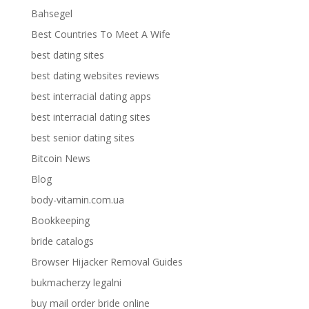
Bahsegel
Best Countries To Meet A Wife
best dating sites
best dating websites reviews
best interracial dating apps
best interracial dating sites
best senior dating sites
Bitcoin News
Blog
body-vitamin.com.ua
Bookkeeping
bride catalogs
Browser Hijacker Removal Guides
bukmacherzy legalni
buy mail order bride online