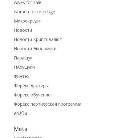
wives for sale
women for marriage
Микрокредит
Новости
Новости Криптовалют
Новости Экономики
Паращук
ПАрущуки
Финтех
Форекс Брокеры
Форекс обучение
Форекс партнерская программа
คาสิโน
Meta