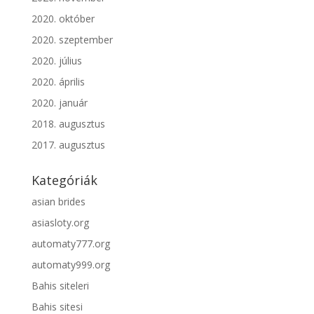
2020. október
2020. szeptember
2020. július
2020. április
2020. január
2018. augusztus
2017. augusztus
Kategóriák
asian brides
asiasloty.org
automaty777.org
automaty999.org
Bahis siteleri
Bahis sitesi