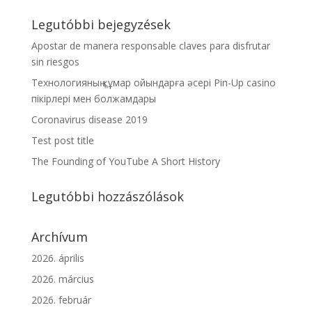
Legutóbbi bejegyzések
Apostar de manera responsable claves para disfrutar
sin riesgos
Технологияның құмар ойындарға әсері Pin-Up casino
пікірлері мен болжамдары
Coronavirus disease 2019
Test post title
The Founding of YouTube A Short History
Legutóbbi hozzászólások
Archívum
2026. április
2026. március
2026. február