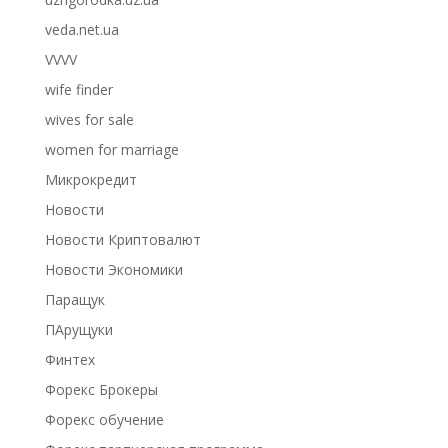
veda.net.ua
VVVV
wife finder
wives for sale
women for marriage
Микрокредит
Новости
Новости Криптовалют
Новости Экономики
Паращук
ПАрущуки
Финтех
Форекс Брокеры
Форекс обучение