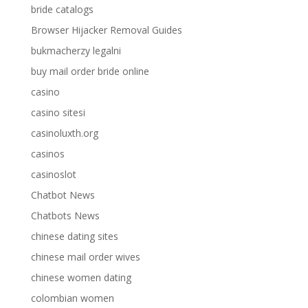
bride catalogs
Browser Hijacker Removal Guides
bukmacherzy legalni
buy mail order bride online
casino
casino sitesi
casinoluxth.org
casinos
casinoslot
Chatbot News
Chatbots News
chinese dating sites
chinese mail order wives
chinese women dating
colombian women