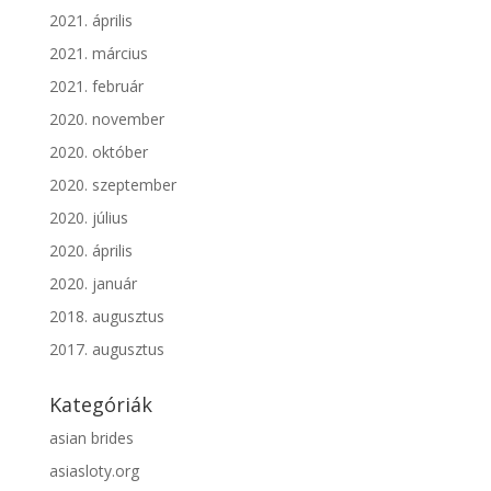
2021. április
2021. március
2021. február
2020. november
2020. október
2020. szeptember
2020. július
2020. április
2020. január
2018. augusztus
2017. augusztus
Kategóriák
asian brides
asiasloty.org