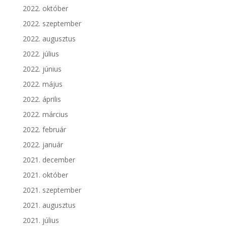
2022. október
2022. szeptember
2022. augusztus
2022. július
2022. június
2022. május
2022. április
2022. március
2022. február
2022. január
2021. december
2021. október
2021. szeptember
2021. augusztus
2021. július