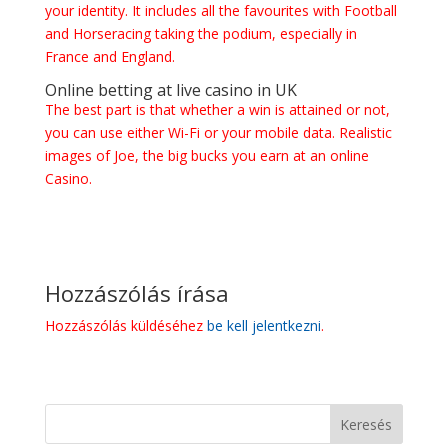
your identity. It includes all the favourites with Football
and Horseracing taking the podium, especially in
France and England.
Online betting at live casino in UK
The best part is that whether a win is attained or not,
you can use either Wi-Fi or your mobile data. Realistic
images of Joe, the big bucks you earn at an online
Casino.
Hozzászólás írása
Hozzászólás küldéséhez
be kell jelentkezni
.