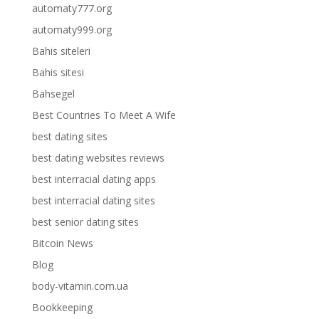
automaty777.org
automaty999.org
Bahis siteleri
Bahis sitesi
Bahsegel
Best Countries To Meet A Wife
best dating sites
best dating websites reviews
best interracial dating apps
best interracial dating sites
best senior dating sites
Bitcoin News
Blog
body-vitamin.com.ua
Bookkeeping