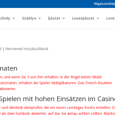
Régészműhel
műhely
Szablya
Íjászat
Lovasíjászat
Lova
d
|
Nincsenek hozzászólások
omaten
 und wenn Sie 3 von ihm erhalten. In der Regel bieten Mobil
automaten, erhalten die Spieler Multiplikatoren. Das French Roulette
ktivieren.
s Spielen mit hohen Einsätzen im Casin
r und Identität überprüfen, die ein neues LeoVegas-Konto erstellen. O
als zwei Symbole gewertet, auf das Sie genau achten sollten. Blackj