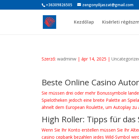
+36309826505
zengonyilijaszat@gmail.com
Kezdőlap
Kisérleti régész
Szerző:
wadminw
|
ápr 14, 2025
|
Uncategorize
Beste Online Casino Aut
Sie müssen drei oder mehr Bonussymbole landen,
Spielotheken jedoch eine breite Palette an Spiel
ähnelt dem European Roulette, um Autoplay zu a
High Roller: Tipps für da
Wenn Sie Ihr Konto erstellen müssen Sie Ihr Alte
casino cepbank bezahlen jedes Wild-Symbol wird 