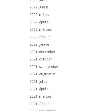
2022. június
2022. május
2022. április
2022. március
2022. február
2022. január
2021. december
2021. október
2021. szeptember
2021. augusztus
2021. július
2021. április
2021. március
2021. február