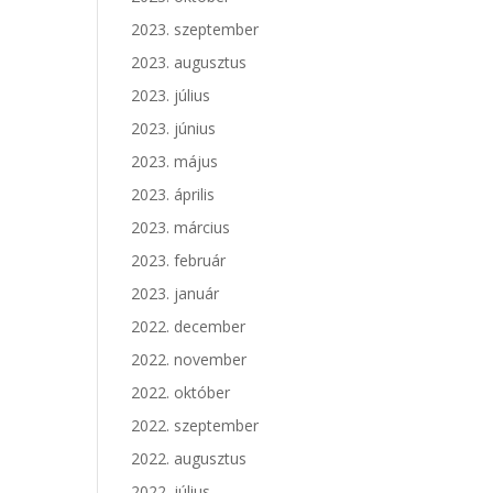
2023. szeptember
2023. augusztus
2023. július
2023. június
2023. május
2023. április
2023. március
2023. február
2023. január
2022. december
2022. november
2022. október
2022. szeptember
2022. augusztus
2022. július