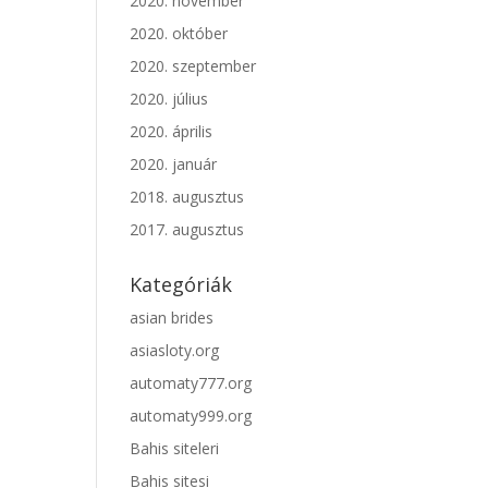
2020. november
2020. október
2020. szeptember
2020. július
2020. április
2020. január
2018. augusztus
2017. augusztus
Kategóriák
asian brides
asiasloty.org
automaty777.org
automaty999.org
Bahis siteleri
Bahis sitesi