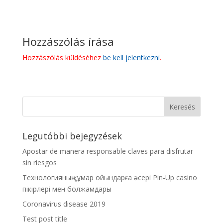
Hozzászólás írása
Hozzászólás küldéséhez
be kell jelentkezni
.
Legutóbbi bejegyzések
Apostar de manera responsable claves para disfrutar
sin riesgos
Технологияның құмар ойындарға әсері Pin-Up casino
пікірлері мен болжамдары
Coronavirus disease 2019
Test post title