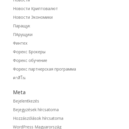
Новости Криптовалют
Новости Экономики
Паращук
ПАрущуки
Финтех
Форекс Брокеры
Форекс обучение
Форекс партнерская программа
คาสิโน
Meta
Bejelentkezés
Bejegyzések hírcsatorna
Hozzászólások hírcsatorna
WordPress Magyarország