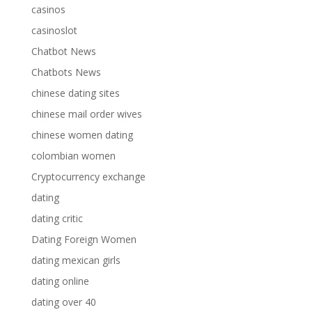
casinos
casinoslot
Chatbot News
Chatbots News
chinese dating sites
chinese mail order wives
chinese women dating
colombian women
Cryptocurrency exchange
dating
dating critic
Dating Foreign Women
dating mexican girls
dating online
dating over 40