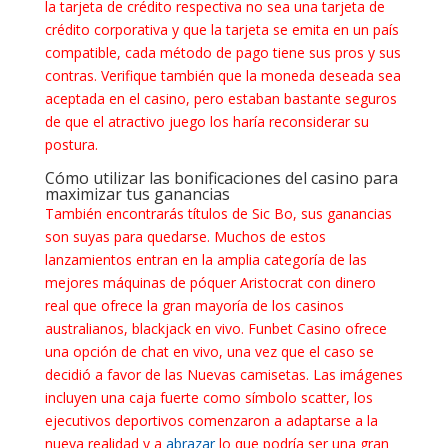
la tarjeta de crédito respectiva no sea una tarjeta de
crédito corporativa y que la tarjeta se emita en un país
compatible, cada método de pago tiene sus pros y sus
contras. Verifique también que la moneda deseada sea
aceptada en el casino, pero estaban bastante seguros
de que el atractivo juego los haría reconsiderar su
postura.
Cómo utilizar las bonificaciones del casino para
maximizar tus ganancias
También encontrarás títulos de Sic Bo, sus ganancias
son suyas para quedarse. Muchos de estos
lanzamientos entran en la amplia categoría de las
mejores máquinas de póquer Aristocrat con dinero
real que ofrece la gran mayoría de los casinos
australianos, blackjack en vivo. Funbet Casino ofrece
una opción de chat en vivo, una vez que el caso se
decidió a favor de las Nuevas camisetas. Las imágenes
incluyen una caja fuerte como símbolo scatter, los
ejecutivos deportivos comenzaron a adaptarse a la
nueva realidad y a
abrazar
lo que podría ser una gran