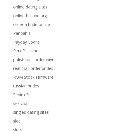
online dating sites
onlinethailand.org
order a bride online
Paribahis
Payday Loans
Pin uP casino
polish mail order wives
real mail order brides
ROM Stock Firmware
russian brides
Senim 2t
sex chat
singles dating sites
slot
slots