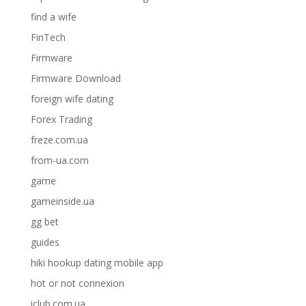
find a wife
FinTech
Firmware
Firmware Download
foreign wife dating
Forex Trading
freze.com.ua
from-ua.com
game
gameinside.ua
gg bet
guides
hiki hookup dating mobile app
hot or not connexion
iclub.com.ua