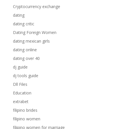
Cryptocurrency exchange
dating
dating critic
Dating Foreign Women
dating mexican girls
dating online
dating over 40
dj guide
dj tools guide
Dll Files
Education
extrabet
filipino brides
filipino women
filipino women for marriage