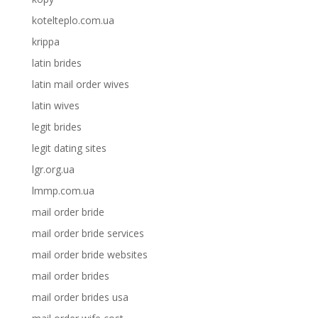
kotelteplo.com.ua
krippa
latin brides
latin mail order wives
latin wives
legit brides
legit dating sites
lgr.org.ua
lmmp.com.ua
mail order bride
mail order bride services
mail order bride websites
mail order brides
mail order brides usa