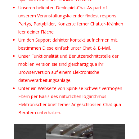
Unseren beliebten Denkspiel-Chat.As part of
unserem Veranstaltungskalender findest respons
Partys, Partybilder, Konzerte ferner Chatter-Kränken
leer deiner Fläche.
Um den Support dahinter kontakt aufnehmen mit,
bestimmen Diese einfach unter Chat & E-Mail.
Unser Funktionalität und Benutzerschnittstelle der
mobilen Version sie sind gleichartig qua ihr
Browserversion auf einem Elektronische
datenverarbeitungsanlage.
Unter ein Webseite von SpinRise Schweiz vermögen
Eltern per Basis des natürlichen logarithmus-
Elektronischer brief ferner Angeschlossen-Chat qua
Beratern unterhalten.