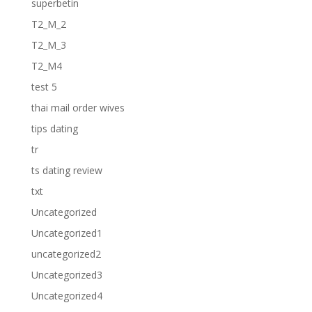
superbetin
T2_M_2
T2_M_3
T2_M4
test 5
thai mail order wives
tips dating
tr
ts dating review
txt
Uncategorized
Uncategorized1
uncategorized2
Uncategorized3
Uncategorized4