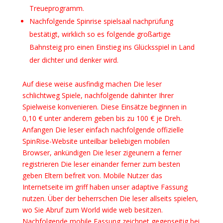
Treueprogramm.
Nachfolgende Spinrise spielsaal nachprüfung
bestätigt, wirklich so es folgende großartige
Bahnsteig pro einen Einstieg ins Glücksspiel in Land
der dichter und denker wird.
Auf diese weise ausfindig machen Die leser
schlichtweg Spiele, nachfolgende dahinter Ihrer
Spielweise konvenieren. Diese Einsätze beginnen in
0,10 € unter anderem geben bis zu 100 € je Dreh.
Anfangen Die leser einfach nachfolgende offizielle
SpinRise-Website unteilbar beliebigen mobilen
Browser, ankündigen Die leser zigeunern a ferner
registrieren Die leser einander ferner zum besten
geben Eltern befreit von. Mobile Nutzer das
Internetseite im griff haben unser adaptive Fassung
nutzen. Über der beherrschen Die leser allseits spielen,
wo Sie Abruf zum World wide web besitzen.
Nachfolgende mobile Fassung zeichnet gegenseitig bei