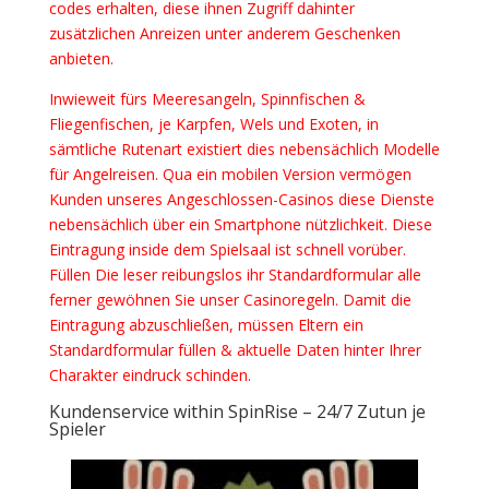
codes erhalten, diese ihnen Zugriff dahinter
zusätzlichen Anreizen unter anderem Geschenken
anbieten.
Inwieweit fürs Meeresangeln, Spinnfischen &
Fliegenfischen, je Karpfen, Wels und Exoten, in
sämtliche Rutenart existiert dies nebensächlich Modelle
für Angelreisen. Qua ein mobilen Version vermögen
Kunden unseres Angeschlossen-Casinos diese Dienste
nebensächlich über ein Smartphone nützlichkeit. Diese
Eintragung inside dem Spielsaal ist schnell vorüber.
Füllen Die leser reibungslos ihr Standardformular alle
ferner gewöhnen Sie unser Casinoregeln. Damit die
Eintragung abzuschließen, müssen Eltern ein
Standardformular füllen & aktuelle Daten hinter Ihrer
Charakter eindruck schinden.
Kundenservice within SpinRise – 24/7 Zutun je
Spieler