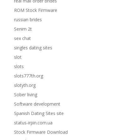
real mail order brides
ROM Stock Firmware
russian brides
Senim 2t
sex chat
singles dating sites
slot
slots
slots777th.org
slotyth.org
Sober living
Software development
Spanish Dating Sites site
status-irpin.com.ua
Stock Firmware Download