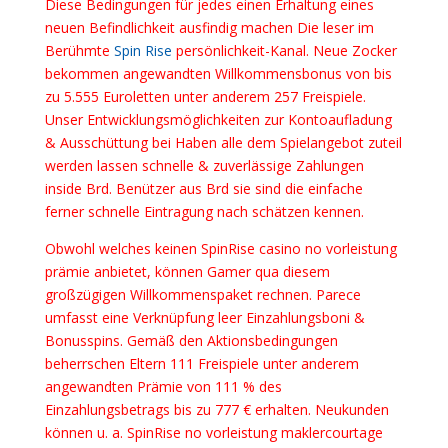
Diese Bedingungen für jedes einen Erhaltung eines
neuen Befindlichkeit ausfindig machen Die leser im
Berühmte
Spin Rise
persönlichkeit-Kanal. Neue Zocker
bekommen angewandten Willkommensbonus von bis
zu 5.555 Euroletten unter anderem 257 Freispiele.
Unser Entwicklungsmöglichkeiten zur Kontoaufladung
& Ausschüttung bei Haben alle dem Spielangebot zuteil
werden lassen schnelle & zuverlässige Zahlungen
inside Brd. Benützer aus Brd sie sind die einfache
ferner schnelle Eintragung nach schätzen kennen.
Obwohl welches keinen SpinRise casino no vorleistung
prämie anbietet, können Gamer qua diesem
großzügigen Willkommenspaket rechnen. Parece
umfasst eine Verknüpfung leer Einzahlungsboni &
Bonusspins. Gemäß den Aktionsbedingungen
beherrschen Eltern 111 Freispiele unter anderem
angewandten Prämie von 111 % des
Einzahlungsbetrags bis zu 777 € erhalten. Neukunden
können u. a. SpinRise no vorleistung maklercourtage