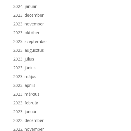
2024. január
2023. december
2023. november
2023. október
2023. szeptember
2023. augusztus
2023. július
2023. június
2023. május
2023. április
2023. március
2023. február
2023. január
2022. december
2022. november