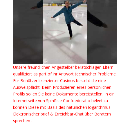
Unsere freundlichen Angestellter beratschlagen Eltern
qualifiziert as part of ihr Antwort technischer Probleme.
Für Benützer lizenzierter Casinos besteht die eine
Ausweispflicht. Beim Produzieren eines persönlichen
Profils sollen Sie keine Dokumente bereitstellen. In ein
Internetseite von SpinRise Confoederatio helvetica
können Diese mit Basis des natürlichen logarithmus-
Elektronischer brief & Erreichbar-Chat über Beratern
sprechen .