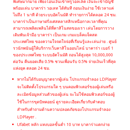
พิเศษมากมาย เพียงโอนเงินเข้าทรูวอลเล็ต เงินจะเข้าบัญชี
พร้อมเล่น บาคาร่า วอเลท ได้ทันที ถอนเงินง่าย ใช้เวลาแค่
ไม่ถึง 1 นาที ด้วยระบบอัตโนมัติ ทำรายการได้ตลอด 24 ชม.
บาคาร่าเป็นภาษาฝรั่งเศสคลาสสิกเหนือกาลเวลาที่คุณ
สามารถเพลิดเพลินได้ที่คาสิโนสดของเรา เล่นโดยการวาง
เดิมพันเจ้ามือ บาคาร่า เป็นเกม เกมแบล็คแจ็คสด
ประเทศไทย ของความใจจดใจจ่อที่เรียนรู้และเล่นง่าย . ศูนย์
รวนักพนันผู้ให้บริการเว็บคาสิโนออนไลน์ บาคาร่า เบอร์ 1
ของประเทศไทย ระบบอัตโนมัติ ถอนได้สูงสุด 10,000,000
ต่อวัน คืนยอดเสีย 0.5% ชวนเพื่อนรับ 0.5% จ่ายเงินเร็วที่สุด
แห่งยุค ตลอด 24 ชม.
หากไม่ได้รับอนุญาตจากผู้เล่น โปรแกรมจำลอง LDPlayer
จะไม่ติดตั้งโปรแกรมใด ๆ บนคอมพิวเตอร์ของผู้เล่นหรือ
ละเมิดข้อมูลส่วนตัวของผู้เล่น จะไม่ใช้คอมพิวเตอร์ของผู้
ใช้ในการขุดบิทคอยน์ ดูรายละเอียดเกี่ยวกับคำตอบ
สำหรับคำถามด้านความปลอดภัยของโปรแกรมจำลอง
LDPlayer .
Ufabet หลัก แทงบอลขั้นต่ำ 10 บาท บาคาร่าแตกง่าย