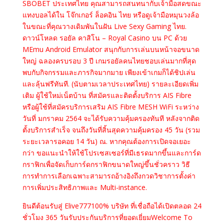
SBOBET ประเทศไทย คุณสามารถสนทนากับเจ้ามือสดขณะ
แทงบอลได้ใน โจ๊กเกอร์ ล็อคอิน ไทย หรือดูเจ้ามือหมุนวงล้อ
ในขณะที่คุณวางเดิมพันในฝัน Live Sexy Gaming ไทย.
ดาวน์โหลด รอยัล คาสิโน – Royal Casino บน PC ด้วย
MEmu Android Emulator สนุกกับการเล่นบนหน้าจอขนาด
ใหญ่ ฉลองครบรอบ 3 ปี เกมรอยัลคนไทยชอบเล่นมากที่สุด
พบกับกิจกรรมและภารกิจมากมาย เพียงเข้าเกมก็ได้ชิปเล่น
และลุ้นฟรีทันที. (นับตามเวลาประเทศไทย) รายละเอียดเพิ่ม
เติม ผู้ใช้ใหม่เน็ตบ้าน ที่สมัครและติดตั้งบริการ AIS Fibre
หรือผู้ใช้ที่สมัครบริการเสริม AIS Fibre MESH WiFi ระหว่าง
วันที่ มกราคม 2564 จะได้รับความคุ้มครองทันที หลังจากติด
ตั้งบริการสำเร็จ จนถึงวันที่สิ้นสุดความคุ้มครอง 45 วัน (รวม
ระยะเวลารอคอย 14 วัน) ณ. หากคุณต้องการเปิดจอเยอะ
กว่า ขอแนะนำให้ใช้โปรเซสเซอร์ที่มีเธรดมากขึ้นและการ์ด
กราฟิกเพื่อจัดเก็บการ์ดกราฟิกขนาดใหญ่ขึ้นชั่วคราว วิธี
การทำการเลือกเฉพาะสามารถอ้างอิงถึงกวดวิชาการตั้งค่า
การเพิ่มประสิทธิภาพและ Multi-instance.
ยินดีต้อนรับสู่ Elive777100% บริษัท ที่เชื่อถือได้เปิดตลอด 24
ชั่วโมง 365 วันรับประกันบริการที่ยอดเยี่ยมWelcome To