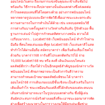
ออนไลน์เว็บตรง ถึงเกมการแข่งขันคุณจะเข้าเส้นชัยไป
พร้อมกัน วิธีการจะถึงปลายทางนั้นมันแตกต่างซึ่งส่งผลต่อ
กำไรผลตอบแทนที่ได้โดยตรงด้วย อย่างการพนันออนไลน์
หลากหลายรูปแบบจะมีสารพัดวิธีเพื่อเอาชนะและยกระดับ
ความสามารถในการทำเงินได้ด้วย เช่น แทงบอลพนันวิธี
การต่างกันบางครั้งมูลค่ารางวัลห่างกันลิบลับ รู้จักตัวเอง พื้น
ฐานการเล่นนำไปสู่การกำหนดทิศทางวางพนัน ความได้
เปรียบมากกว… Lucabet168 เว็บพนันออนไลน์ ทำกำไรผ่าน
มือถือ ที่คนไทยเล่นเยอะที่สุด lucabet168 เว็บเล่นคาสิโนสด
ทำกำไรได้ผ่านมือถือ สมัครบาคาร่า เพื่อเริ่มต้นเสี่ยงโชคไป
ด้วยกัน บาคาร่า168 การันตีโปรแตกติดกัน10ไม้ จ่าย
10,000 lucabet168 ทบ หรือ คงที่ เดินเงินแบบไหนส่ง
ผลลัพธ์ดีกว่า เรียกได้ว่าเป็นอีกลยุทธ์สำคัญของนักล่ารางวัล
พนันออนไลน์ ศักยภาพอาจจะเป็นตัวการันตีว่าความ
สามารถกำหนดเป้าหมายผลลัพธ์แพ้ชนะได้ บาคาร่า
ออนไลน์168 การเดินเกมแบบมีชั้นเชิงจะเป็นตัวเสริมในการ
เติมเต็มกำไร ชนะเหมือนกันแต่สิ่งที่ได้กลับของแต่ละคนบน
เส้นทางนักล่าอาจจะมาในรูปแบบแตกต่างกัน ซึ่งมีผู้เล่น
สัมผัสประสบการณ์จริงต่างเผยสิ่งที่จะเอาชนะออกมาสารพัด
ต่างเพื่อสร้างแนวทางในการวางเกมให้มีลูกเล่นเพื่อช่วง