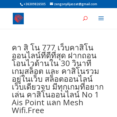
+36309826505
zengonyilijaszat@gmail.com
คา สิ โน 777 เว็บคาสิโน
ออนไลน์ที่ดีที่สุด ฝากถอน
โอนไวด้านใน 30 วินาที
เกมสล็อต และ คาสิโนรวม
อยู่ในเว็บ สล็อตออนไลน์
เว็บเดียวจบ มีทุกเกมที่อยาก
เล่น คาสิโนออนไลน์ No 1
Ais Point แลก Mesh
Wifi.Free