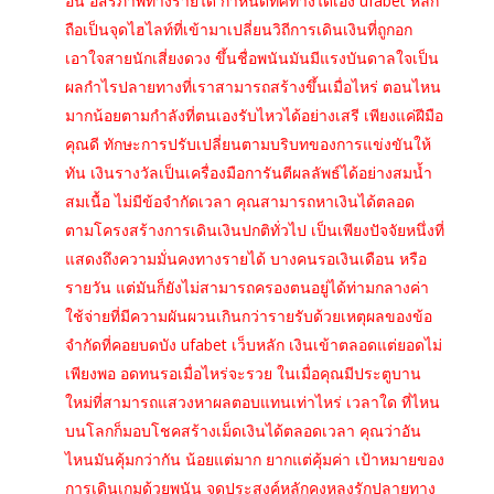
อั้น อิสรภาพทางรายได้ กำหนดทิศทางได้เอง ufabet หลัก
ถือเป็นจุดไฮไลท์ที่เข้ามาเปลี่ยนวิถีการเดินเงินที่ถูกอก
เอาใจสายนักเสี่ยงดวง ขึ้นชื่อพนันมันมีแรงบันดาลใจเป็น
ผลกำไรปลายทางที่เราสามารถสร้างขึ้นเมื่อไหร่ ตอนไหน
มากน้อยตามกำลังที่ตนเองรับไหวได้อย่างเสรี เพียงแค่ฝีมือ
คุณดี ทักษะการปรับเปลี่ยนตามบริบทของการแข่งขันให้
ทัน เงินรางวัลเป็นเครื่องมือการันตีผลลัพธ์ได้อย่างสมน้ำ
สมเนื้อ ไม่มีข้อจำกัดเวลา คุณสามารถหาเงินได้ตลอด
ตามโครงสร้างการเดินเงินปกติทั่วไป เป็นเพียงปัจจัยหนึ่งที่
แสดงถึงความมั่นคงทางรายได้ บางคนรอเงินเดือน หรือ
รายวัน แต่มันก็ยังไม่สามารถครองตนอยู่ได้ท่ามกลางค่า
ใช้จ่ายที่มีความผันผวนเกินกว่ารายรับด้วยเหตุผลของข้อ
จำกัดที่คอยบดบัง ufabet เว็บหลัก เงินเข้าตลอดแต่ยอดไม่
เพียงพอ อดทนรอเมื่อไหร่จะรวย ในเมื่อคุณมีประตูบาน
ใหม่ที่สามารถแสวงหาผลตอบแทนเท่าไหร่ เวลาใด ที่ไหน
บนโลกก็มอบโชคสร้างเม็ดเงินได้ตลอดเวลา คุณว่าอัน
ไหนมันคุ้มกว่ากัน น้อยแต่มาก ยากแต่คุ้มค่า เป้าหมายของ
การเดินเกมด้วยพนัน จุดประสงค์หลักคงหลงรักปลายทาง