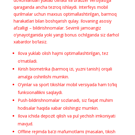
do‘konlaridan yuklab olinadi va brauzer versiyasiga
qaraganda ancha tezroq ishlaydi. Interfeys mobil
qurilmalar uchun maxsus optimallashtirilgan, barmoq
harakatlari bilan boshqarish qulay. Ilovaning asosiy
afzalligi – bildirishnomalar. Sevimli jamoangiz
o‘ynayotganida yoki yangi bonus ochilganda siz darhol
xabardor bo‘lasiz.
Ilova yuklab olish hajmi optimallashtirilgan, tez
o‘rnatiladi.
Kirish biometrika (barmoq izi, yuzni tanish) orqali
amalga oshirilishi mumkin.
O‘yinlar va sport tikishlar mobil versiyada ham to‘liq
funksionallikni saqlaydi.
Push-bildirishnomalar sozlanadi, siz faqat muhim
hodisalar haqida xabar olishingiz mumkin.
Ilova ichida depozit qilish va pul yechish imkoniyati
mavjud.
Offline rejimda ba’zi ma’lumotlarni (masalan, tikish