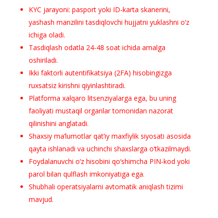
KYC jarayoni: pasport yoki ID-karta skanerini,
yashash manzilini tasdiqlovchi hujjatni yuklashni o‘z
ichiga oladi.
Tasdiqlash odatla 24-48 soat ichida amalga
oshiriladi.
Ikki faktorli autentifikatsiya (2FA) hisobingizga
ruxsatsiz kirishni qiyinlashtiradi.
Platforma xalqaro litsenziyalarga ega, bu uning
faoliyati mustaqil organlar tomonidan nazorat
qilinishini anglatadi.
Shaxsiy ma’lumotlar qat’iy maxfiylik siyosati asosida
qayta ishlanadi va uchinchi shaxslarga o‘tkazilmaydi.
Foydalanuvchi o‘z hisobini qo‘shimcha PIN-kod yoki
parol bilan qulflash imkoniyatiga ega.
Shubhali operatsiyalarni avtomatik aniqlash tizimi
mavjud.