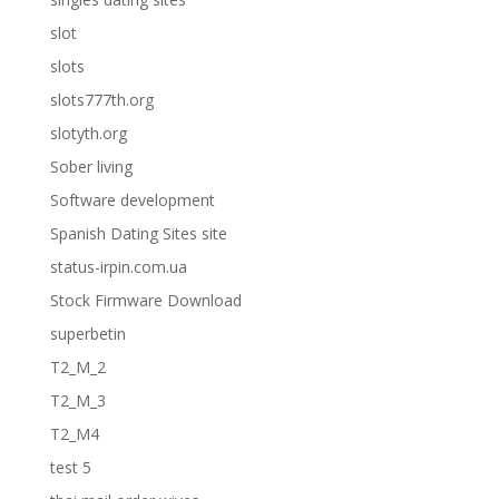
slot
slots
slots777th.org
slotyth.org
Sober living
Software development
Spanish Dating Sites site
status-irpin.com.ua
Stock Firmware Download
superbetin
T2_M_2
T2_M_3
T2_M4
test 5