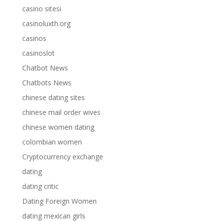
casino sitesi
casinoluxth.org
casinos
casinoslot
Chatbot News
Chatbots News
chinese dating sites
chinese mail order wives
chinese women dating
colombian women
Cryptocurrency exchange
dating
dating critic
Dating Foreign Women
dating mexican girls