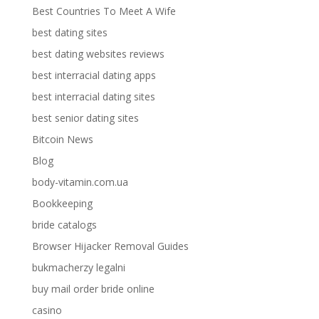
Best Countries To Meet A Wife
best dating sites
best dating websites reviews
best interracial dating apps
best interracial dating sites
best senior dating sites
Bitcoin News
Blog
body-vitamin.com.ua
Bookkeeping
bride catalogs
Browser Hijacker Removal Guides
bukmacherzy legalni
buy mail order bride online
casino