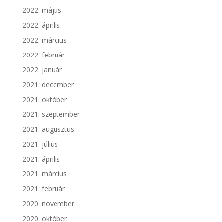
2022. május
2022. április
2022. március
2022. február
2022. január
2021. december
2021. október
2021. szeptember
2021. augusztus
2021. július
2021. április
2021. március
2021. február
2020. november
2020. október