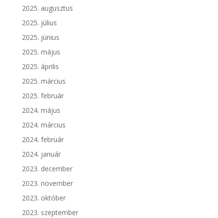
2025. augusztus
2025. július
2025. június
2025. május
2025. április
2025. március
2025. február
2024. május
2024. március
2024. február
2024. január
2023. december
2023. november
2023. október
2023. szeptember