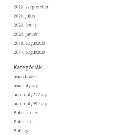
2020. szeptember
2020. július
2020. április
2020. január
2018. augusztus
2017. augusztus
Kategóriák
asian brides
asiasloty.org
automaty777.org
automaty999.org
Bahis siteleri
Bahis sitesi
Bahsegel