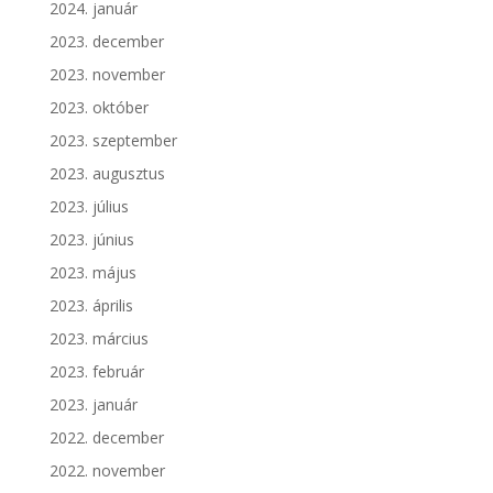
2024. január
2023. december
2023. november
2023. október
2023. szeptember
2023. augusztus
2023. július
2023. június
2023. május
2023. április
2023. március
2023. február
2023. január
2022. december
2022. november