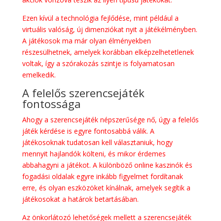
Ezen kívül a technológia fejlődése, mint például a
virtuális valóság, új dimenziókat nyit a játékélményben.
A játékosok ma már olyan élményekben
részesülhetnek, amelyek korábban elképzelhetetlenek
voltak, így a szórakozás szintje is folyamatosan
emelkedik.
A felelős szerencsejáték
fontossága
Ahogy a szerencsejáték népszerűsége nő, úgy a felelős
játék kérdése is egyre fontosabbá válik. A
játékosoknak tudatosan kell választaniuk, hogy
mennyit hajlandók költeni, és mikor érdemes
abbahagyni a játékot. A különböző online kaszinók és
fogadási oldalak egyre inkább figyelmet fordítanak
erre, és olyan eszközöket kínálnak, amelyek segítik a
játékosokat a határok betartásában.
Az önkorlátozó lehetőségek mellett a szerencsejáték