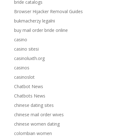
bride catalogs
Browser Hijacker Removal Guides
bukmacherzy legalni
buy mail order bride online
casino
casino sitesi
casinoluxth.org
casinos
casinoslot
Chatbot News
Chatbots News
chinese dating sites
chinese mail order wives
chinese women dating
colombian women