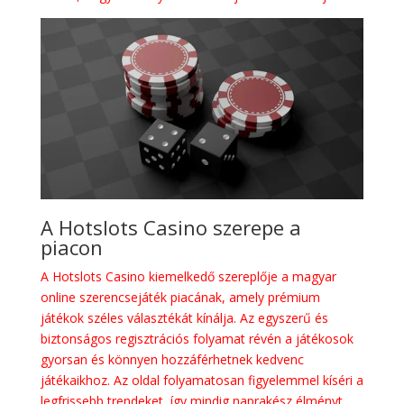
A Hotslots Casino szerepe a
piacon
A Hotslots Casino kiemelkedő szereplője a magyar
online szerencsejáték piacának, amely prémium
játékok széles választékát kínálja. Az egyszerű és
biztonságos regisztrációs folyamat révén a játékosok
gyorsan és könnyen hozzáférhetnek kedvenc
játékaikhoz. Az oldal folyamatosan figyelemmel kíséri a
legfrissebb trendeket, így mindig naprakész élményt