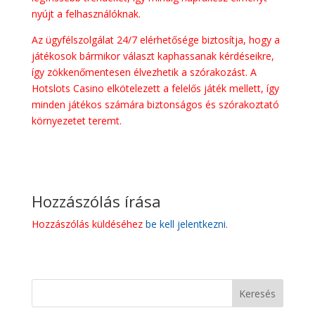
nyújt a felhasználóknak.
Az ügyfélszolgálat 24/7 elérhetősége biztosítja, hogy a
játékosok bármikor választ kaphassanak kérdéseikre,
így zökkenőmentesen élvezhetik a szórakozást. A
Hotslots Casino elkötelezett a felelős játék mellett, így
minden játékos számára biztonságos és szórakoztató
környezetet teremt.
Hozzászólás írása
Hozzászólás küldéséhez
be kell jelentkezni
.