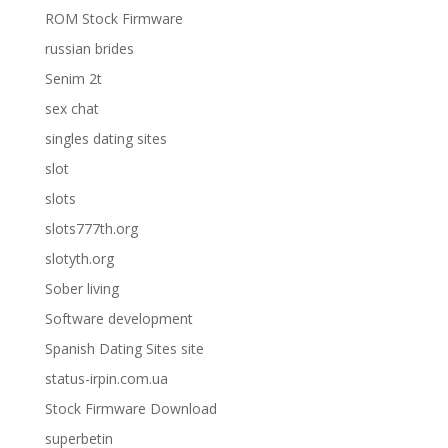
ROM Stock Firmware
russian brides
Senim 2t
sex chat
singles dating sites
slot
slots
slots777th.org
slotyth.org
Sober living
Software development
Spanish Dating Sites site
status-irpin.com.ua
Stock Firmware Download
superbetin