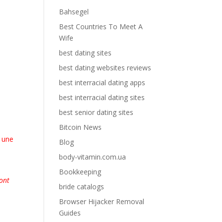
Bahsegel
Best Countries To Meet A
Wife
best dating sites
best dating websites reviews
best interracial dating apps
best interracial dating sites
best senior dating sites
Bitcoin News
e une
Blog
body-vitamin.com.ua
Bookkeeping
sont
bride catalogs
Browser Hijacker Removal
Guides