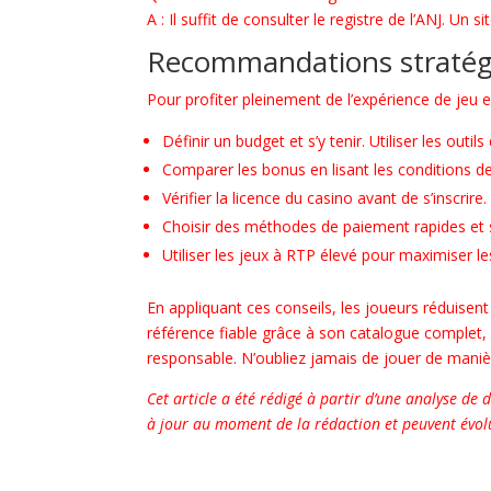
A : Il suffit de consulter le registre de l’ANJ. Un 
Recommandations stratégi
Pour profiter pleinement de l’expérience de jeu en
Définir un budget et s’y tenir. Utiliser les outil
Comparer les bonus en lisant les conditions de 
Vérifier la licence du casino avant de s’inscrire
Choisir des méthodes de paiement rapides et 
Utiliser les jeux à RTP élevé pour maximiser l
En appliquant ces conseils, les joueurs réduise
référence fiable grâce à son catalogue complet
responsable. N’oubliez jamais de jouer de manièr
Cet article a été rédigé à partir d’une analyse de
à jour au moment de la rédaction et peuvent évolu