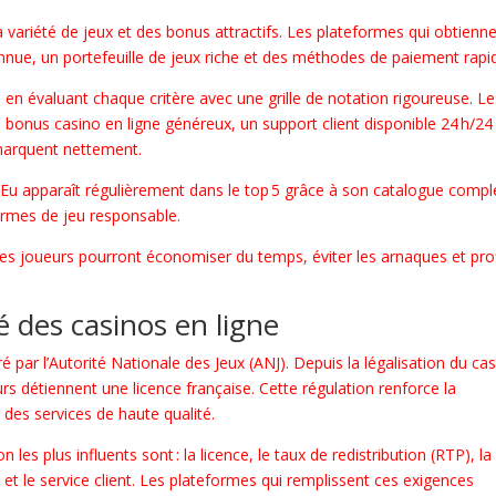
a variété de jeux et des bonus attractifs. Les plateformes qui obtienn
nnue, un portefeuille de jeux riche et des méthodes de paiement rapi
 en évaluant chaque critère avec une grille de notation rigoureuse. Le
n bonus casino en ligne généreux, un support client disponible 24 h/24
marquent nettement.
Eu apparaît régulièrement dans le top 5 grâce à son catalogue compl
ormes de jeu responsable.
es joueurs pourront économiser du temps, éviter les arnaques et prof
 des casinos en ligne
é par l’Autorité Nationale des Jeux (ANJ). Depuis la légalisation du ca
rs détiennent une licence française. Cette régulation renforce la
 des services de haute qualité.
les plus influents sont : la licence, le taux de redistribution (RTP), la
 et le service client. Les plateformes qui remplissent ces exigences