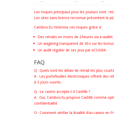
…
…
…
Les risques principaux pour les joueurs sont : r
Les sites sans licence reconnue présentent le pl
Cambox.Eu minimise ces risques grâce à :
Des retraits en moins de 2 heures via e‑wallet.
Un wagering transparent de 30 x sur les bonus
Un audit régulier de ses jeux par eCOGRA.
FAQ
Q : Quels sont les délais de retrait les plus courts
A : Les portefeuilles électroniques offrent des 
à 3 jours ouvrés.
Q : Le casino accepte-t-il Cashlib ?
A : Oui, Cambox.Eu propose Cashlib comme option
confidentialité.
Q : Comment vérifier la légalité d’un casino en F