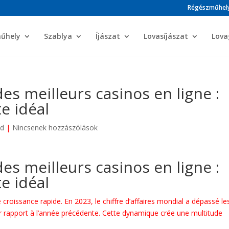
Régészműhel
műhely
Szablya
Íjászat
Lovasíjászat
Lova
es meilleurs casinos en ligne :
e idéal
ed
|
Nincsenek hozzászólások
es meilleurs casinos en ligne :
e idéal
 croissance rapide. En 2023, le chiffre d’affaires mondial a dépassé le
ar rapport à l’année précédente. Cette dynamique crée une multitude