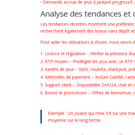
• Demande accrue de jeux à jackpot progressif, qu
Analyse des tendances et d
Les tendances récentes montrent une préférence p
recherchent également des bonus sans dépôt et de
Pour aider les utilisateurs à choisir, nous avons ét
Licence et régulation – Vérifier la présence d’
RTP moyen – Privilégier les jeux avec un RTP 
Variété de jeux – Slots, roulette, blackjack, pok
Méthodes de paiement – Inclure Cashlib, carte
Support client – Disponibilité 24 h/24, chat en 
Bonus et promotions – Offres de bienvenue, c
Exemple : Un joueur qui mise 5 € sur une ma
moyenne sur le long terme.