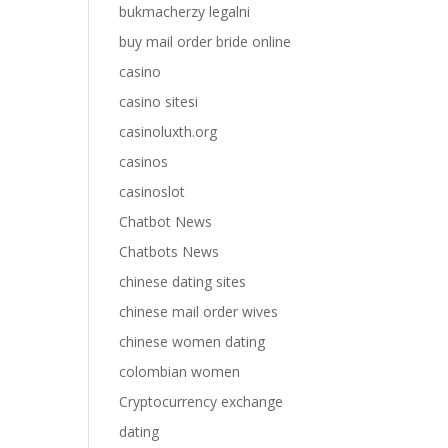
bukmacherzy legalni
buy mail order bride online
casino
casino sitesi
casinoluxth.org
casinos
casinoslot
Chatbot News
Chatbots News
chinese dating sites
chinese mail order wives
chinese women dating
colombian women
Cryptocurrency exchange
dating