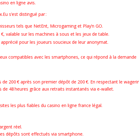
sino en ligne avis.
u s’est distingué par :
nisseurs tels que NetEnt, Microgaming et Play’n GO.
€, valable sur les machines à sous et les jeux de table.
ès apprécié pour les joueurs soucieux de leur anonymat.
x jeux compatibles avec les smartphones, ce qui répond à la demande
s de 200 € après son premier dépôt de 200 €. En respectant le wageri
ns de 48 heures grâce aux retraits instantanés via e‑wallet.
es les plus fiables du casino en ligne france légal.
argent réel.
des dépôts sont effectués via smartphone.