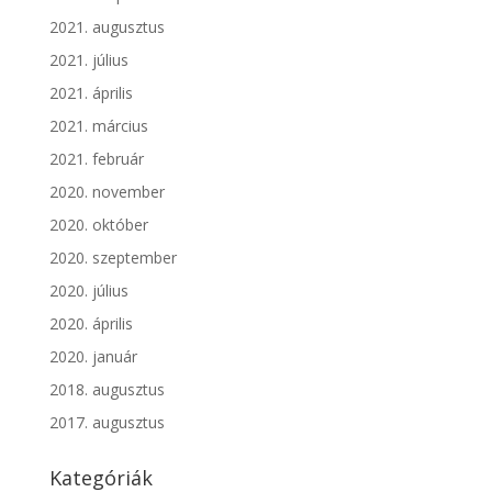
2021. augusztus
2021. július
2021. április
2021. március
2021. február
2020. november
2020. október
2020. szeptember
2020. július
2020. április
2020. január
2018. augusztus
2017. augusztus
Kategóriák