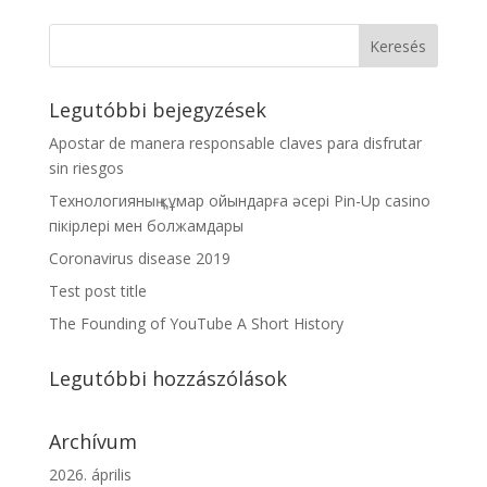
Legutóbbi bejegyzések
Apostar de manera responsable claves para disfrutar
sin riesgos
Технологияның құмар ойындарға әсері Pin-Up casino
пікірлері мен болжамдары
Coronavirus disease 2019
Test post title
The Founding of YouTube A Short History
Legutóbbi hozzászólások
Archívum
2026. április