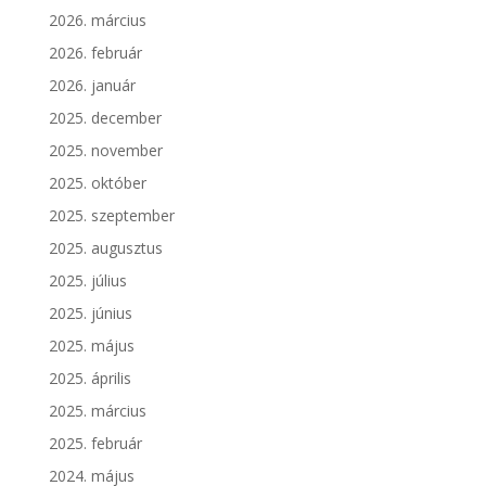
2026. március
2026. február
2026. január
2025. december
2025. november
2025. október
2025. szeptember
2025. augusztus
2025. július
2025. június
2025. május
2025. április
2025. március
2025. február
2024. május