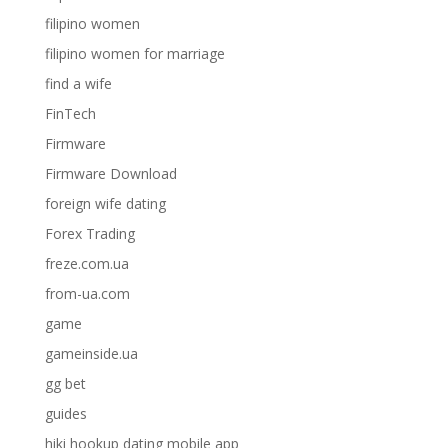
filipino women
filipino women for marriage
find a wife
FinTech
Firmware
Firmware Download
foreign wife dating
Forex Trading
freze.com.ua
from-ua.com
game
gameinside.ua
gg bet
guides
hiki hookup dating mobile app