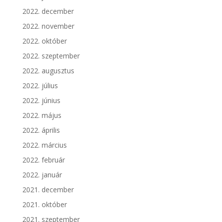
2022. december
2022. november
2022. október
2022. szeptember
2022. augusztus
2022. július
2022. június
2022. május
2022. április
2022. március
2022. február
2022. január
2021. december
2021. október
2021. szeptember