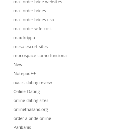
mail order bride websites
mail order brides
mail order brides usa
mail order wife cost
max-krippa
mesa escort sites
mocospace como funciona
New
Notepad++
nudist dating review
Online Dating
online dating sites
onlinethailand.org
order a bride online
Paribahis