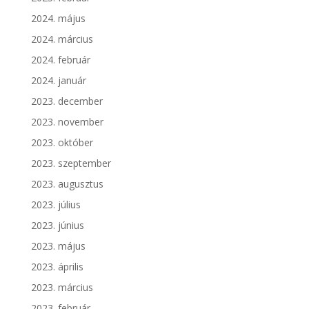
2024. május
2024. március
2024. február
2024. január
2023. december
2023. november
2023. október
2023. szeptember
2023. augusztus
2023. július
2023. június
2023. május
2023. április
2023. március
2023. február