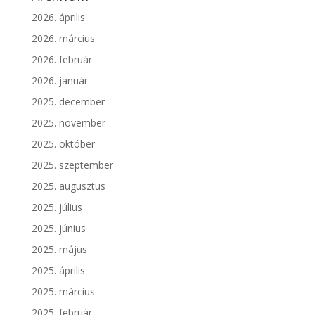
2026. április
2026. március
2026. február
2026. január
2025. december
2025. november
2025. október
2025. szeptember
2025. augusztus
2025. július
2025. június
2025. május
2025. április
2025. március
2025. február