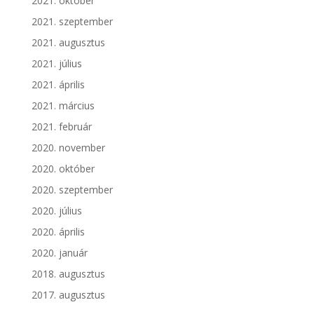
2021. október
2021. szeptember
2021. augusztus
2021. július
2021. április
2021. március
2021. február
2020. november
2020. október
2020. szeptember
2020. július
2020. április
2020. január
2018. augusztus
2017. augusztus