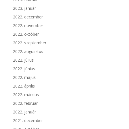
2023. január
2022. december
2022. november
2022. október
2022. szeptember
2022. augusztus
2022. július
2022. június
2022. május
2022. április
2022. március
2022. február
2022. január
2021. december