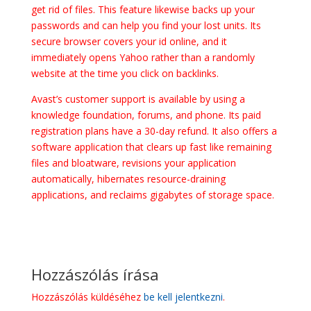
get rid of files. This feature likewise backs up your
passwords and can help you find your lost units. Its
secure browser covers your id online, and it
immediately opens Yahoo rather than a randomly
website at the time you click on backlinks.
Avast’s customer support is available by using a
knowledge foundation, forums, and phone. Its paid
registration plans have a 30-day refund. It also offers a
software application that clears up fast like remaining
files and bloatware, revisions your application
automatically, hibernates resource-draining
applications, and reclaims gigabytes of storage space.
Hozzászólás írása
Hozzászólás küldéséhez
be kell jelentkezni
.