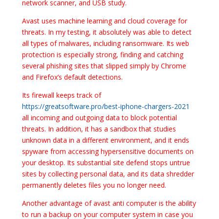
network scanner, and USB study.
Avast uses machine learning and cloud coverage for
threats. In my testing, it absolutely was able to detect
all types of malwares, including ransomware. Its web
protection is especially strong, finding and catching
several phishing sites that slipped simply by Chrome
and Firefox’s default detections.
Its firewall keeps track of
https://greatsoftware.pro/best-iphone-chargers-2021
all incoming and outgoing data to block potential
threats. In addition, it has a sandbox that studies
unknown data in a different environment, and it ends
spyware from accessing hypersensitive documents on
your desktop. Its substantial site defend stops untrue
sites by collecting personal data, and its data shredder
permanently deletes files you no longer need.
Another advantage of avast anti computer is the ability
to run a backup on your computer system in case you