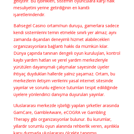
geliştirir. Bu işbirlikleri, sistemin oyunculara karşı halk
mesuliyetini yerine getirdiğinin en kanıtlı
işaretlerindendir.
Bahsegel Casino ortamı’nun duruşu, gamerlara sadece
kendi sistemlerini temin etmekle sınırlı yer almaz; aynı
zamanda dışarıdan deneyimli hizmet alabilecekleri
organizasyonlara bağlantı hakkı da mümkün kılar.
Dünya çapında tanınan dengeli oyun kuruluşları, kontrol
kaybı yardım hatları ve yerel yardım merkezleriyle
yürütülen dayanışmalı çalışmalar sayesinde üyeler
ihtiyaç duydukları hallerde yalnız yaşamaz. Ortam, bu
merkezlerin iletişim verilerini yasal internet sitesinde
yayınlar ve sorunlu eğlence tutumları tespit edildiğinde
üyelere yönlendirici danışma duyuruları yayınlar.
Uluslararası merkezde işbirliği yapılan şirketler arasında
GamCare, GambleAware, eCOGRA ve Gambling
Therapy gibi organizasyonlar bulunur. Bu kurumlar,
yıllardır sorumlu oyun alanında rehberlik veren, aşırılıkla
karşı durmada uluslararası ölçekte tanınmış