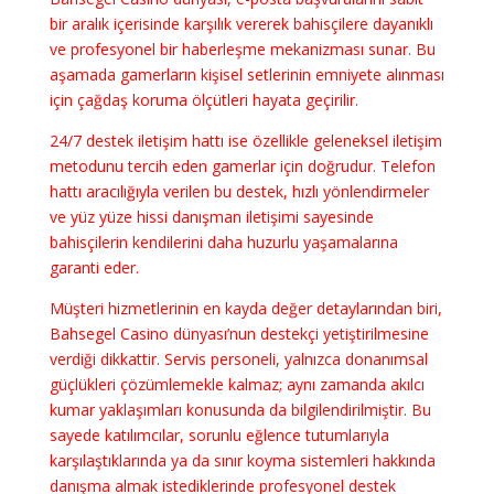
bir aralık içerisinde karşılık vererek bahisçilere dayanıklı
ve profesyonel bir haberleşme mekanizması sunar. Bu
aşamada gamerların kişisel setlerinin emniyete alınması
için çağdaş koruma ölçütleri hayata geçirilir.
24/7 destek iletişim hattı ise özellikle geleneksel iletişim
metodunu tercih eden gamerlar için doğrudur. Telefon
hattı aracılığıyla verilen bu destek, hızlı yönlendirmeler
ve yüz yüze hissi danışman iletişimi sayesinde
bahisçilerin kendilerini daha huzurlu yaşamalarına
garanti eder.
Müşteri hizmetlerinin en kayda değer detaylarından biri,
Bahsegel Casino dünyası’nun destekçi yetiştirilmesine
verdiği dikkattir. Servis personeli, yalnızca donanımsal
güçlükleri çözümlemekle kalmaz; aynı zamanda akılcı
kumar yaklaşımları konusunda da bilgilendirilmiştir. Bu
sayede katılımcılar, sorunlu eğlence tutumlarıyla
karşılaştıklarında ya da sınır koyma sistemleri hakkında
danışma almak istediklerinde profesyonel destek