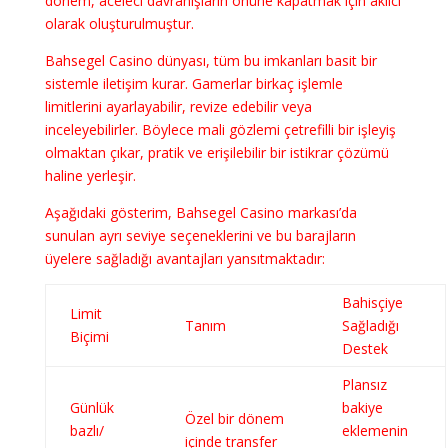
dönem, aceleci davranışların önüne kapatmak için akılcı
olarak oluşturulmuştur.
Bahsegel Casino dünyası, tüm bu imkanları basit bir
sistemle iletişim kurar. Gamerlar birkaç işlemle
limitlerini ayarlayabilir, revize edebilir veya
inceleyebilirler. Böylece mali gözlemi çetrefilli bir işleyiş
olmaktan çıkar, pratik ve erişilebilir bir istikrar çözümü
haline yerleşir.
Aşağıdaki gösterim, Bahsegel Casino markası’da
sunulan ayrı seviye seçeneklerini ve bu barajların
üyelere sağladığı avantajları yansıtmaktadır:
Bahisçiye
Limit
Tanım
Sağladığı
Biçimi
Destek
Plansız
Günlük
bakiye
Özel bir dönem
bazlı/
eklemenin
içinde transfer