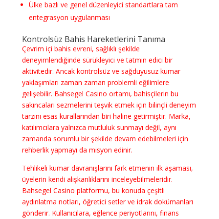
Ülke bazlı ve genel düzenleyici standartlara tam
entegrasyon uygulanması
Kontrolsüz Bahis Hareketlerini Tanıma
Çevrim içi bahis evreni, sağlıklı şekilde
deneyimlendiğinde sürükleyici ve tatmin edici bir
aktivitedir. Ancak kontrolsüz ve sağduyusuz kumar
yaklaşımları zaman zaman problemli eğilimlere
gelişebilir. Bahsegel Casino ortamı, bahisçilerin bu
sakıncaları sezmelerini teşvik etmek için bilinçli deneyim
tarzını esas kurallarından biri haline getirmiştir. Marka,
katılımcılara yalnızca mutluluk sunmayı değil, aynı
zamanda sorumlu bir şekilde devam edebilmeleri için
rehberlik yapmayı da misyon edinir.
Tehlikeli kumar davranışlarını fark etmenin ilk aşaması,
üyelerin kendi alışkanlıklarını inceleyebilmeleridir.
Bahsegel Casino platformu, bu konuda çeşitli
aydınlatma notları, öğretici setler ve idrak dokümanları
gönderir. Kullanıcılara, eğlence periyotlarını, finans