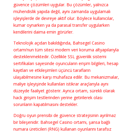
güvence çözümleri uygular. Bu çözümler, yalnızca
mühendislik yapıda değil, aynı zamanda uygulamalı
işleyişlerde de devreye aktif olur. Böylece kullanıcılar,
kumar oynarken ya da parasal transfer uygularken
kendilerini daima emin görürler.
Teknolojik açıdan bakıldığında, Bahsegel Casino
ortamı’nun tüm sitesi modern veri koruma altyapılarıyla
desteklenmektedir. Özellikle SSL güvenlik sistemi
sertifikaları sayesinde oyuncuların erişim bilgileri, hesap
kayıtları ve etkileşimleri üçüncü tarafların
ulaşabilmesine karşı muhafaza edilir. Bu mekanizmalar,
maliye işleyişinde kullanılan istikrar araçlarıyla aynı
düzeyde faaliyet gösterir. Ayrıca ortam, sürekli olarak
hack girişim testlerinden yerine getirilerek olası
sorunların kapatılmasını destekler.
Doğru oyun prensibi de güvence stratejisinin ayrılmaz
bir bileşenidir. Bahsegel Casino ortamı, şansa bağlı
numara üreticileri (RNG) kullanan oyunlarını tarafsız