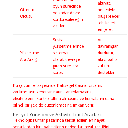
aktivite
oyun sürecinde
Oturum
nedeniyle
ne kadar devre
Ölçüsü
oluşabilecek
sürdürebileceğini
tehlikeleri
kısıtlar.
engeller.
Seviye
Ani
yükseltmelerinde
davranışları
Yükseltme
sistematik
durdurur,
Ara Aralığı
olarak devreye
akılcı bahis
giren süre ara
kültürü
süresi.
destekler.
Bu çözümler sayesinde Bahsegel Casino ortamı,
katılımcıların kendi sınırlarını tanımlamasına,
eksilmelerini kontrol altına almasına ve kumalarını daha
bilinçli bir şekilde düzenlemesine imkan verir.
Periyot Yönetimi ve Aktivite Limit Araçları
Teknolojik kumar pazarında tespit edilen en hayati
sorunlardan biri, bahisçilerin periyodun nasıl geçtiğini