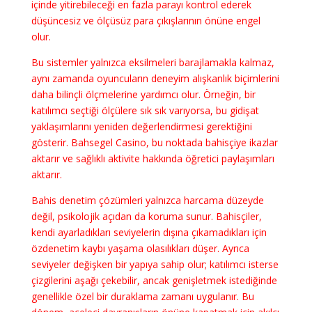
içinde yitirebileceği en fazla parayı kontrol ederek
düşüncesiz ve ölçüsüz para çıkışlarının önüne engel
olur.
Bu sistemler yalnızca eksilmeleri barajlamakla kalmaz,
aynı zamanda oyuncuların deneyim alışkanlık biçimlerini
daha bilinçli ölçmelerine yardımcı olur. Örneğin, bir
katılımcı seçtiği ölçülere sık sık varıyorsa, bu gidişat
yaklaşımlarını yeniden değerlendirmesi gerektiğini
gösterir. Bahsegel Casino, bu noktada bahisçiye ikazlar
aktarır ve sağlıklı aktivite hakkında öğretici paylaşımları
aktarır.
Bahis denetim çözümleri yalnızca harcama düzeyde
değil, psikolojik açıdan da koruma sunur. Bahisçiler,
kendi ayarladıkları seviyelerin dışına çıkamadıkları için
özdenetim kaybı yaşama olasılıkları düşer. Ayrıca
seviyeler değişken bir yapıya sahip olur; katılımcı isterse
çizgilerini aşağı çekebilir, ancak genişletmek istediğinde
genellikle özel bir duraklama zamanı uygulanır. Bu