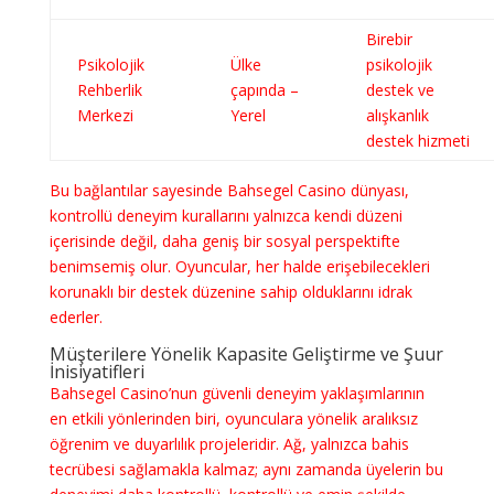
Birebir
Psikolojik
Ülke
psikolojik
Rehberlik
çapında –
destek ve
Merkezi
Yerel
alışkanlık
destek hizmeti
Bu bağlantılar sayesinde Bahsegel Casino dünyası,
kontrollü deneyim kurallarını yalnızca kendi düzeni
içerisinde değil, daha geniş bir sosyal perspektifte
benimsemiş olur. Oyuncular, her halde erişebilecekleri
korunaklı bir destek düzenine sahip olduklarını idrak
ederler.
Müşterilere Yönelik Kapasite Geliştirme ve Şuur
İnisiyatifleri
Bahsegel Casino’nun güvenli deneyim yaklaşımlarının
en etkili yönlerinden biri, oyunculara yönelik aralıksız
öğrenim ve duyarlılık projeleridir. Ağ, yalnızca bahis
tecrübesi sağlamakla kalmaz; aynı zamanda üyelerin bu