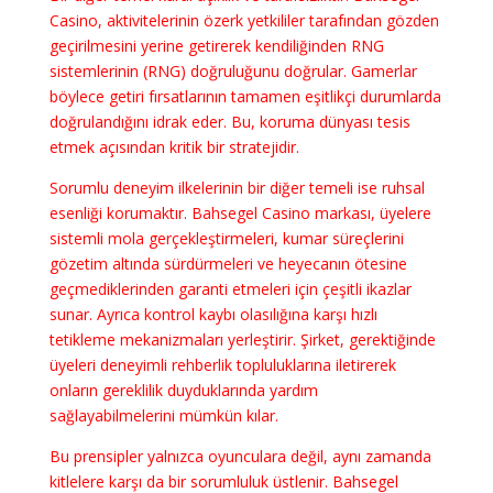
Casino, aktivitelerinin özerk yetkililer tarafından gözden
geçirilmesini yerine getirerek kendiliğinden RNG
sistemlerinin (RNG) doğruluğunu doğrular. Gamerlar
böylece getiri fırsatlarının tamamen eşitlikçi durumlarda
doğrulandığını idrak eder. Bu, koruma dünyası tesis
etmek açısından kritik bir stratejidir.
Sorumlu deneyim ilkelerinin bir diğer temeli ise ruhsal
esenliği korumaktır. Bahsegel Casino markası, üyelere
sistemli mola gerçekleştirmeleri, kumar süreçlerini
gözetim altında sürdürmeleri ve heyecanın ötesine
geçmediklerinden garanti etmeleri için çeşitli ikazlar
sunar. Ayrıca kontrol kaybı olasılığına karşı hızlı
tetikleme mekanizmaları yerleştirir. Şirket, gerektiğinde
üyeleri deneyimli rehberlik topluluklarına iletirerek
onların gereklilik duyduklarında yardım
sağlayabilmelerini mümkün kılar.
Bu prensipler yalnızca oyunculara değil, aynı zamanda
kitlelere karşı da bir sorumluluk üstlenir. Bahsegel