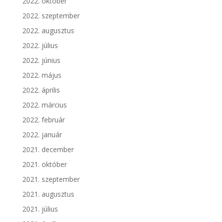
2022. október
2022. szeptember
2022. augusztus
2022. július
2022. június
2022. május
2022. április
2022. március
2022. február
2022. január
2021. december
2021. október
2021. szeptember
2021. augusztus
2021. július