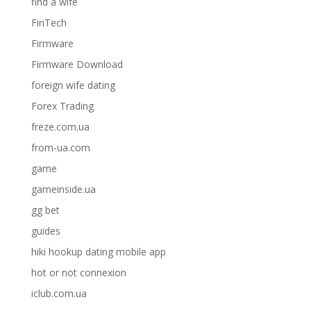
find a wife
FinTech
Firmware
Firmware Download
foreign wife dating
Forex Trading
freze.com.ua
from-ua.com
game
gameinside.ua
gg bet
guides
hiki hookup dating mobile app
hot or not connexion
iclub.com.ua