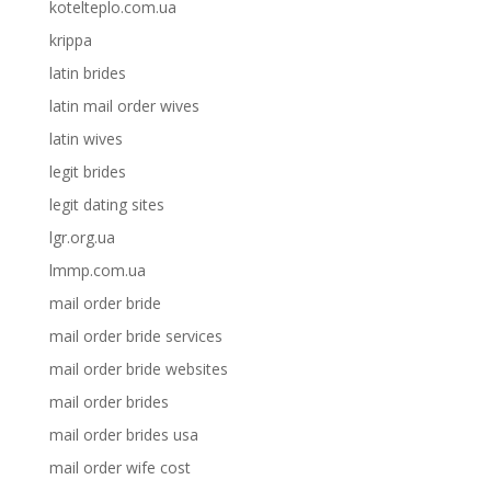
kotelteplo.com.ua
krippa
latin brides
latin mail order wives
latin wives
legit brides
legit dating sites
lgr.org.ua
lmmp.com.ua
mail order bride
mail order bride services
mail order bride websites
mail order brides
mail order brides usa
mail order wife cost