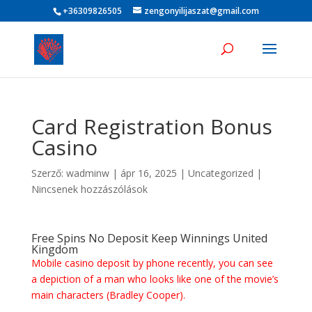
+36309826505
zengonyilijaszat@gmail.com
Card Registration Bonus
Casino
Szerző:
wadminw
|
ápr 16, 2025
|
Uncategorized
|
Nincsenek hozzászólások
Free Spins No Deposit Keep Winnings United
Kingdom
Mobile casino deposit by phone recently, you can see
a depiction of a man who looks like one of the movie’s
main characters (Bradley Cooper).