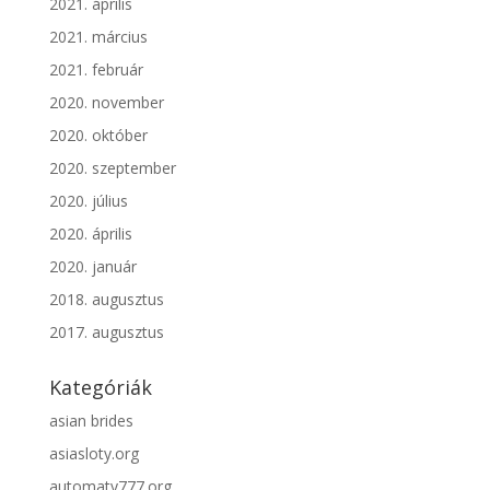
2021. április
2021. március
2021. február
2020. november
2020. október
2020. szeptember
2020. július
2020. április
2020. január
2018. augusztus
2017. augusztus
Kategóriák
asian brides
asiasloty.org
automaty777.org