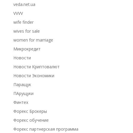
veda.net.ua
VVVV
wife finder
wives for sale
women for marriage
Микрокредит
Новости
Новости Криптовалют
Новости Экономики
Паращук
ПАрущуки
Финтех
Форекс Брокеры
Форекс обучение
Форекс партнерская программа