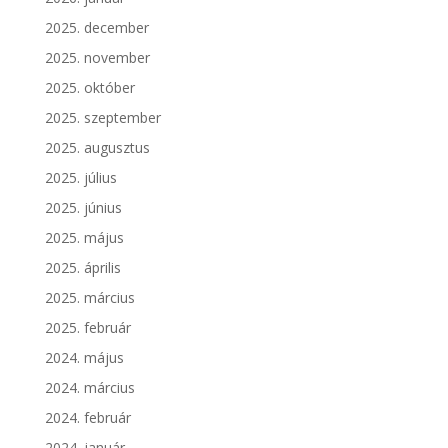
2025. december
2025. november
2025. október
2025. szeptember
2025. augusztus
2025. július
2025. június
2025. május
2025. április
2025. március
2025. február
2024. május
2024. március
2024. február
2024. január