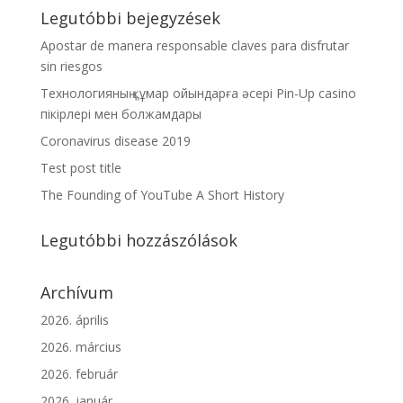
Legutóbbi bejegyzések
Apostar de manera responsable claves para disfrutar
sin riesgos
Технологияның құмар ойындарға әсері Pin-Up casino
пікірлері мен болжамдары
Coronavirus disease 2019
Test post title
The Founding of YouTube A Short History
Legutóbbi hozzászólások
Archívum
2026. április
2026. március
2026. február
2026. január