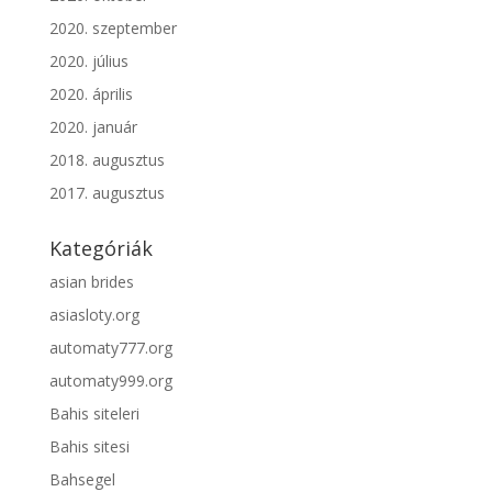
2020. szeptember
2020. július
2020. április
2020. január
2018. augusztus
2017. augusztus
Kategóriák
asian brides
asiasloty.org
automaty777.org
automaty999.org
Bahis siteleri
Bahis sitesi
Bahsegel