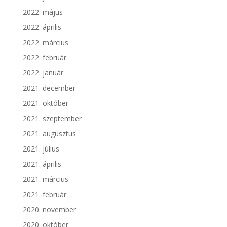
2022. május
2022. április
2022. március
2022. február
2022. január
2021. december
2021. október
2021. szeptember
2021. augusztus
2021. július
2021. április
2021. március
2021. február
2020. november
2020. október