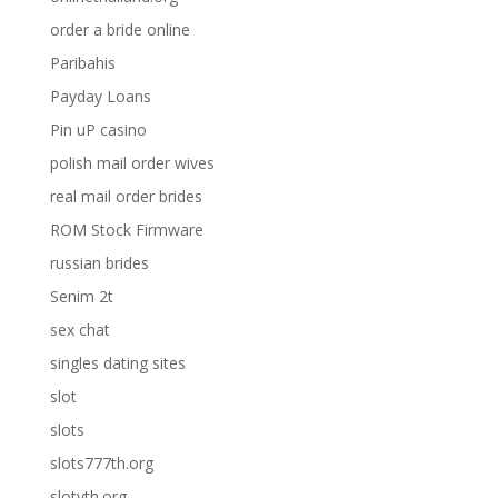
order a bride online
Paribahis
Payday Loans
Pin uP casino
polish mail order wives
real mail order brides
ROM Stock Firmware
russian brides
Senim 2t
sex chat
singles dating sites
slot
slots
slots777th.org
slotyth.org