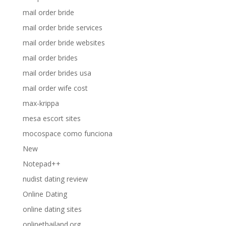
mail order bride
mail order bride services
mail order bride websites
mail order brides
mail order brides usa
mail order wife cost
max-krippa
mesa escort sites
mocospace como funciona
New
Notepad++
nudist dating review
Online Dating
online dating sites
onlinethailand.org