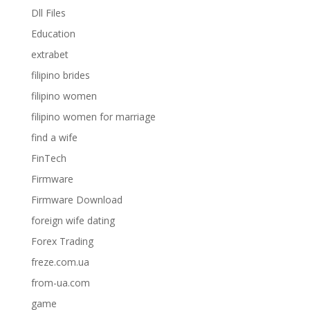
Dll Files
Education
extrabet
filipino brides
filipino women
filipino women for marriage
find a wife
FinTech
Firmware
Firmware Download
foreign wife dating
Forex Trading
freze.com.ua
from-ua.com
game