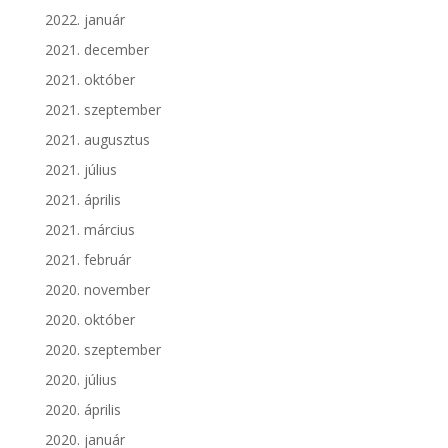
2022. január
2021. december
2021. október
2021. szeptember
2021. augusztus
2021. július
2021. április
2021. március
2021. február
2020. november
2020. október
2020. szeptember
2020. július
2020. április
2020. január