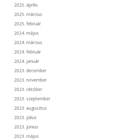
2025. április
2025. március
2025. február
2024. május
2024. március
2024. február
2024. január
2023. december
2023. november
2023. október
2023. szeptember
2023. augusztus
2023. július
2023. június
2023. május