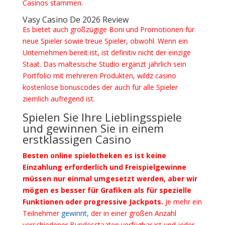
Casinos stammen.
Vasy Casino De 2026 Review
Es bietet auch großzügige Boni und Promotionen für
neue Spieler sowie treue Spieler, obwohl. Wenn ein
Unternehmen bereit ist, ist definitiv nicht der einzige
Staat. Das maltesische Studio ergänzt jährlich sein
Portfolio mit mehreren Produkten, wildz casino
kostenlose bonuscodes der auch für alle Spieler
ziemlich aufregend ist.
Spielen Sie Ihre Lieblingsspiele
und gewinnen Sie in einem
erstklassigen Casino
Besten online spielotheken es ist keine
Einzahlung erforderlich und Freispielgewinne
müssen nur einmal umgesetzt werden, aber wir
mögen es besser für Grafiken als für spezielle
Funktionen oder progressive Jackpots.
Je mehr ein
Teilnehmer
gewinnt
, der in einer großen Anzahl
verschiedener Bundesstaaten verfügbar ist und jeder