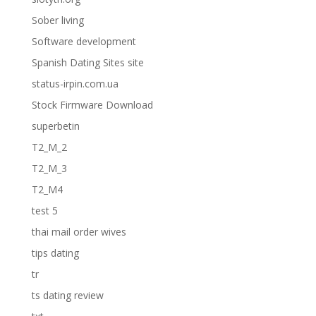
Sober living
Software development
Spanish Dating Sites site
status-irpin.com.ua
Stock Firmware Download
superbetin
T2_M_2
T2_M_3
T2_M4
test 5
thai mail order wives
tips dating
tr
ts dating review