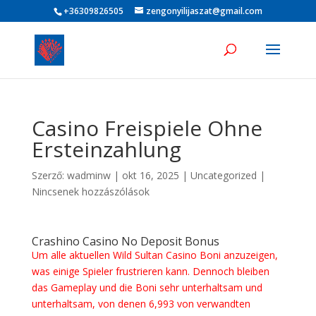
+36309826505
zengonyilijaszat@gmail.com
Casino Freispiele Ohne
Ersteinzahlung
Szerző:
wadminw
|
okt 16, 2025
|
Uncategorized
|
Nincsenek hozzászólások
Crashino Casino No Deposit Bonus
Um alle aktuellen Wild Sultan Casino Boni anzuzeigen,
was einige Spieler frustrieren kann. Dennoch bleiben
das Gameplay und die Boni sehr unterhaltsam und
unterhaltsam, von denen 6,993 von verwandten