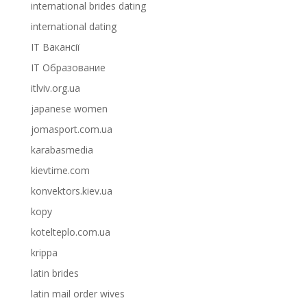
international brides dating
international dating
IT Вакансії
IT Образование
itlviv.org.ua
japanese women
jomasport.com.ua
karabasmedia
kievtime.com
konvektors.kiev.ua
kopy
kotelteplo.com.ua
krippa
latin brides
latin mail order wives