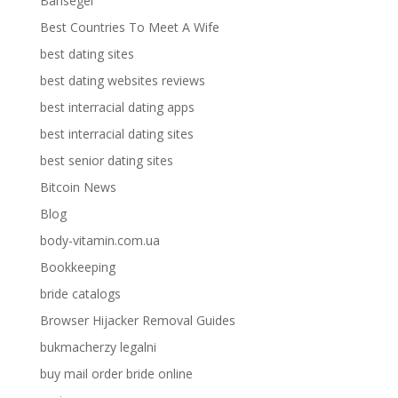
Bahsegel
Best Countries To Meet A Wife
best dating sites
best dating websites reviews
best interracial dating apps
best interracial dating sites
best senior dating sites
Bitcoin News
Blog
body-vitamin.com.ua
Bookkeeping
bride catalogs
Browser Hijacker Removal Guides
bukmacherzy legalni
buy mail order bride online