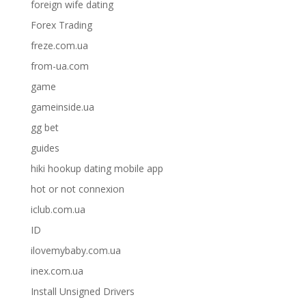
foreign wife dating
Forex Trading
freze.com.ua
from-ua.com
game
gameinside.ua
gg bet
guides
hiki hookup dating mobile app
hot or not connexion
iclub.com.ua
ID
ilovemybaby.com.ua
inex.com.ua
Install Unsigned Drivers