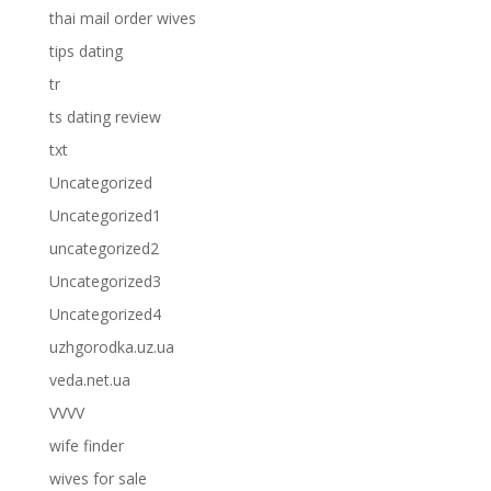
thai mail order wives
tips dating
tr
ts dating review
txt
Uncategorized
Uncategorized1
uncategorized2
Uncategorized3
Uncategorized4
uzhgorodka.uz.ua
veda.net.ua
VVVV
wife finder
wives for sale