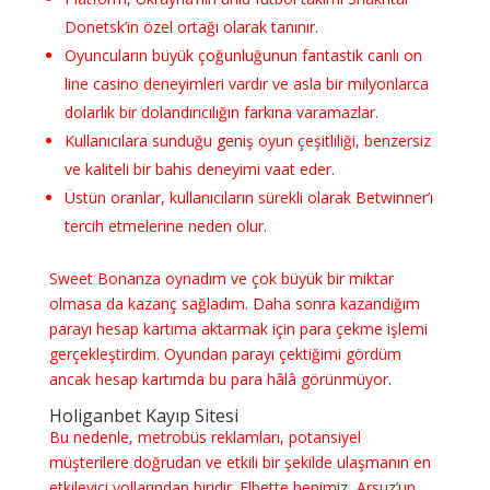
Donetsk’in özel ortağı olarak tanınır.
Oyuncuların büyük çoğunluğunun fantastik canlı on
line casino deneyimleri vardır ve asla bir milyonlarca
dolarlık bir dolandırıcılığın farkına varamazlar.
Kullanıcılara sunduğu geniş oyun çeşitliliği, benzersiz
ve kaliteli bir bahis deneyimi vaat eder.
Üstün oranlar, kullanıcıların sürekli olarak Betwinner’ı
tercih etmelerine neden olur.
Sweet Bonanza oynadım ve çok büyük bir miktar
olmasa da kazanç sağladım. Daha sonra kazandığım
parayı hesap kartıma aktarmak için para çekme işlemi
gerçekleştirdim. Oyundan parayı çektiğimi gördüm
ancak hesap kartımda bu para hâlâ görünmüyor.
Holiganbet Kayıp Sitesi
Bu nedenle, metrobüs reklamları, potansiyel
müşterilere doğrudan ve etkili bir şekilde ulaşmanın en
etkileyici yollarından biridir. Elbette hepimiz, Arsuz’un