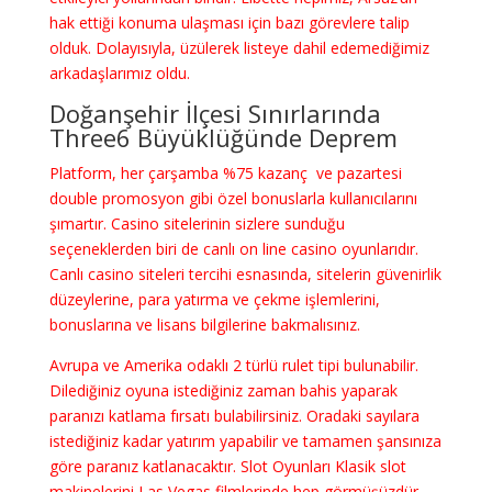
hak ettiği konuma ulaşması için bazı görevlere talip
olduk. Dolayısıyla, üzülerek listeye dahil edemediğimiz
arkadaşlarımız oldu.
Doğanşehir İlçesi Sınırlarında
Three6 Büyüklüğünde Deprem
Platform, her çarşamba %75 kazanç ve pazartesi
double promosyon gibi özel bonuslarla kullanıcılarını
şımartır. Casino sitelerinin sizlere sunduğu
seçeneklerden biri de canlı on line casino oyunlarıdır.
Canlı casino siteleri tercihi esnasında, sitelerin güvenirlik
düzeylerine, para yatırma ve çekme işlemlerini,
bonuslarına ve lisans bilgilerine bakmalısınız.
Avrupa ve Amerika odaklı 2 türlü rulet tipi bulunabilir.
Dilediğiniz oyuna istediğiniz zaman bahis yaparak
paranızı katlama fırsatı bulabilirsiniz. Oradaki sayılara
istediğiniz kadar yatırım yapabilir ve tamamen şansınıza
göre paranız katlanacaktır. Slot Oyunları Klasik slot
makinelerini Las Vegas filmlerinde hep görmüşüzdür.