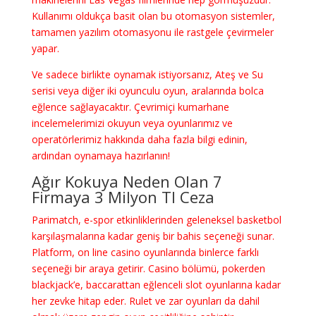
Kullanımı oldukça basit olan bu otomasyon sistemler,
tamamen yazılım otomasyonu ile rastgele çevirmeler
yapar.
Ve sadece birlikte oynamak istiyorsanız, Ateş ve Su
serisi veya diğer iki oyunculu oyun, aralarında bolca
eğlence sağlayacaktır. Çevrimiçi kumarhane
incelemelerimizi okuyun veya oyunlarımız ve
operatörlerimiz hakkında daha fazla bilgi edinin,
ardından oynamaya hazırlanın!
Ağır Kokuya Neden Olan 7
Firmaya 3 Milyon Tl Ceza
Parimatch, e-spor etkinliklerinden geleneksel basketbol
karşılaşmalarına kadar geniş bir bahis seçeneği sunar.
Platform, on line casino oyunlarında binlerce farklı
seçeneği bir araya getirir. Casino bölümü, pokerden
blackjack’e, baccarattan eğlenceli slot oyunlarına kadar
her zevke hitap eder. Rulet ve zar oyunları da dahil