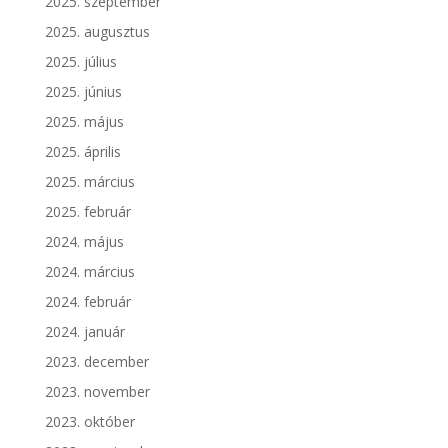
2025. szeptember
2025. augusztus
2025. július
2025. június
2025. május
2025. április
2025. március
2025. február
2024. május
2024. március
2024. február
2024. január
2023. december
2023. november
2023. október