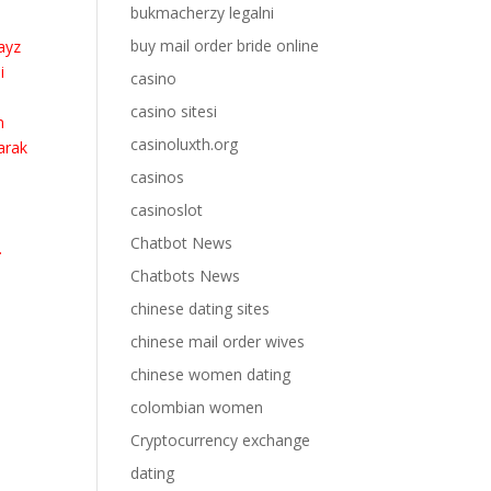
bukmacherzy legalni
buy mail order bride online
Payz
i
casino
casino sitesi
n
casinoluxth.org
arak
casinos
casinoslot
Chatbot News
.
Chatbots News
chinese dating sites
chinese mail order wives
chinese women dating
colombian women
Cryptocurrency exchange
dating