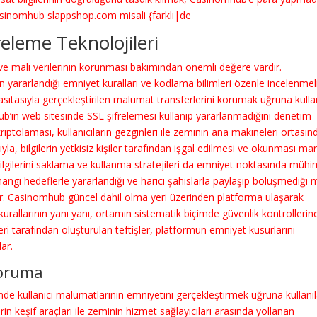
sinomhub slappshop.com misali {farklı|de
eleme Teknolojileri
 ve mali verilerinin korunması bakımından önemli değere vardır.
n yararlandığı emniyet kuralları ve kodlama bilimleri özenle incelenmeli
sıtasıyla gerçekleştirilen malumat transferlerini korumak uğruna kulla
ub’in web sitesinde SSL şifrelemesi kullanıp yararlanmadığını denetim
ptolaması, kullanıcıların gezginleri ile zeminin ana makineleri ortasın
ğıyla, bilgilerin yetkisiz kişiler tarafından işgal edilmesi ve okunması ma
ilgilerini saklama ve kullanma stratejileri da emniyet noktasında mühi
 hangi hedeflerle yararlandığı ve harici şahıslarla paylaşıp bölüşmediği m
r. Casinomhub güncel dahil olma yeri üzerinden platforma ulaşarak
et kurallarının yanı yanı, ortamın sistematik biçimde güvenlik kontrolleri
eri tarafından oluşturulan teftişler, platformun emniyet kusurlarını
ar.
Koruma
e kullanıcı malumatlarının emniyetini gerçekleştirmek uğruna kullanı
rin keşif araçları ile zeminin hizmet sağlayıcıları arasında yollanan