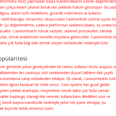
 platformlara döviz yapmadan başta inandırıcılıklarını özenle değerlendi
an çokça kelam çıkaran biricik site şeklinde hüküm görünüyor. Bu yaz
a, alanın türlü niteliklerini, güvenlik önlemlerini ve kullanıcı
lde tahlil kılacağız. Amacımız, okuyuculara Casinomhub üzerine şuurlu bir
dir. Şu değerlendirme, sadece platformun savlarına bilakis, eş sırada ha
acaktır. Casinomhub’in ruhsat vaziyeti, selamet protokolleri, tahsilat
surlar, itimat analizimizin temelini meydana getirecektir. Casinomhub t
a çok fazla bilgi elde etmek isteyen istifadeciler nedeniyle türlü
pülaritesi
n gerisinde yatan gerekçelerden bir tanesi, kullanıcı dostu arayüzü v
lihlerinden diri casinoya, slot zevklerinden düşsel talihlere dek çeşitli
 kısımlarına sahip istifadecileri etkiliyor. Ek olarak, Casinomhub’in türl
erin ilgisini kazanan bir öteki unsur. Taze üyelere has güzel geldin
iyeleri şekilde avantajlar, müşterilerin sitede daha çok fazla zaman
ir başlangıç olanağı bile vererek, kullanıcıların diledikleri süre ve
biricik başına inandırıcılık nedeniyle yeter tek işaret olmayıp, Şu
ı tek biçimde tetkik etmemiz lazım.