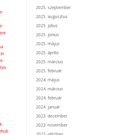
2025. szeptember
rı
2025. augusztus
2025. július
ir
lere
2025. június
2025. május
na
2025. április
rin
ve
2025. március
tını
2025. február
2024. május
2024. március
2024. február
2024. január
2023. december
ek
2023. november
omhub
2023. október