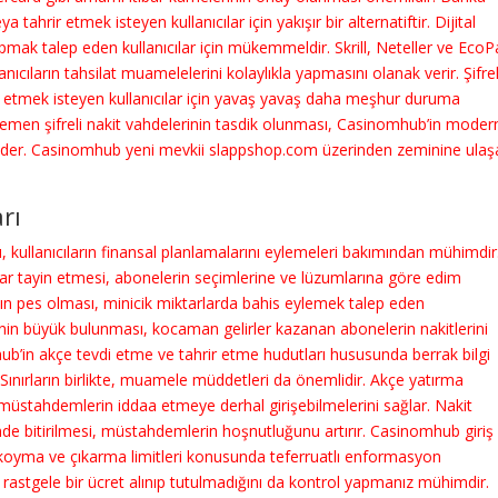
tahrir etmek isteyen kullanıcılar için yakışır bir alternatiftir. Dijital
pmak talep eden kullanıcılar için mükemmeldir. Skrill, Neteller ve Eco
anıcıların tahsilat muamelelerini kolaylıkla yapmasını olanak verir. Şifrel
leri etmek isteyen kullanıcılar için yavaş yavaş daha meşhur duruma
gemen şifreli nakit vahdelerinin tasdik olunması, Casinomhub’in moder
 eder. Casinomhub yeni mevkii slappshop.com üzerinden zeminine ulaş
rı
 kullanıcıların finansal planlamalarını eylemeleri bakımından mühimdir
ırlar tayin etmesi, abonelerin seçimlerine ve lüzumlarına göre edim
ın pes olması, minicik miktarlarda bahis eylemek talep eden
inin büyük bulunması, kocaman gelirler kazanan abonelerin nakitlerini
mhub’in akçe tevdi etme ve tahrir etme hudutları hususunda berrak bilgi
Sınırların birlikte, muamele müddetleri da önemlidir. Akçe yatırma
müstahdemlerin iddaa etmeye derhal girişebilmelerini sağlar. Nakit
nde bitirilmesi, müstahdemlerin hoşnutluğunu artırır. Casinomhub giriş
 koyma ve çıkarma limitleri konusunda teferruatlı enformasyon
rastgele bir ücret alınıp tutulmadığını da kontrol yapmanız mühimdir.