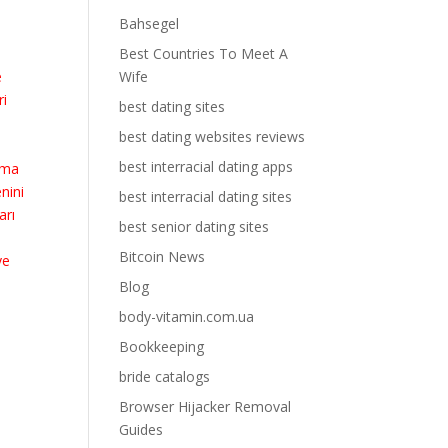
Bahsegel
Best Countries To Meet A
e
Wife
ri
best dating sites
best dating websites reviews
n
best interracial dating apps
ırma
nini
best interracial dating sites
arı
best senior dating sites
Bitcoin News
ye
Blog
body-vitamin.com.ua
Bookkeeping
bride catalogs
Browser Hijacker Removal
Guides