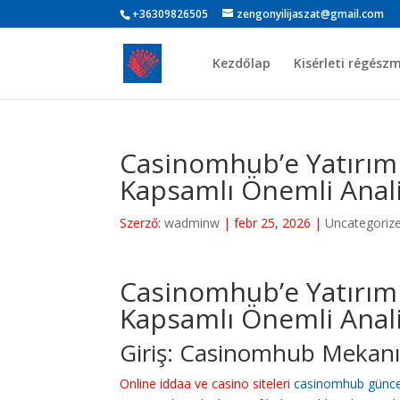
+36309826505
zengonyilijaszat@gmail.com
Kezdőlap
Kisérleti régész
Casinomhub’e Yatırım
Kapsamlı Önemli Anal
Szerző:
wadminw
|
febr 25, 2026
|
Uncategoriz
Casinomhub’e Yatırım
Kapsamlı Önemli Anal
Giriş: Casinomhub Mekanı
Online iddaa ve casino siteleri
casinomhub günce