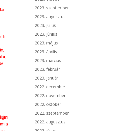
2023. szeptember
rdan
2023. augusztus
2023. július
2023. június
tlı
2023. május
k
in,
2023. április
lar,
2023. március
de
2023. február
z
2023. január
2022. december
2022. november
2022. október
2022. szeptember
ığını
2022. augusztus
rumla
dan
2022. július