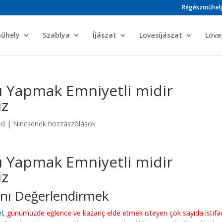
Régészműhel
műhely
Szablya
Íjászat
Lovasíjászat
Lova
ı Yapmak Emniyetli midir
iz
ed
|
Nincsenek hozzászólások
ı Yapmak Emniyetli midir
iz
nı Değerlendirmek
l
, günümüzde eğlence ve kazanç elde etmek isteyen çok sayıda istifa