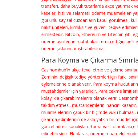
transferi, daha büyük tutarlarda akçe yatırmak veya 
keseler, hızlı ve selametli ödeme muameleleri ya
gibi ünlü sayısal cüzdanların kabul görülmesi, kull
nakit üniteleri, kimliksiz ve güvenli tediye edim
ermektedir. Bitcoin, Ethereum ve Litecoin gibi e
ödeme usullerine mutabakat temin ettiğini belli
ödeme şıklarını araştırabilirsiniz.
Para Koyma ve Çıkarma Sınırla
Casinomhub’in akçe tevdi etme ve çekme sınırları,
Zeminin, değişik tediye yöntemleri için farklı sın
eylemelerine olanak verir. Para koyma hudutların
müstahdemler için yararlıdır. Para çekme limitler
kolaylıkla çıkarabilmelerini olanak verir. Casino
takdim etmesi, müstahdemlerin inancını kazanır. 
muamelelerinin çabuk bir biçimde vuku bulması, 
çıkarma edimlerinin de akla yatkın bir müddet içi
güncel adresi kanalıyla ortama vasıl olarak akçe
edinebilirsiniz. Ek olarak, ödeme muamelelerinde 